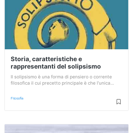
Storia, caratteristiche e
rappresentanti del solipsismo
Il solipsismo è una forma di pensiero o corrente
filosofica il cui precetto principale è che l'unica...
Filosofia