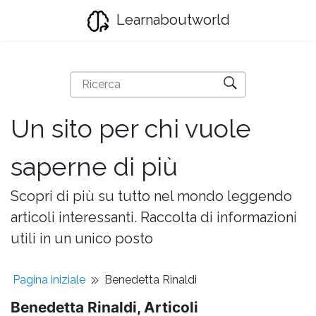
Learnaboutworld
Un sito per chi vuole
saperne di più
Scopri di più su tutto nel mondo leggendo
articoli interessanti. Raccolta di informazioni
utili in un unico posto
Pagina iniziale
Benedetta Rinaldi
Benedetta Rinaldi, Articoli