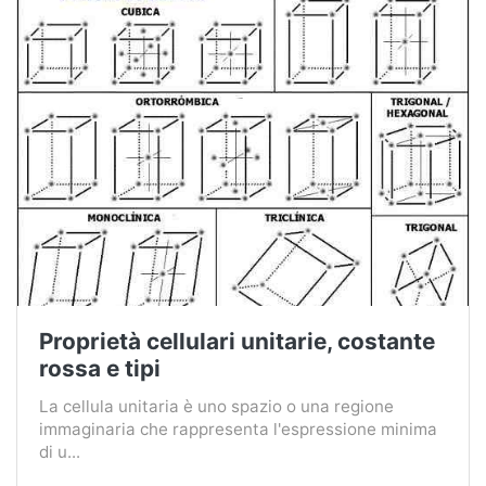
Proprietà cellulari unitarie, costante
rossa e tipi
La cellula unitaria è uno spazio o una regione
immaginaria che rappresenta l'espressione minima
di u...