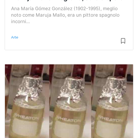
Ana María Gómez González (1902-1995), meglio
noto come Maruja Mallo, era un pittore spagnolo
incorni...
Arte