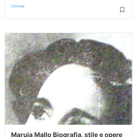
Chimica
Maruja Mallo Biografia, stile e opere