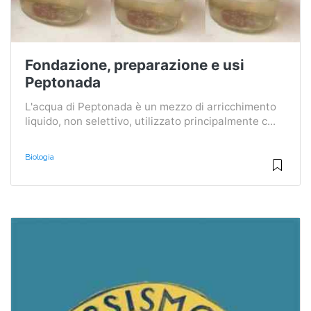
Fondazione, preparazione e usi
Peptonada
L'acqua di Peptonada è un mezzo di arricchimento
liquido, non selettivo, utilizzato principalmente c...
Biologia