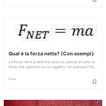
Qual è la forza netta? (Con esempi)
La forza netta è definita come la somma di tutte le
forze che agiscono su un oggetto. Un esempio? Fe...
Fisico