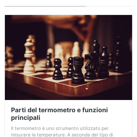
Parti del termometro e funzioni
principali
Il termometro è uno strumento utilizzato per
misurare le temperature. A seconda del tipo di