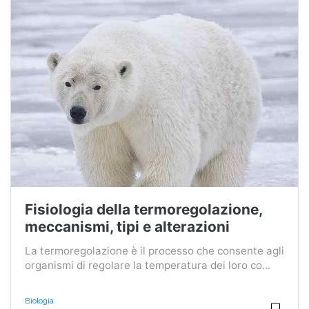
Fisiologia della termoregolazione,
meccanismi, tipi e alterazioni
La termoregolazione è il processo che consente agli
organismi di regolare la temperatura dei loro co...
Biologia