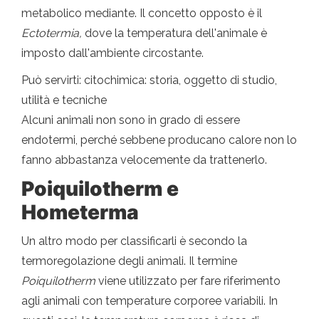
metabolico mediante. Il concetto opposto è il
Ectotermia,
dove la temperatura dell'animale è
imposto dall'ambiente circostante.
Può servirti: citochimica: storia, oggetto di studio,
utilità e tecniche
Alcuni animali non sono in grado di essere
endotermi, perché sebbene producano calore non lo
fanno abbastanza velocemente da trattenerlo.
Poiquilotherm e
Hometerma
Un altro modo per classificarli è secondo la
termoregolazione degli animali. Il termine
Poiquilotherm
viene utilizzato per fare riferimento
agli animali con temperature corporee variabili. In