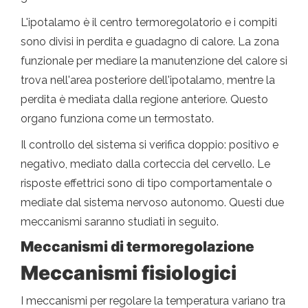
L'ipotalamo è il centro termoregolatorio e i compiti
sono divisi in perdita e guadagno di calore. La zona
funzionale per mediare la manutenzione del calore si
trova nell'area posteriore dell'ipotalamo, mentre la
perdita è mediata dalla regione anteriore. Questo
organo funziona come un termostato.
Il controllo del sistema si verifica doppio: positivo e
negativo, mediato dalla corteccia del cervello. Le
risposte effettrici sono di tipo comportamentale o
mediate dal sistema nervoso autonomo. Questi due
meccanismi saranno studiati in seguito.
Meccanismi di termoregolazione
Meccanismi fisiologici
I meccanismi per regolare la temperatura variano tra