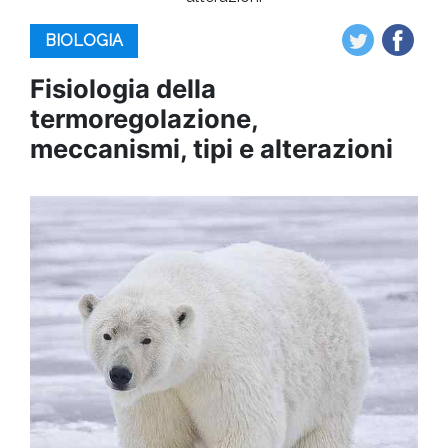
BIOLOGIA
Fisiologia della
termoregolazione,
meccanismi, tipi e alterazioni