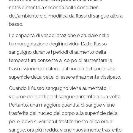
notevolmente a seconda delle condizioni
dell'ambiente e di modifica da flussi di sangue alto a
basso.
La capacità di vasodilatazione è cruciale nella
termoregolazione degli individui. L'alto flusso
sanguigno durante i periodi di aumento della
temperatura consente al corpo di aumentare la
trasmissione del calore, dal nucleo del corpo alla
superficie della pelle, di essere finalmente dissipato.
Quando il flusso sanguigno viene aumentato, il
volume della pelle del sangue aumenta a sua volta.
Pertanto, una maggiore quantità di sangue viene
trasferita dal nucleo del corpo alla superficie della
pelle, dove si verifica il trasferimento di calore. Il
sangue, ora più freddo, viene nuovamente trasferito