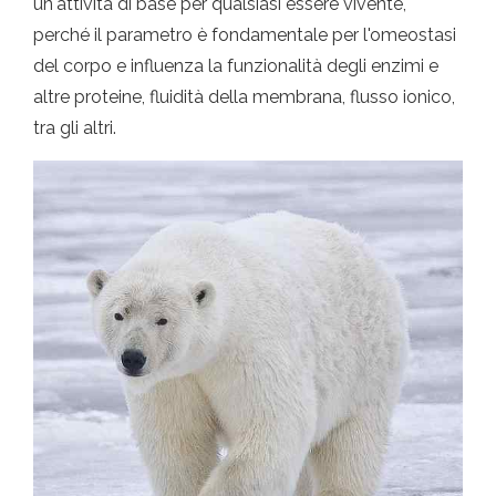
un'attività di base per qualsiasi essere vivente,
perché il parametro è fondamentale per l'omeostasi
del corpo e influenza la funzionalità degli enzimi e
altre proteine, fluidità della membrana, flusso ionico,
tra gli altri.