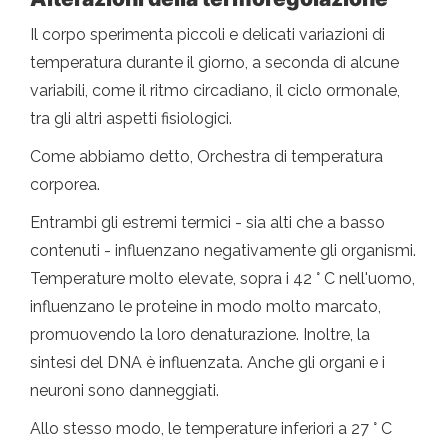
Il corpo sperimenta piccoli e delicati variazioni di
temperatura durante il giorno, a seconda di alcune
variabili, come il ritmo circadiano, il ciclo ormonale,
tra gli altri aspetti fisiologici.
Come abbiamo detto, Orchestra di temperatura
corporea.
Entrambi gli estremi termici - sia alti che a basso
contenuti - influenzano negativamente gli organismi.
Temperature molto elevate, sopra i 42 ° C nell'uomo,
influenzano le proteine ​​in modo molto marcato,
promuovendo la loro denaturazione. Inoltre, la
sintesi del DNA è influenzata. Anche gli organi e i
neuroni sono danneggiati.
Allo stesso modo, le temperature inferiori a 27 ° C