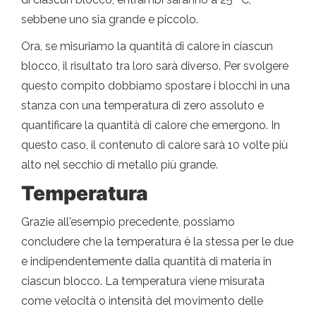
sebbene uno sia grande e piccolo.
Ora, se misuriamo la quantità di calore in ciascun
blocco, il risultato tra loro sarà diverso. Per svolgere
questo compito dobbiamo spostare i blocchi in una
stanza con una temperatura di zero assoluto e
quantificare la quantità di calore che emergono. In
questo caso, il contenuto di calore sarà 10 volte più
alto nel secchio di metallo più grande.
Temperatura
Grazie all'esempio precedente, possiamo
concludere che la temperatura è la stessa per le due
e indipendentemente dalla quantità di materia in
ciascun blocco. La temperatura viene misurata
come velocità o intensità del movimento delle