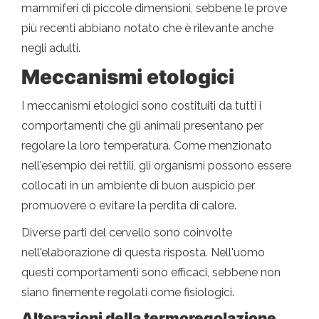
mammiferi di piccole dimensioni, sebbene le prove
più recenti abbiano notato che è rilevante anche
negli adulti.
Meccanismi etologici
I meccanismi etologici sono costituiti da tutti i
comportamenti che gli animali presentano per
regolare la loro temperatura. Come menzionato
nell'esempio dei rettili, gli organismi possono essere
collocati in un ambiente di buon auspicio per
promuovere o evitare la perdita di calore.
Diverse parti del cervello sono coinvolte
nell'elaborazione di questa risposta. Nell'uomo
questi comportamenti sono efficaci, sebbene non
siano finemente regolati come fisiologici.
Alterazioni della termoregolazione