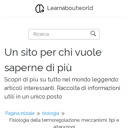
Learnaboutworld
Un sito per chi vuole
saperne di più
Scopri di più su tutto nel mondo leggendo
articoli interessanti. Raccolta di informazioni
utili in un unico posto
Pagina iniziale
biologia
Fisiologia della termoregolazione, meccanismi, tipi e
alterazioni