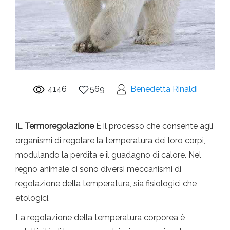
4146
569
Benedetta Rinaldi
IL
Termoregolazione
È il processo che consente agli
organismi di regolare la temperatura dei loro corpi,
modulando la perdita e il guadagno di calore. Nel
regno animale ci sono diversi meccanismi di
regolazione della temperatura, sia fisiologici che
etologici.
La regolazione della temperatura corporea è