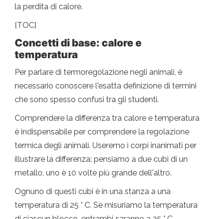
la perdita di calore.
[TOC]
Concetti di base: calore e
temperatura
Per parlare di termoregolazione negli animali, è
necessario conoscere l'esatta definizione di termini
che sono spesso confusi tra gli studenti.
Comprendere la differenza tra calore e temperatura
è indispensabile per comprendere la regolazione
termica degli animali. Useremo i corpi inanimati per
illustrare la differenza: pensiamo a due cubi di un
metallo, uno è 10 volte più grande dell'altro.
Ognuno di questi cubi è in una stanza a una
temperatura di 25 ° C. Se misuriamo la temperatura
di ciascun blocco, entrambi saranno a 25 ° C,