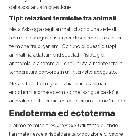
della sostanza in questione.
Tipi: relazioni termiche tra animali
Nella fisiologia degli animali, ci sono una serie di
termini e categorie usati per descrivere le relazioni
termiche tra organismi. Ognuno di questi gruppi
animali ha adattamenti speciali - fisiologici,
anatomici o anatomici - che li aiuta a mantenere la
temperatura corporea in un intervallo adeguato.
Nella vita di tutti i giorni, chiamiamo animali
endotermi e omeootermi come "sangue caldo" e
animali poocilotermici ed ectotermus come "freddo".
Endoterma ed ectoterma
Il primo termine è
endotermia,
Utilizzato quando
l'animale riesce a riscaldare la produzione di calore