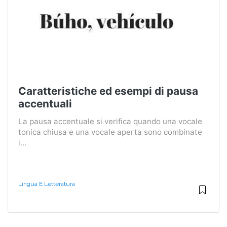
Caratteristiche ed esempi di pausa
accentuali
La pausa accentuale si verifica quando una vocale
tonica chiusa e una vocale aperta sono combinate
i...
Lingua E Letteratura