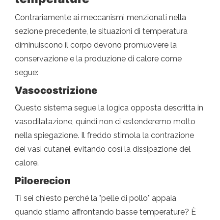
Contrariamente ai meccanismi menzionati nella
sezione precedente, le situazioni di temperatura
diminuiscono il corpo devono promuovere la
conservazione e la produzione di calore come
segue:
Vasocostrizione
Questo sistema segue la logica opposta descritta in
vasodilatazione, quindi non ci estenderemo molto
nella spiegazione. Il freddo stimola la contrazione
dei vasi cutanei, evitando così la dissipazione del
calore.
Piloerecion
Ti sei chiesto perché la "pelle di pollo" appaia
quando stiamo affrontando basse temperature? È