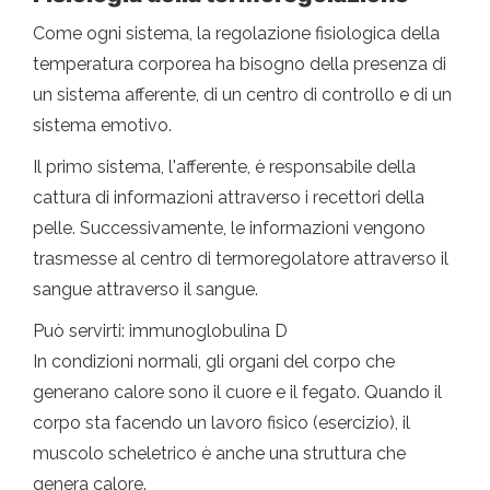
Come ogni sistema, la regolazione fisiologica della
temperatura corporea ha bisogno della presenza di
un sistema afferente, di un centro di controllo e di un
sistema emotivo.
Il primo sistema, l'afferente, è responsabile della
cattura di informazioni attraverso i recettori della
pelle. Successivamente, le informazioni vengono
trasmesse al centro di termoregolatore attraverso il
sangue attraverso il sangue.
Può servirti: immunoglobulina D
In condizioni normali, gli organi del corpo che
generano calore sono il cuore e il fegato. Quando il
corpo sta facendo un lavoro fisico (esercizio), il
muscolo scheletrico è anche una struttura che
genera calore.