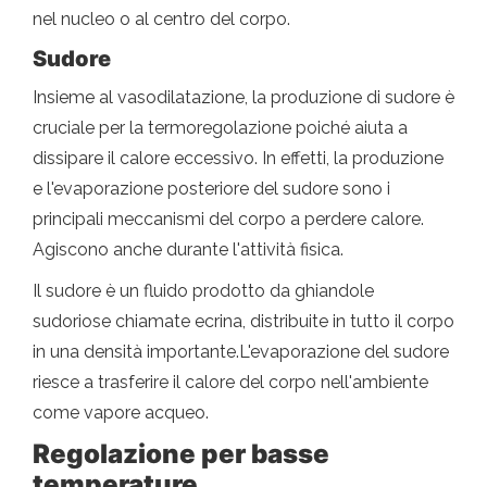
nel nucleo o al centro del corpo.
Sudore
Insieme al vasodilatazione, la produzione di sudore è
cruciale per la termoregolazione poiché aiuta a
dissipare il calore eccessivo. In effetti, la produzione
e l'evaporazione posteriore del sudore sono i
principali meccanismi del corpo a perdere calore.
Agiscono anche durante l'attività fisica.
Il sudore è un fluido prodotto da ghiandole
sudoriose chiamate ecrina, distribuite in tutto il corpo
in una densità importante.L'evaporazione del sudore
riesce a trasferire il calore del corpo nell'ambiente
come vapore acqueo.
Regolazione per basse
temperature