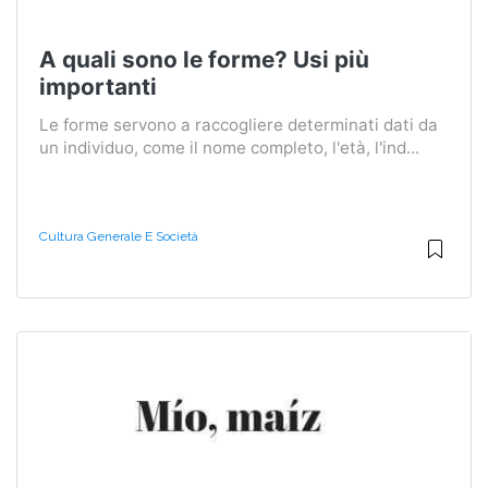
A quali sono le forme? Usi più
importanti
Le forme servono a raccogliere determinati dati da
un individuo, come il nome completo, l'età, l'ind...
Cultura Generale E Società