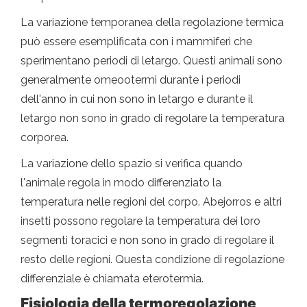
La variazione temporanea della regolazione termica
può essere esemplificata con i mammiferi che
sperimentano periodi di letargo. Questi animali sono
generalmente omeootermi durante i periodi
dell'anno in cui non sono in letargo e durante il
letargo non sono in grado di regolare la temperatura
corporea.
La variazione dello spazio si verifica quando
l'animale regola in modo differenziato la
temperatura nelle regioni del corpo. Abejorros e altri
insetti possono regolare la temperatura dei loro
segmenti toracici e non sono in grado di regolare il
resto delle regioni. Questa condizione di regolazione
differenziale è chiamata eterotermia.
Fisiologia della termoregolazione