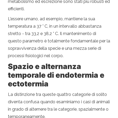
metabolismo ed escrezione sono stati più robusti ed
efficienti.
L'essere umano, ad esempio, mantiene la sua
temperatura a 37 ° C, in un intervallo abbastanza
stretto - tra 33,2 e 38,2 ° C. Il mantenimento di
questo parametro è totalmente fondamentale per la
sopravvivenza della specie e una mezza serie di
processi fisiologici nel corpo.
Spazio e alternanza
temporale di endotermia e
ectotermia
La distinzione tra queste quattro categorie di solito
diventa confusa quando esaminiamo i casi di animali
in grado di alternere tra le categorie, spazialmente o
temporaneamente.