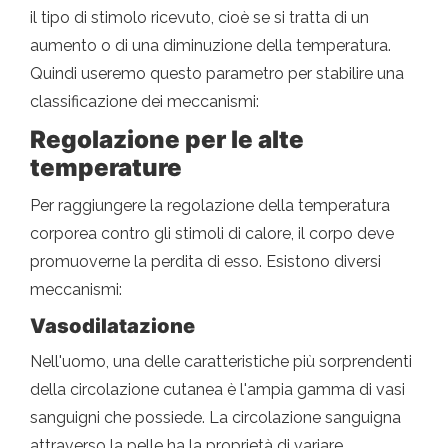
il tipo di stimolo ricevuto, cioè se si tratta di un
aumento o di una diminuzione della temperatura.
Quindi useremo questo parametro per stabilire una
classificazione dei meccanismi:
Regolazione per le alte
temperature
Per raggiungere la regolazione della temperatura
corporea contro gli stimoli di calore, il corpo deve
promuoverne la perdita di esso. Esistono diversi
meccanismi:
Vasodilatazione
Nell'uomo, una delle caratteristiche più sorprendenti
della circolazione cutanea è l'ampia gamma di vasi
sanguigni che possiede. La circolazione sanguigna
attraverso la pelle ha la proprietà di variare