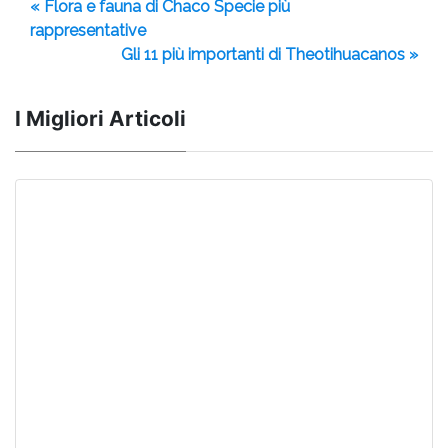
« Flora e fauna di Chaco Specie più
rappresentative
Gli 11 più importanti di Theotihuacanos »
I Migliori Articoli