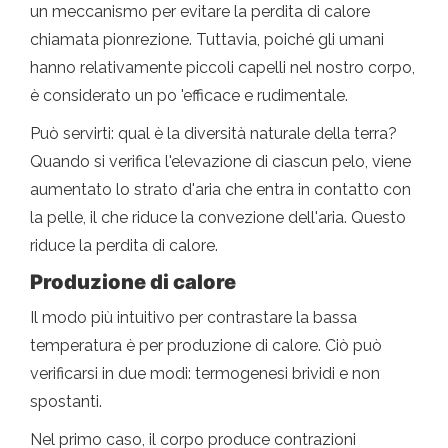
un meccanismo per evitare la perdita di calore
chiamata pionrezione. Tuttavia, poiché gli umani
hanno relativamente piccoli capelli nel nostro corpo,
è considerato un po 'efficace e rudimentale.
Può servirti: qual è la diversità naturale della terra?
Quando si verifica l'elevazione di ciascun pelo, viene
aumentato lo strato d'aria che entra in contatto con
la pelle, il che riduce la convezione dell'aria. Questo
riduce la perdita di calore.
Produzione di calore
Il modo più intuitivo per contrastare la bassa
temperatura è per produzione di calore. Ciò può
verificarsi in due modi: termogenesi brividi e non
spostanti.
Nel primo caso, il corpo produce contrazioni