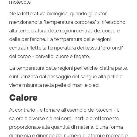
molecole.
Nella letteratura biologica, quando gli autori
menzionano la "temperatura corporea" si riferiscono
alla temperatura delle regioni centrali del corpo e
delle periferiche. La temperatura delle regioni
centrali riflette la temperatura dei tessuti "profondi"
del corpo - cervello, cuore e fegato.
La temperatura delle regioni periferiche, d'altra parte,
è influenzata dal passaggio del sangue alla pelle e
viene misurata nella pelle di mani e piedi.
Calore
Al contrario - e tornare all'esempio dei blocchi - il
calore è diverso sia nei corpi inerti e direttamente
proporzionale alla quantità di materia. È una forma
di energia e dipende dal numero di atomi e molecole