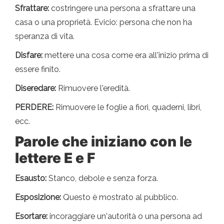
Sfrattare:
costringere una persona a sfrattare una
casa o una proprietà. Evicio: persona che non ha
speranza di vita.
Disfare:
mettere una cosa come era all'inizio prima di
essere finito.
Diseredare:
Rimuovere l'eredità.
PERDERE:
Rimuovere le foglie a fiori, quaderni, libri,
ecc.
Parole che iniziano con le
lettere E e F
Esausto:
Stanco, debole e senza forza.
Esposizione:
Questo è mostrato al pubblico.
Esortare:
incoraggiare un'autorità o una persona ad