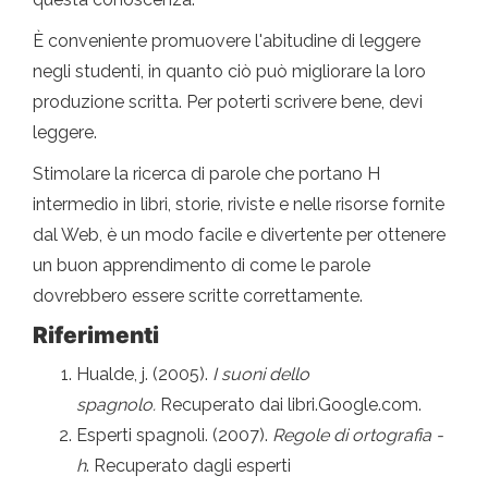
È conveniente promuovere l'abitudine di leggere
negli studenti, in quanto ciò può migliorare la loro
produzione scritta. Per poterti scrivere bene, devi
leggere.
Stimolare la ricerca di parole che portano H
intermedio in libri, storie, riviste e nelle risorse fornite
dal Web, è un modo facile e divertente per ottenere
un buon apprendimento di come le parole
dovrebbero essere scritte correttamente.
Riferimenti
Hualde, j. (2005).
I suoni dello
spagnolo.
Recuperato dai libri.Google.com.
Esperti spagnoli. (2007).
Regole di ortografia -
h
. Recuperato dagli esperti