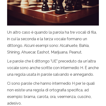
Un altro caso è quando la parola ha tre vocali di fila,
in cui la seconda e la terza vocale formano un
dittongo. Alcuni esempi sono: Alcahuete, Bahia,
Shining, Ahuecar, Eashot, Marijuana, Peanut.
Le parole che il dittongo "UE" preceduto da un'altra
vocale sono anche scritte con intermedio H. È anche
una regola usata in parole salvando e annegando.
Ci sono parole che hanno intermedio H per le quali
non esiste una regola di ortografia specifica, ad
esempio: brama, carota, ora, veemenza, cuscino,
adesivo.