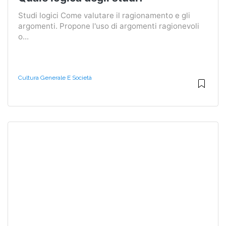
Studi logici Come valutare il ragionamento e gli
argomenti. Propone l'uso di argomenti ragionevoli
o...
Cultura Generale E Società