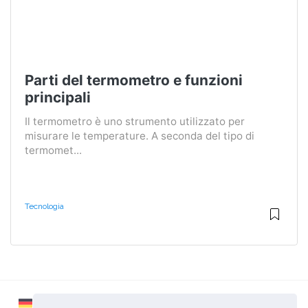
Parti del termometro e funzioni
principali
Il termometro è uno strumento utilizzato per
misurare le temperature. A seconda del tipo di
termomet...
Tecnologia