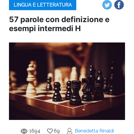
LINGUA E LETTERATURA
57 parole con definizione e
esempi intermedi H
1694
69
Benedetta Rinaldi