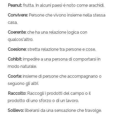
Peanut:
frutta. In alcuni paesi è noto come arachidi.
Convivere:
Persone che vivono insieme nella stessa
casa.
Coerente:
che ha una relazione logica con
qualcos'altro.
Coesione:
stretta relazione tra persone e cose.
Cohibit:
impedire a una persona di comportarsi in
modo naturale.
Coorte:
insieme di persone che accompagnano o
seguono gli altri.
Raccolto:
Raccogli i prodotti del campo o il
prodotto di uno sforzo o di un lavoro.
Sollievo:
liberarsi da una sensazione che travolge.