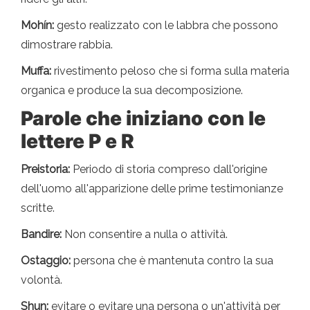
Mohín:
gesto realizzato con le labbra che possono
dimostrare rabbia.
Muffa:
rivestimento peloso che si forma sulla materia
organica e produce la sua decomposizione.
Parole che iniziano con le
lettere P e R
Preistoria:
Periodo di storia compreso dall'origine
dell'uomo all'apparizione delle prime testimonianze
scritte.
Bandire:
Non consentire a nulla o attività.
Ostaggio:
persona che è mantenuta contro la sua
volontà.
Shun:
evitare o evitare una persona o un'attività per