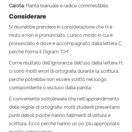
Carota:
Pianta bianuale e radice commestibile.
Considerare
Si dovrebbe prendere in considerazione che H è
muto e non è pronunciato. L'unico modo in cui è
pronunciato è dove è accompagnato dalla lettera C,
perché forma il Dígram "CH".
Come risultato dell'ignoranza dell'uso della lettera H,
ci sono molti errori di ortografia durante la scrittura,
perché potrebbe non essere scritto nel luogo
corrispondente o escluso dalla parola.
È conveniente sottolineare che nell'apprendimento
delle regole di ortografia, molti studenti presentano
punti deboli poiché hanno fallimenti di lettura e
scrittura. Ecco perché hanno un po 'più appropriato
questa conoscenza.