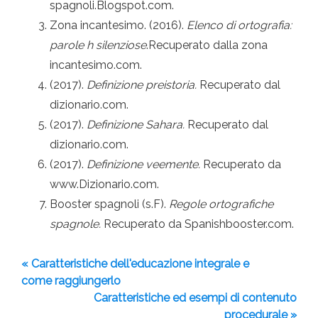
spagnoli.Blogspot.com.
Zona incantesimo. (2016).
Elenco di ortografia:
parole h silenziose
.Recuperato dalla zona
incantesimo.com.
(2017).
Definizione preistoria.
Recuperato dal
dizionario.com.
(2017).
Definizione Sahara.
Recuperato dal
dizionario.com.
(2017).
Definizione veemente.
Recuperato da
www.Dizionario.com.
Booster spagnoli (s.F).
Regole ortografiche
spagnole.
Recuperato da Spanishbooster.com.
« Caratteristiche dell'educazione integrale e
come raggiungerlo
Caratteristiche ed esempi di contenuto
procedurale »