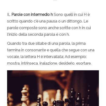
IL
Parole con intermedio h
Sono quelli in cui H è
scritto quando c'è una pausa o un dittongo. Le
parole composte sono anche scritte con h in cui
l'inizio della seconda parola è con h.
Quando tra due sillabe di una parola, la prima
termina in consonante e quella che segue con una
vocale, la lettera H è intervallata; Ad esempio:
mostra, intrinseca, inalazione, desiderio, esortare.