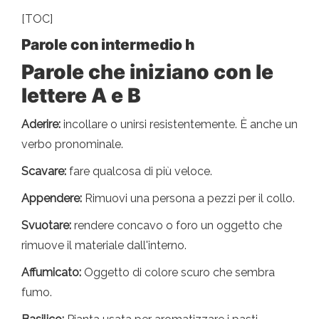
[TOC]
Parole con intermedio h
Parole che iniziano con le
lettere A e B
Aderire:
incollare o unirsi resistentemente. È anche un
verbo pronominale.
Scavare:
fare qualcosa di più veloce.
Appendere:
Rimuovi una persona a pezzi per il collo.
Svuotare:
rendere concavo o foro un oggetto che
rimuove il materiale dall'interno.
Affumicato:
Oggetto di colore scuro che sembra
fumo.