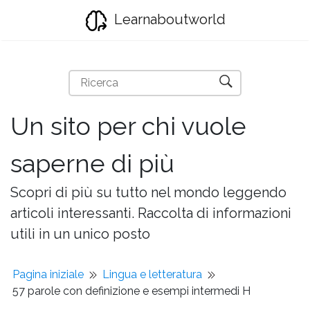
Learnaboutworld
Un sito per chi vuole
saperne di più
Scopri di più su tutto nel mondo leggendo
articoli interessanti. Raccolta di informazioni
utili in un unico posto
Pagina iniziale
Lingua e letteratura
57 parole con definizione e esempi intermedi H