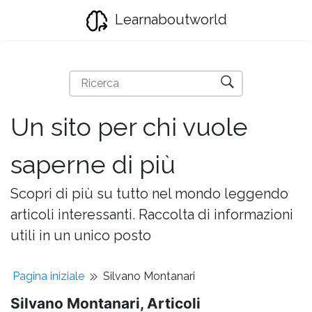
Learnaboutworld
Un sito per chi vuole
saperne di più
Scopri di più su tutto nel mondo leggendo
articoli interessanti. Raccolta di informazioni
utili in un unico posto
Pagina iniziale
Silvano Montanari
Silvano Montanari, Articoli