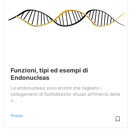
Funzioni, tipi ed esempi di
Endonucleas
Le endonucleasi sono enzimi che tagliano i
collegamenti di fosfoditester situati all'interno della
c...
Biologia