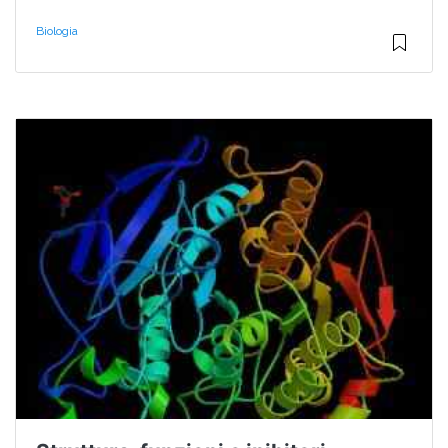
Biologia