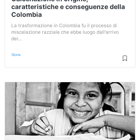
caratteristiche e conseguenze della
Colombia
La trasformazione in Colombia fu il processo di
miscelazione razziale che ebbe luogo dall'arrivo
dei...
Storia