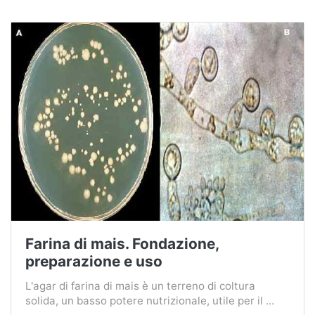
Farina di mais. Fondazione,
preparazione e uso
L'agar di farina di mais è un terreno di coltura
solida, un basso potere nutrizionale, utile per il ...