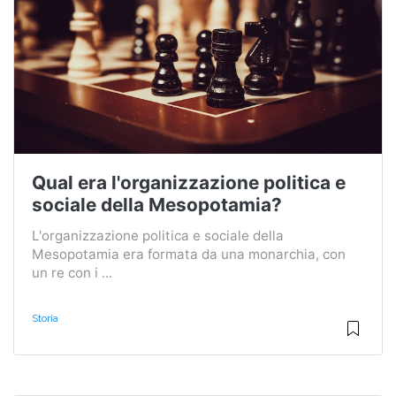
Qual era l'organizzazione politica e
sociale della Mesopotamia?
L'organizzazione politica e sociale della
Mesopotamia era formata da una monarchia, con
un re con i ...
Storia