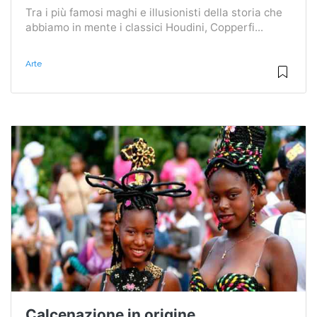
Tra i più famosi maghi e illusionisti della storia che
abbiamo in mente i classici Houdini, Copperfi...
Arte
Calcenazione in origine,