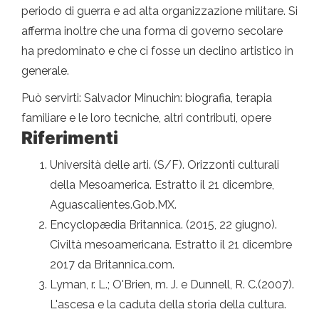
periodo di guerra e ad alta organizzazione militare. Si
afferma inoltre che una forma di governo secolare
ha predominato e che ci fosse un declino artistico in
generale.
Può servirti: Salvador Minuchin: biografia, terapia
familiare e le loro tecniche, altri contributi, opere
Riferimenti
Università delle arti. (S/F). Orizzonti culturali
della Mesoamerica. Estratto il 21 dicembre,
Aguascalientes.Gob.MX.
Encyclopædia Britannica. (2015, 22 giugno).
Civiltà mesoamericana. Estratto il 21 dicembre
2017 da Britannica.com.
Lyman, r. L.; O'Brien, m. J. e Dunnell, R. C.(2007).
L'ascesa e la caduta della storia della cultura.