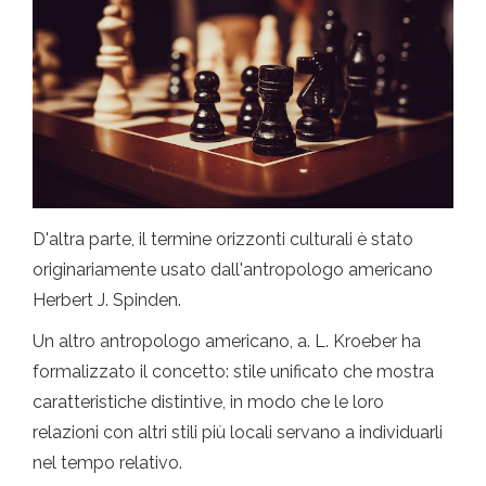
D'altra parte, il termine orizzonti culturali è stato
originariamente usato dall'antropologo americano
Herbert J. Spinden.
Un altro antropologo americano, a. L. Kroeber ha
formalizzato il concetto: stile unificato che mostra
caratteristiche distintive, in modo che le loro
relazioni con altri stili più locali servano a individuarli
nel tempo relativo.