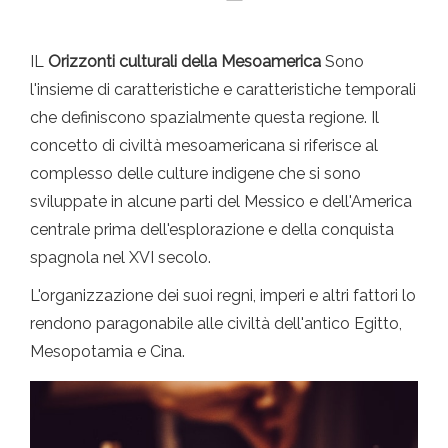
IL
Orizzonti culturali della Mesoamerica
Sono
l'insieme di caratteristiche e caratteristiche temporali
che definiscono spazialmente questa regione. Il
concetto di civiltà mesoamericana si riferisce al
complesso delle culture indigene che si sono
sviluppate in alcune parti del Messico e dell'America
centrale prima dell'esplorazione e della conquista
spagnola nel XVI secolo.
L'organizzazione dei suoi regni, imperi e altri fattori lo
rendono paragonabile alle civiltà dell'antico Egitto,
Mesopotamia e Cina.