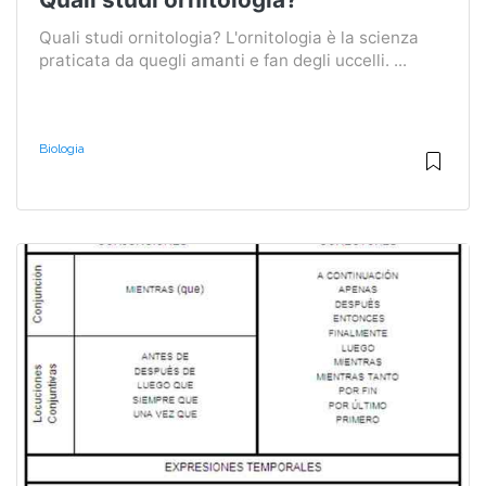
Quali studi ornitologia? L'ornitologia è la scienza
praticata da quegli amanti e fan degli uccelli. ...
Biologia