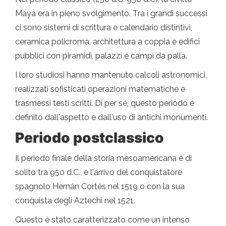
Maya era in pieno svolgimento. Tra i grandi successi
ci sono sistemi di scrittura e calendario distintivi,
ceramica policroma, architettura a coppia e edifici
pubblici con piramidi, palazzi e campi da palla.
I loro studiosi hanno mantenuto calcoli astronomici,
realizzati sofisticati operazioni matematiche e
trasmessi testi scritti. Di per sé, questo periodo è
definito dall'aspetto e dall'uso di antichi monumenti.
Periodo postclassico
Il periodo finale della storia mesoamericana è di
solito tra 950 d.C., e l'arrivo del conquistatore
spagnolo Hernán Cortés nel 1519 o con la sua
conquista degli Aztechi nel 1521.
Questo è stato caratterizzato come un intenso