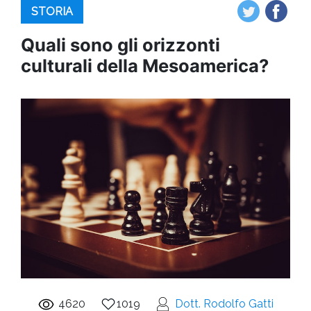
STORIA
Quali sono gli orizzonti
culturali della Mesoamerica?
4620
1019
Dott. Rodolfo Gatti