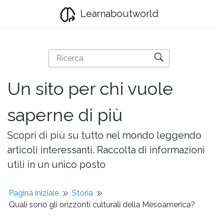
Learnaboutworld
Un sito per chi vuole
saperne di più
Scopri di più su tutto nel mondo leggendo
articoli interessanti. Raccolta di informazioni
utili in un unico posto
Pagina iniziale
Storia
Quali sono gli orizzonti culturali della Mesoamerica?