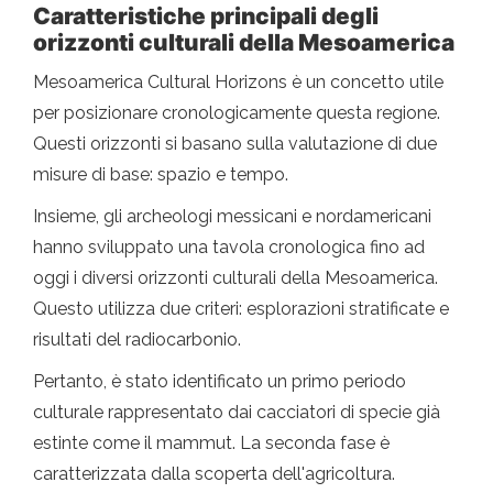
Caratteristiche principali degli
orizzonti culturali della Mesoamerica
Mesoamerica Cultural Horizons è un concetto utile
per posizionare cronologicamente questa regione.
Questi orizzonti si basano sulla valutazione di due
misure di base: spazio e tempo.
Insieme, gli archeologi messicani e nordamericani
hanno sviluppato una tavola cronologica fino ad
oggi i diversi orizzonti culturali della Mesoamerica.
Questo utilizza due criteri: esplorazioni stratificate e
risultati del radiocarbonio.
Pertanto, è stato identificato un primo periodo
culturale rappresentato dai cacciatori di specie già
estinte come il mammut. La seconda fase è
caratterizzata dalla scoperta dell'agricoltura.