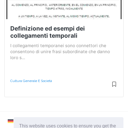
Definizione ed esempi dei
collegamenti temporali
I collegamenti temporanei sono connettori che
consentono di unire frasi subordinate che danno
loro s...
Cultura Generale E Società
This website uses cookies to ensure you get the