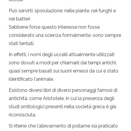
Può servirti: sporulazione: nelle piante, nei funghi e
nei batteri
Sebbene forse questo interesse non fosse
considerato una scienza formalmente, sono sempre
stati tentati.
In effetti, i nomi degli uccelli attualmente utilizzati
sono dovuti a modi per chiamarli dai tempi antichi,
quasi sempre basati sui suoni emessi da cui è stato
identificato l'animale.
Esistono diversi libri di diversi personaggi famosi di
antichità, come Aristotele, in cui la presenza degli
studi ornitologici presenti nella società greca è già
riconosciuta.
Si ritiene che l'allevamento di pollame sia praticato