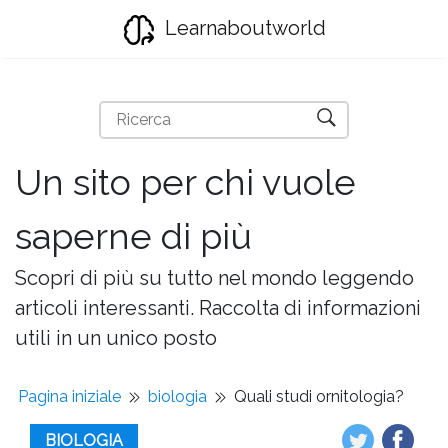
Learnaboutworld
Un sito per chi vuole
saperne di più
Scopri di più su tutto nel mondo leggendo
articoli interessanti. Raccolta di informazioni
utili in un unico posto
Pagina iniziale
biologia
Quali studi ornitologia?
BIOLOGIA