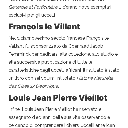
Générale et Particulière
E c'erano nove esemplari
esclusivi per gli uccelli.
François le Villant
Nel diciannovesimo secolo francese François le
Vaillant fu sponsorizzato da Coenraad Jacob
Temminck per dedicarsi alla collezione, allo studio e
alla successiva pubblicazione di tutte le
caratteristiche degli uccelli africani. Il risultato è stato
un libro con sei volumi intitolato
Histoire Naturelle
des Oiseaux D'ephrique
.
Louis Jean Pierre Vieillot
Infine, Louis Jean Pierre Vieillot ha riservato e
assegnato dieci anni della sua vita osservando e
cercando di comprendere i diversi uccelli americani,