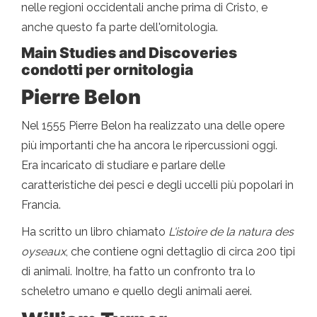
nelle regioni occidentali anche prima di Cristo, e
anche questo fa parte dell'ornitologia.
Main Studies and Discoveries
condotti per ornitologia
Pierre Belon
Nel 1555 Pierre Belon ha realizzato una delle opere
più importanti che ha ancora le ripercussioni oggi.
Era incaricato di studiare e parlare delle
caratteristiche dei pesci e degli uccelli più popolari in
Francia.
Ha scritto un libro chiamato
L'istoire de la natura des
oyseaux
, che contiene ogni dettaglio di circa 200 tipi
di animali. Inoltre, ha fatto un confronto tra lo
scheletro umano e quello degli animali aerei.