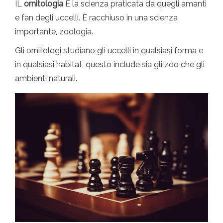
IL
ornitologia
È la scienza praticata da quegli amanti
e fan degli uccelli. È racchiuso in una scienza
importante, zoologia.
Gli ornitologi studiano gli uccelli in qualsiasi forma e
in qualsiasi habitat, questo include sia gli zoo che gli
ambienti naturali.