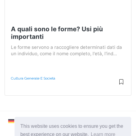
A quali sono le forme? Usi più
importanti
Le forme servono a raccogliere determinati dati da
un individuo, come il nome completo, l'età, l'ind...
Cultura Generale E Società
This website uses cookies to ensure you get the
best experience on our website.
Learn more