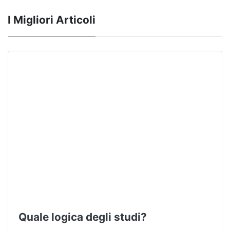
I Migliori Articoli
Quale logica degli studi?