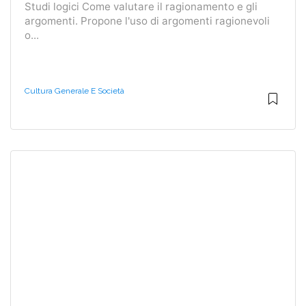
Studi logici Come valutare il ragionamento e gli
argomenti. Propone l'uso di argomenti ragionevoli
o...
Cultura Generale E Società