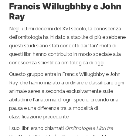
Francis Willugbhby e John
Ray
Negli ultimi decenni del XVI secolo, la conoscenza
dell'ornitologia ha iniziato a stabilire di più e sebbene
questi studi siano stati condotti dai "fan", molti di
questi libri hanno contribuito in modo speciale alla
conoscenza scientifica ornitologica di oggi.
Questo gruppo entra in Francis Willugbhby e John
Ray, che hanno iniziato a ordinare e classificare ogni
animale aerea a seconda esclusivamente sulle
abitudini e l'anatomia di ogni specie, creando una
pausa e una differenza tra la modalità di
classificazione precedente.
I suoi libri erano chiamati
Ornithologiae Libri tre