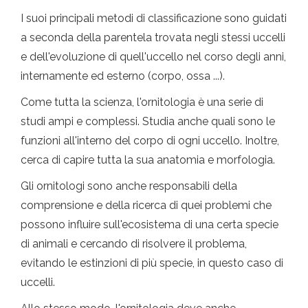
I suoi principali metodi di classificazione sono guidati
a seconda della parentela trovata negli stessi uccelli
e dell'evoluzione di quell'uccello nel corso degli anni,
internamente ed esterno (corpo, ossa ...).
Come tutta la scienza, l'ornitologia è una serie di
studi ampi e complessi. Studia anche quali sono le
funzioni all'interno del corpo di ogni uccello. Inoltre,
cerca di capire tutta la sua anatomia e morfologia.
Gli ornitologi sono anche responsabili della
comprensione e della ricerca di quei problemi che
possono influire sull'ecosistema di una certa specie
di animali e cercando di risolvere il problema,
evitando le estinzioni di più specie, in questo caso di
uccelli.