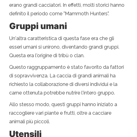
erano grandi cacciatori. In effetti, molti storici hanno
definito il periodo come "Mammoth Hunters".
Gruppi umani
Un'altra caratteristica di questa fase era che gli
esseri umani si unirono, diventando grandi gruppi.
Questa era l'origine di tribù o clan.
Questo raggruppamento è stato favorito da fattori
di sopravvivenza. La caccia di grandi animali ha
richiesto la collaborazione di diversi individui e la
carne ottenuta potrebbe nutrire l'intero gruppo.
Allo stesso modo, questi gruppi hanno iniziato a
raccogliere vari piante e frutti, oltre a cacciare
animali più piccoli.
Utensili