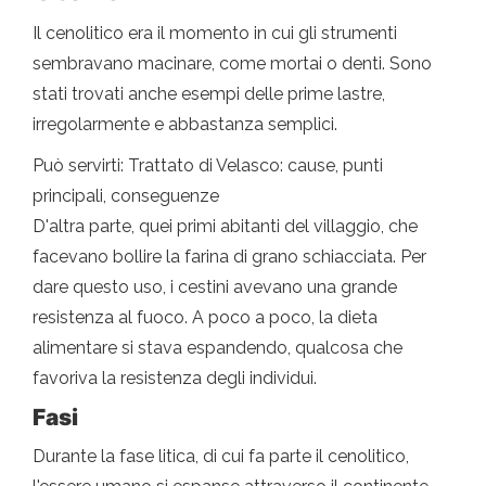
Il cenolitico era il momento in cui gli strumenti
sembravano macinare, come mortai o denti. Sono
stati trovati anche esempi delle prime lastre,
irregolarmente e abbastanza semplici.
Può servirti: Trattato di Velasco: cause, punti
principali, conseguenze
D'altra parte, quei primi abitanti del villaggio, che
facevano bollire la farina di grano schiacciata. Per
dare questo uso, i cestini avevano una grande
resistenza al fuoco. A poco a poco, la dieta
alimentare si stava espandendo, qualcosa che
favoriva la resistenza degli individui.
Fasi
Durante la fase litica, di cui fa parte il cenolitico,