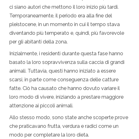
ci siano autori che mettono il loro inizio più tardi.
Temporaneamente, il periodo era alla fine del
pleistocene, in un momento in cui il tempo stava
diventando più temperato e, quindi, più favorevole
per gli abitanti della zona.
Inizialmente, i residenti durante questa fase hanno
basato la loro sopravvivenza sulla caccia di grandi
animali. Tuttavia, questi hanno iniziato a essere
scarsi, in parte come conseguenza delle catture
fatte. Ciò ha causato che hanno dovuto variare il
loro modo di vivere, iniziando a prestare maggiore
attenzione ai piccoli animali.
Allo stesso modo, sono state anche scoperte prove
che praticavano frutta, verdura e radici come un
modo per completare la loro dieta.