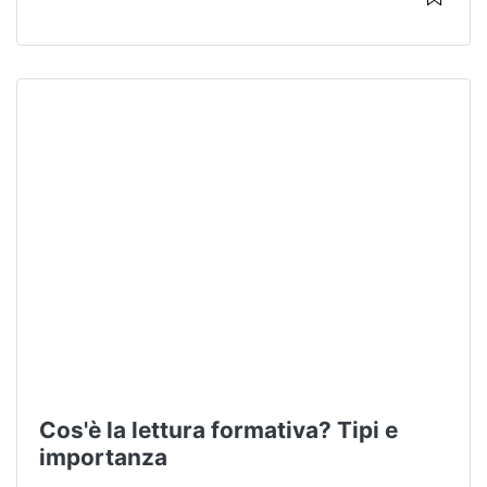
Cos'è la lettura formativa? Tipi e
importanza