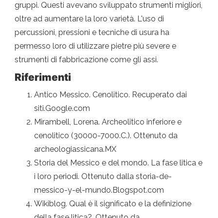
gruppi. Questi avevano sviluppato strumenti migliori,
oltre ad aumentare la loro varietà. L'uso di
percussioni, pressioni e tecniche di usura ha
permesso loro di utilizzare pietre più severe e
strumenti di fabbricazione come gli assi.
Riferimenti
Antico Messico. Cenolitico. Recuperato dai
siti.Google.com
Mirambell, Lorena. Archeolitico inferiore e
cenolitico (30000-7000.C.). Ottenuto da
archeologiassicana.MX
Storia del Messico e del mondo. La fase litica e
i loro periodi. Ottenuto dalla storia-de-
messico-y-el-mundo.Blogspot.com
Wikiblog. Qual è il significato e la definizione
della fase litica?. Ottenuto da