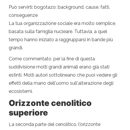
Può servirti: bogotazo: background, cause, fatti,
conseguenze
La tua organizzazione sociale era molto semplice,
basata sulla famiglia nucleare. Tuttavia, a quel
tempo hanno iniziato a raggrupparsi in bande più
grandi.
Come commentato, per la fine di questa
suddivisione molti grandi animali erano già stati
estinti. Molti autori sottolineano che puoi vedere gli
effetti della mano dell'uomo sull'alterazione degli
ecosistemi.
Orizzonte cenolitico
superiore
La seconda parte del cenolitico, l'orizzonte