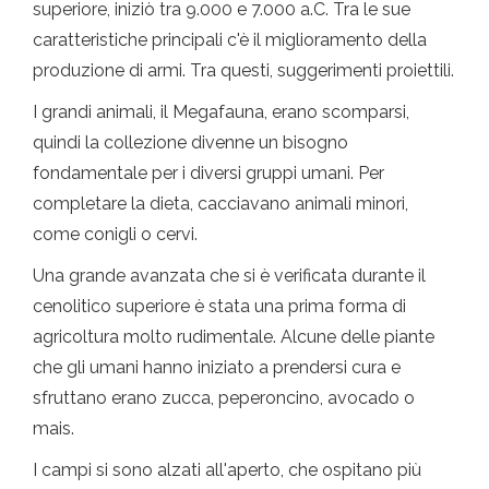
superiore, iniziò tra 9.000 e 7.000 a.C. Tra le sue
caratteristiche principali c'è il miglioramento della
produzione di armi. Tra questi, suggerimenti proiettili.
I grandi animali, il Megafauna, erano scomparsi,
quindi la collezione divenne un bisogno
fondamentale per i diversi gruppi umani. Per
completare la dieta, cacciavano animali minori,
come conigli o cervi.
Una grande avanzata che si è verificata durante il
cenolitico superiore è stata una prima forma di
agricoltura molto rudimentale. Alcune delle piante
che gli umani hanno iniziato a prendersi cura e
sfruttano erano zucca, peperoncino, avocado o
mais.
I campi si sono alzati all'aperto, che ospitano più