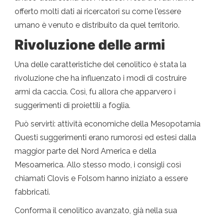
offerto molti dati ai ricercatori su come l'essere
umano è venuto e distribuito da quel territorio.
Rivoluzione delle armi
Una delle caratteristiche del cenolitico è stata la
rivoluzione che ha influenzato i modi di costruire
armi da caccia. Così, fu allora che apparvero i
suggerimenti di proiettili a foglia.
Può servirti: attività economiche della Mesopotamia
Questi suggerimenti erano rumorosi ed estesi dalla
maggior parte del Nord America e della
Mesoamerica. Allo stesso modo, i consigli così
chiamati Clovis e Folsom hanno iniziato a essere
fabbricati.
Conforma il cenolitico avanzato, già nella sua