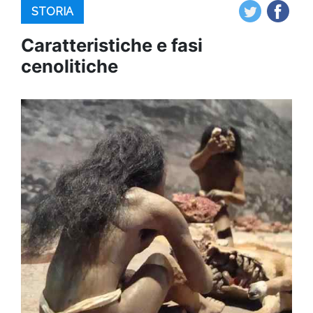
STORIA
Caratteristiche e fasi
cenolitiche