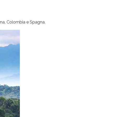
tina, Colombia e Spagna.