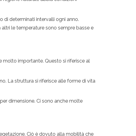
 di determinati intervalli ogni anno.
in altri le temperature sono sempre basse e
e molto importante. Questo si riferisce al
 La struttura si riferisce alle forme di vita
i per dimensione. Ci sono anche molte
vegetazione. Ciò è dovuto alla mobilità che