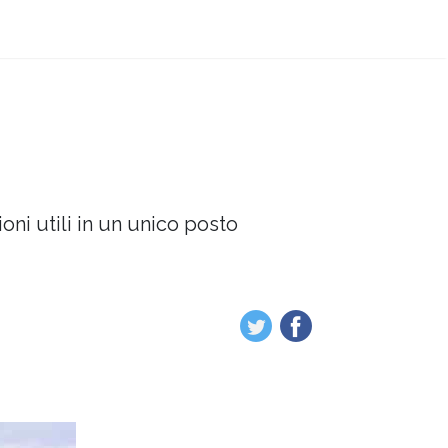
oni utili in un unico posto