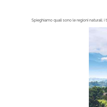
Spieghiamo quali sono le regioni naturali, 