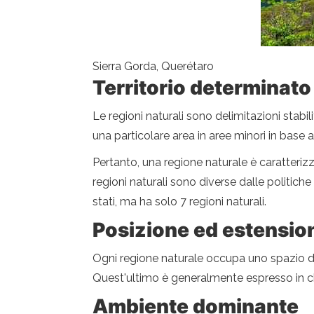
Sierra Gorda, Querétaro
Territorio determinato
Le regioni naturali sono delimitazioni stabili
una particolare area in aree minori in base a
Pertanto, una regione naturale è caratteriz
regioni naturali sono diverse dalle politiche
stati, ma ha solo 7 regioni naturali.
Posizione ed estensio
Ogni regione naturale occupa uno spazio de
Quest'ultimo è generalmente espresso in c
Ambiente dominante