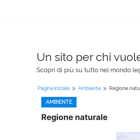
Un sito per chi vuol
Scopri di più su tutto nel mondo leg
Pagina iniziale
Ambiente
Regione natu
AMBIENTE
Regione naturale