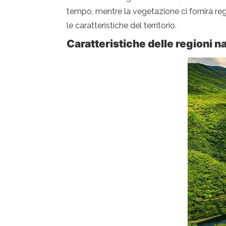
tempo, mentre la vegetazione ci fornirà re
le caratteristiche del territorio.
Caratteristiche delle regioni na