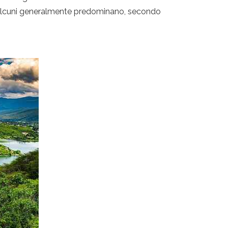
i, alcuni generalmente predominano, secondo