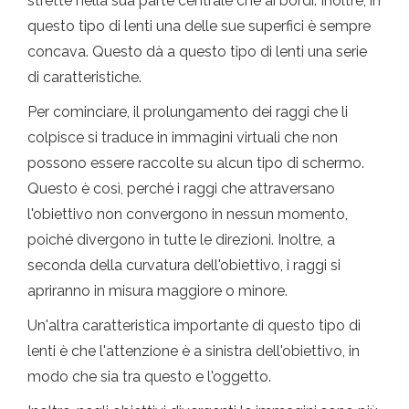
strette nella sua parte centrale che ai bordi. Inoltre, in
questo tipo di lenti una delle sue superfici è sempre
concava. Questo dà a questo tipo di lenti una serie
di caratteristiche.
Per cominciare, il prolungamento dei raggi che li
colpisce si traduce in immagini virtuali che non
possono essere raccolte su alcun tipo di schermo.
Questo è così, perché i raggi che attraversano
l'obiettivo non convergono in nessun momento,
poiché divergono in tutte le direzioni. Inoltre, a
seconda della curvatura dell'obiettivo, i raggi si
apriranno in misura maggiore o minore.
Un'altra caratteristica importante di questo tipo di
lenti è che l'attenzione è a sinistra dell'obiettivo, in
modo che sia tra questo e l'oggetto.