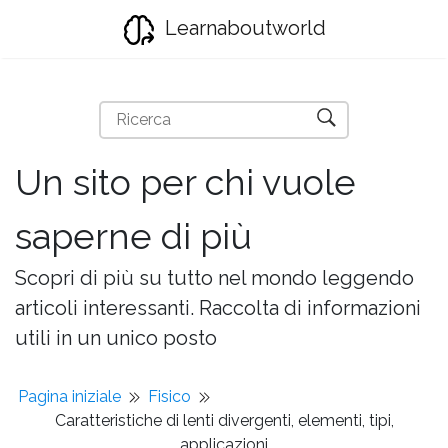
Learnaboutworld
Un sito per chi vuole
saperne di più
Scopri di più su tutto nel mondo leggendo
articoli interessanti. Raccolta di informazioni
utili in un unico posto
Pagina iniziale
Fisico
Caratteristiche di lenti divergenti, elementi, tipi,
applicazioni