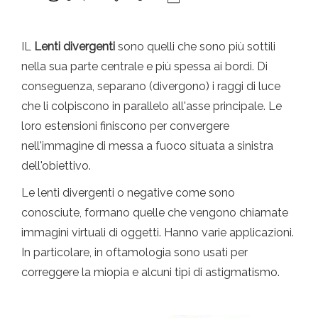
IL
Lenti divergenti
sono quelli che sono più sottili
nella sua parte centrale e più spessa ai bordi. Di
conseguenza, separano (divergono) i raggi di luce
che li colpiscono in parallelo all'asse principale. Le
loro estensioni finiscono per convergere
nell'immagine di messa a fuoco situata a sinistra
dell'obiettivo.
Le lenti divergenti o negative come sono
conosciute, formano quelle che vengono chiamate
immagini virtuali di oggetti. Hanno varie applicazioni.
In particolare, in oftamologia sono usati per
correggere la miopia e alcuni tipi di astigmatismo.