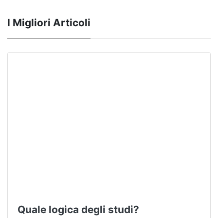
I Migliori Articoli
Quale logica degli studi?