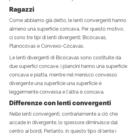
Ragazzi
Come abbiamo già detto, le lenti convergenti hanno
almeno una superficie concava. Per questo motivo,
ci sono tre tipi di lenti divergenti: Bicócavas,
Planocóvas e Convexo-Cócavas.
Le lenti divergenti di Bicócavas sono costituite da
due superfici concave, i plancini hanno una superficie
concava e piatta, mentre nel menisco convesso
divergente una superficie una superficie è
leggermente convessa e l'altra è concava.
Differenze con lenti convergenti
Nelle lenti convergenti, contrariamente a ciò che
accade in divergente, lo spessore diminuisce dal
centro ai bordi. Pertanto, in questo tipo di lente i