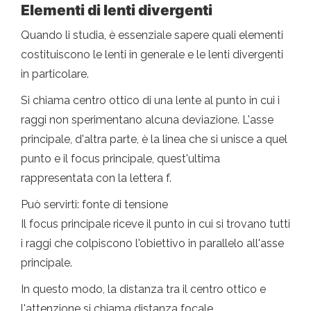
Elementi di lenti divergenti
Quando li studia, è essenziale sapere quali elementi
costituiscono le lenti in generale e le lenti divergenti
in particolare.
Si chiama centro ottico di una lente al punto in cui i
raggi non sperimentano alcuna deviazione. L'asse
principale, d'altra parte, è la linea che si unisce a quel
punto e il focus principale, quest'ultima
rappresentata con la lettera f.
Può servirti: fonte di tensione
Il focus principale riceve il punto in cui si trovano tutti
i raggi che colpiscono l'obiettivo in parallelo all'asse
principale.
In questo modo, la distanza tra il centro ottico e
l'attenzione si chiama distanza focale.