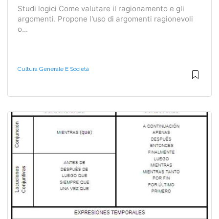
Studi logici Come valutare il ragionamento e gli
argomenti. Propone l'uso di argomenti ragionevoli
o...
Cultura Generale E Società