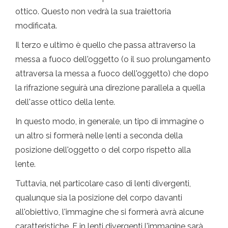
ottico. Questo non vedrà la sua traiettoria
modificata.
Il terzo e ultimo è quello che passa attraverso la
messa a fuoco dell'oggetto (o il suo prolungamento
attraversa la messa a fuoco dell'oggetto) che dopo
la rifrazione seguirà una direzione parallela a quella
dell'asse ottico della lente.
In questo modo, in generale, un tipo di immagine o
un altro si formerà nelle lenti a seconda della
posizione dell'oggetto o del corpo rispetto alla
lente.
Tuttavia, nel particolare caso di lenti divergenti,
qualunque sia la posizione del corpo davanti
all'obiettivo, l'immagine che si formerà avrà alcune
caratteristiche. E in lenti divergenti l'immagine sarà