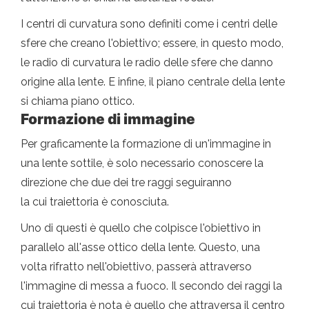
I centri di curvatura sono definiti come i centri delle
sfere che creano l'obiettivo; essere, in questo modo,
le radio di curvatura le radio delle sfere che danno
origine alla lente. E infine, il piano centrale della lente
si chiama piano ottico.
Formazione di immagine
Per graficamente la formazione di un'immagine in
una lente sottile, è solo necessario conoscere la
direzione che due dei tre raggi seguiranno
la cui traiettoria è conosciuta.
Uno di questi è quello che colpisce l'obiettivo in
parallelo all'asse ottico della lente. Questo, una
volta rifratto nell'obiettivo, passerà attraverso
l'immagine di messa a fuoco. Il secondo dei raggi la
cui traiettoria è nota è quello che attraversa il centro