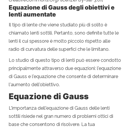
Equazione di Gauss degli obiettivi e
lenti aumentate
Il tipo di lente che viene studiato più di solito è
chiamato lenti sottili. Pertanto, sono definite tutte le
lenti il ​​cui spessore è molto piccolo rispetto alle
radio di curvatura delle superfici che le limitano.
Lo studio di questo tipo di lenti può essere condotto
principalmente attraverso due equazioni: l'equazione
di Gauss e l'equazione che consente di determinare
l'aumento dell'obiettivo.
Equazione di Gauss
L'importanza dell'equazione di Gauss delle lenti
sottili risiede nel gran numero di problemi ottici di
base che consentono di risolvere. La tua