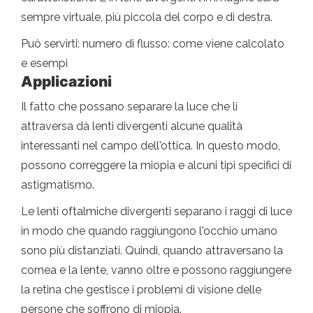
sempre virtuale, più piccola del corpo e di destra.
Può servirti: numero di flusso: come viene calcolato
e esempi
Applicazioni
Il fatto che possano separare la luce che li
attraversa dà lenti divergenti alcune qualità
interessanti nel campo dell'ottica. In questo modo,
possono correggere la miopia e alcuni tipi specifici di
astigmatismo.
Le lenti oftalmiche divergenti separano i raggi di luce
in modo che quando raggiungono l'occhio umano
sono più distanziati. Quindi, quando attraversano la
cornea e la lente, vanno oltre e possono raggiungere
la retina che gestisce i problemi di visione delle
persone che soffrono di miopia.