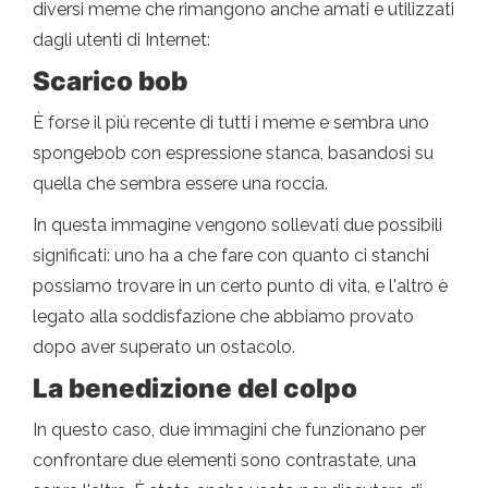
diversi meme che rimangono anche amati e utilizzati
dagli utenti di Internet:
Scarico bob
È forse il più recente di tutti i meme e sembra uno
spongebob con espressione stanca, basandosi su
quella che sembra essere una roccia.
In questa immagine vengono sollevati due possibili
significati: uno ha a che fare con quanto ci stanchi
possiamo trovare in un certo punto di vita, e l'altro è
legato alla soddisfazione che abbiamo provato
dopo aver superato un ostacolo.
La benedizione del colpo
In questo caso, due immagini che funzionano per
confrontare due elementi sono contrastate, una