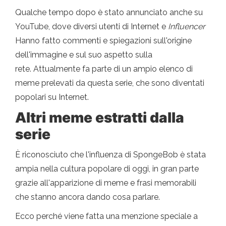
Qualche tempo dopo è stato annunciato anche su
YouTube, dove diversi utenti di Internet e
Influencer
Hanno fatto commenti e spiegazioni sull'origine
dell'immagine e sul suo aspetto sulla
rete. Attualmente fa parte di un ampio elenco di
meme prelevati da questa serie, che sono diventati
popolari su Internet.
Altri meme estratti dalla
serie
È riconosciuto che l'influenza di SpongeBob è stata
ampia nella cultura popolare di oggi, in gran parte
grazie all'apparizione di meme e frasi memorabili
che stanno ancora dando cosa parlare.
Ecco perché viene fatta una menzione speciale a