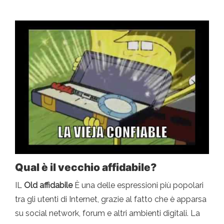
Qual è il vecchio affidabile?
IL
Old affidabile
È una delle espressioni più popolari
tra gli utenti di Internet, grazie al fatto che è apparsa
su social network, forum e altri ambienti digitali. La