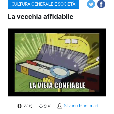
CULTURA GENERALE E SOCIETÀ
La vecchia affidabile
2215
590
Silvano Montanari