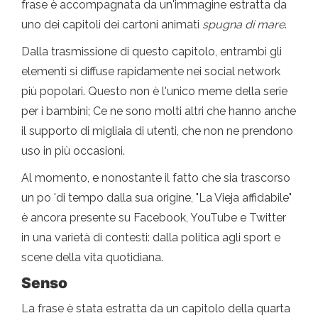
frase è accompagnata da un'immagine estratta da
uno dei capitoli dei cartoni animati
spugna di mare
.
Dalla trasmissione di questo capitolo, entrambi gli
elementi si diffuse rapidamente nei social network
più popolari. Questo non è l'unico meme della serie
per i bambini; Ce ne sono molti altri che hanno anche
il supporto di migliaia di utenti, che non ne prendono
uso in più occasioni.
Al momento, e nonostante il fatto che sia trascorso
un po 'di tempo dalla sua origine, "La Vieja affidabile"
è ancora presente su Facebook, YouTube e Twitter
in una varietà di contesti: dalla politica agli sport e
scene della vita quotidiana.
Senso
La frase è stata estratta da un capitolo della quarta