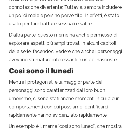
connotazione divertente; Tuttavia, sembra includere
un po 'di male e persino pervertito. In effetti, è stato
usato per fare battute sessuali e satire.
D'altra parte, questo meme ha anche permesso di
esplorare aspetti più ampi trovati in alcuni capitoli
della serie, facendoci vedere che anche i personaggi
avevano sfumature interessanti e un po 'nascoste.
Così sono il lunedì
Mentre i protagonisti e la maggior parte dei
personaggi sono caratterizzati dal loro buon
umorismo, ci sono stati anche momenti in cui alcuni
comportamenti con cui possiamo identificarci
rapidamente hanno evidenziato rapidamente.
Un esempio è il meme "così sono lunedì", che mostra