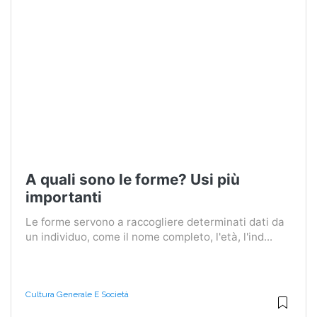
A quali sono le forme? Usi più
importanti
Le forme servono a raccogliere determinati dati da
un individuo, come il nome completo, l'età, l'ind...
Cultura Generale E Società