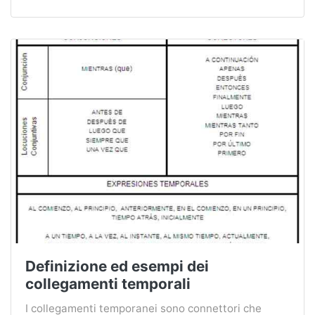
Definizione ed esempi dei
collegamenti temporali
I collegamenti temporanei sono connettori che