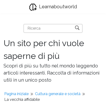
Learnaboutworld
Un sito per chi vuole
saperne di più
Scopri di più su tutto nel mondo leggendo
articoli interessanti. Raccolta di informazioni
utili in un unico posto
Pagina iniziale
Cultura generale e società
La vecchia affidabile