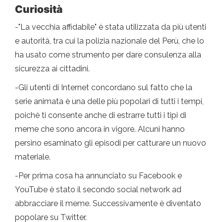
Curiosità
-"La vecchia affidabile" è stata utilizzata da più utenti
e autorità, tra cui la polizia nazionale del Perù, che lo
ha usato come strumento per dare consulenza alla
sicurezza ai cittadini.
-Gli utenti di Internet concordano sul fatto che la
serie animata è una delle più popolari di tutti i tempi,
poiché ti consente anche di estrarre tutti i tipi di
meme che sono ancora in vigore. Alcuni hanno
persino esaminato gli episodi per catturare un nuovo
materiale.
-Per prima cosa ha annunciato su Facebook e
YouTube è stato il secondo social network ad
abbracciare il meme. Successivamente è diventato
popolare su Twitter.