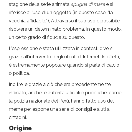
stagione della serie animata
spugna di mare
e si
riferisce all'uso di un oggetto (in questo caso, "la
vecchia affidabile"); Attraverso il suo uso è possibile
risolvere un determinato problema. In questo modo,
un certo grado di fiducia su questo.
L'espressione è stata utilizzata in contesti diversi
grazie all'intervento degli utenti di Internet. In effetti,
è estremamente popolare quando si parla di calcio
o politica.
Inoltre, e grazie a ciò che era precedentemente
indicato, anche le autorità ufficiali e pubbliche, come
la polizia nazionale del Perù, hanno fatto uso del
meme per esporre una serie di consigli e aiuti ai
cittadini.
Origine