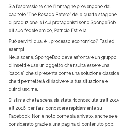
Sia l'espressione che l'immagine provengono dal
capitolo "The Rosado Ratero" della quarta stagione
di produzione, e i cui protagonisti sono SpongeBob
e il suo fedele amico, Patricio Estrella.
Può servirti: qual è il processo economico? Fasi ed
esempi
Nella scena, SpongeBob deve affrontare un gruppo
di insetti e usa un oggetto che risulta essere una
"caccia", che si presenta come una soluzione classica
che ti permetterà di risolvere la tua situazione e
quindi uscirne.
Si stima che la scena sia stata riconosciuta tra il 2015
e il 2016, per farsi conoscere rapidamente su
Facebook. Non è noto come sia arrivato, anche se è
considerato grazie a una pagina di contenuto pop.