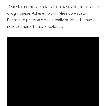
-Questo meme si è adattato in base alle circostanze
di ogni paese. Ad esempio, in Messico è stato
l'elemento principale per la realizzazione di ignami
nelle squadre di calcio nazionali.