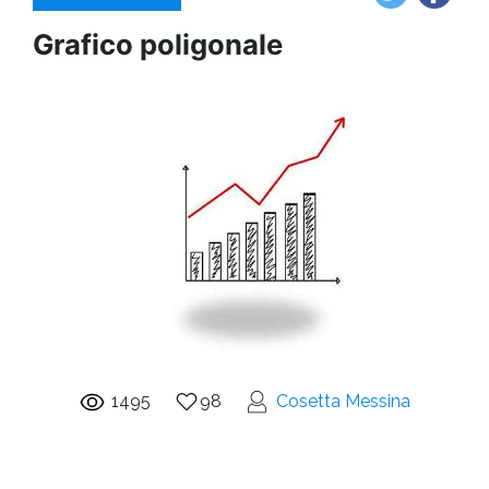
Grafico poligonale
1495
98
Cosetta Messina