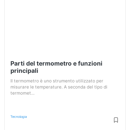
Parti del termometro e funzioni
principali
Il termometro è uno strumento utilizzato per
misurare le temperature. A seconda del tipo di
termomet...
Tecnologia