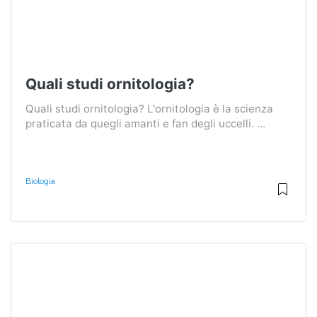
Quali studi ornitologia?
Quali studi ornitologia? L'ornitologia è la scienza
praticata da quegli amanti e fan degli uccelli. ...
Biologia