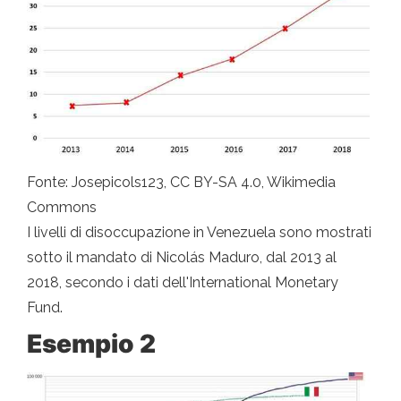
Fonte: Josepicols123, CC BY-SA 4.0, Wikimedia
Commons
I livelli di disoccupazione in Venezuela sono mostrati
sotto il mandato di Nicolás Maduro, dal 2013 al
2018, secondo i dati dell'International Monetary
Fund.
Esempio 2