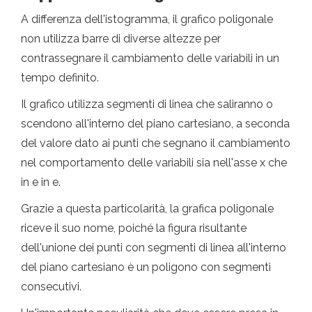
A differenza dell'istogramma, il grafico poligonale
non utilizza barre di diverse altezze per
contrassegnare il cambiamento delle variabili in un
tempo definito.
Il grafico utilizza segmenti di linea che saliranno o
scendono all'interno del piano cartesiano, a seconda
del valore dato ai punti che segnano il cambiamento
nel comportamento delle variabili sia nell'asse x che
in e in e.
Grazie a questa particolarità, la grafica poligonale
riceve il suo nome, poiché la figura risultante
dell'unione dei punti con segmenti di linea all'interno
del piano cartesiano è un poligono con segmenti
consecutivi.