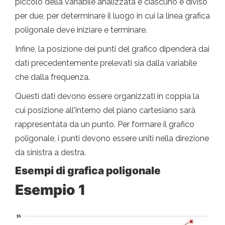
piccolo della variabile analizzata e ciascuno è diviso
per due, per determinare il luogo in cui la linea grafica
poligonale deve iniziare e terminare.
Infine, la posizione dei punti del grafico dipenderà dai
dati precedentemente prelevati sia dalla variabile
che dalla frequenza.
Questi dati devono essere organizzati in coppia la
cui posizione all'interno del piano cartesiano sarà
rappresentata da un punto. Per formare il grafico
poligonale, i punti devono essere uniti nella direzione
da sinistra a destra.
Esempi di grafica poligonale
Esempio 1