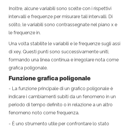
Inoltre, alcune variabili sono scelte con i rispettivi
intervalli e frequenze per misurare tali intervalli. Di
solito, le variabili sono contrassegnate nel piano x e
le frequenze in.
Una volta stabilite le variabili e le frequenze sugli assi
di xey. Questi punti sono successivamente uniti,
formando una linea continua e irregolare nota come
grafica poligonale.
Funzione grafica poligonale
- La funzione principale di un grafico poligonale è
indicare i cambiamenti subiti da un fenomeno in un
periodo di tempo definito o in relazione a un altro
fenomeno noto come frequenza.
- È uno strumento utile per confrontare lo stato