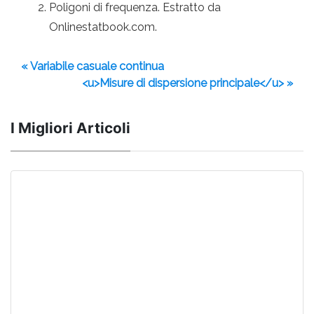
Poligoni di frequenza. Estratto da
Onlinestatbook.com.
« Variabile casuale continua
<u>Misure di dispersione principale</u> »
I Migliori Articoli