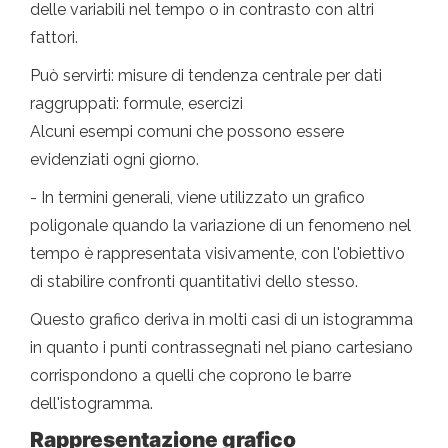
delle variabili nel tempo o in contrasto con altri
fattori.
Può servirti: misure di tendenza centrale per dati
raggruppati: formule, esercizi
Alcuni esempi comuni che possono essere
evidenziati ogni giorno.
- In termini generali, viene utilizzato un grafico
poligonale quando la variazione di un fenomeno nel
tempo è rappresentata visivamente, con l'obiettivo
di stabilire confronti quantitativi dello stesso.
Questo grafico deriva in molti casi di un istogramma
in quanto i punti contrassegnati nel piano cartesiano
corrispondono a quelli che coprono le barre
dell'istogramma.
Rappresentazione
grafico