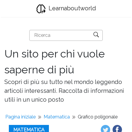
Learnaboutworld
Un sito per chi vuole
saperne di più
Scopri di più su tutto nel mondo leggendo
articoli interessanti. Raccolta di informazioni
utili in un unico posto
Pagina iniziale
Matematica
Grafico poligonale
MATEMATICA