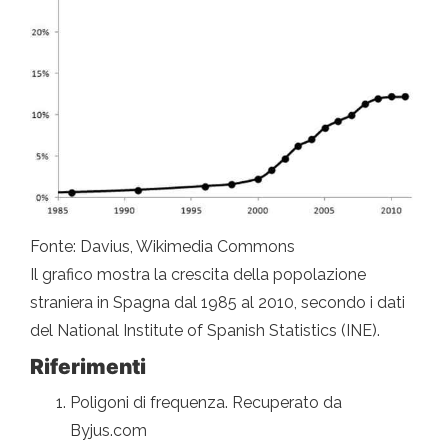
Fonte: Davius, Wikimedia Commons
Il grafico mostra la crescita della popolazione
straniera in Spagna dal 1985 al 2010, secondo i dati
del National Institute of Spanish Statistics (INE).
Riferimenti
Poligoni di frequenza. Recuperato da
Byjus.com