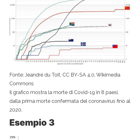
Fonte: Jeandré du Toit, CC BY-SA 4.0, Wikimedia
Commons
Il grafico mostra la morte di Covid-19 in 8 paesi,
dalla prima morte confermata del coronavirus fino al
2020.
Esempio 3