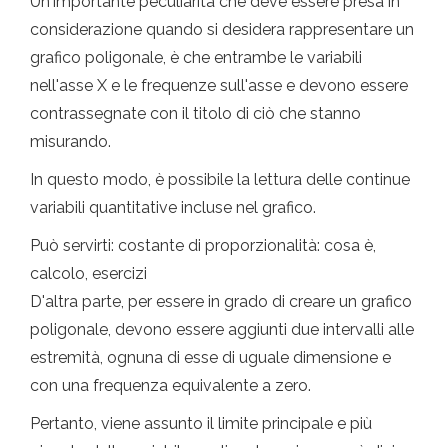
Un'importante peculiarità che deve essere presa in
considerazione quando si desidera rappresentare un
grafico poligonale, è che entrambe le variabili
nell'asse X e le frequenze sull'asse e devono essere
contrassegnate con il titolo di ciò che stanno
misurando.
In questo modo, è possibile la lettura delle continue
variabili quantitative incluse nel grafico.
Può servirti: costante di proporzionalità: cosa è,
calcolo, esercizi
D'altra parte, per essere in grado di creare un grafico
poligonale, devono essere aggiunti due intervalli alle
estremità, ognuna di esse di uguale dimensione e
con una frequenza equivalente a zero.
Pertanto, viene assunto il limite principale e più