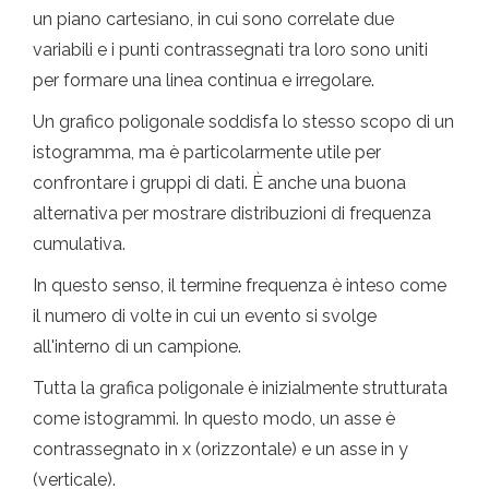
un piano cartesiano, in cui sono correlate due
variabili e i punti contrassegnati tra loro sono uniti
per formare una linea continua e irregolare.
Un grafico poligonale soddisfa lo stesso scopo di un
istogramma, ma è particolarmente utile per
confrontare i gruppi di dati. È anche una buona
alternativa per mostrare distribuzioni di frequenza
cumulativa.
In questo senso, il termine frequenza è inteso come
il numero di volte in cui un evento si svolge
all'interno di un campione.
Tutta la grafica poligonale è inizialmente strutturata
come istogrammi. In questo modo, un asse è
contrassegnato in x (orizzontale) e un asse in y
(verticale).