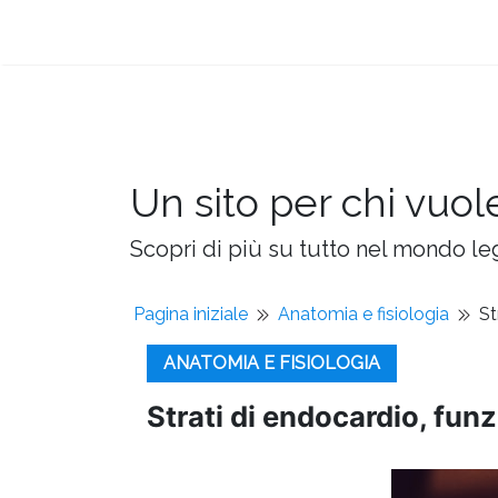
Un sito per chi vuol
Scopri di più su tutto nel mondo leg
Pagina iniziale
Anatomia e fisiologia
St
ANATOMIA E FISIOLOGIA
Strati di endocardio, funz