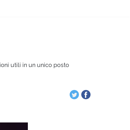
oni utili in un unico posto