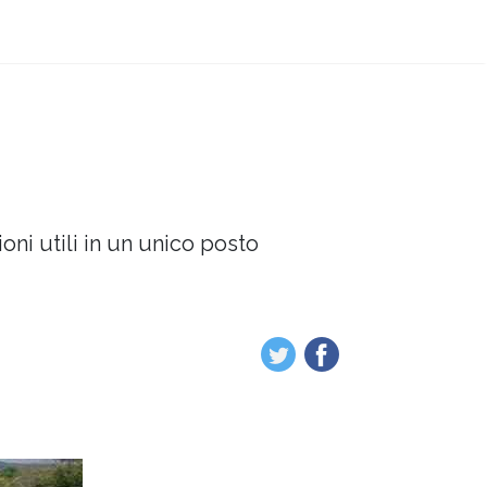
oni utili in un unico posto