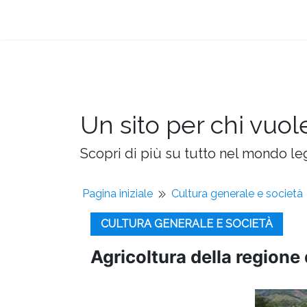
Un sito per chi vuol
Scopri di più su tutto nel mondo leg
Pagina iniziale
Cultura generale e società
CULTURA GENERALE E SOCIETÀ
Agricoltura della regione 