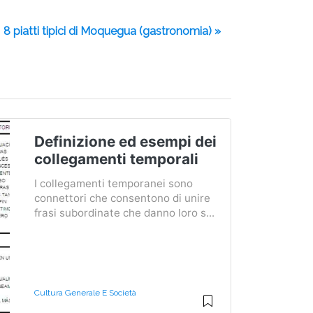
8 piatti tipici di Moquegua (gastronomia) »
Definizione ed esempi dei
collegamenti temporali
I collegamenti temporanei sono
connettori che consentono di unire
frasi subordinate che danno loro s...
Cultura Generale E Società