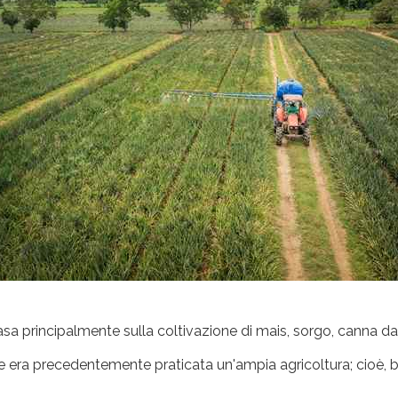
sa principalmente sulla coltivazione di mais, sorgo, canna da 
me era precedentemente praticata un'ampia agricoltura; cioè,