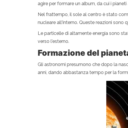
agire per formare un album, da cui i pianeti 
Nel frattempo, il sole al centro è stato com
nucleare all'interno. Queste reazioni sono q
Le particelle di altamente energia sono state
verso l'esterno.
Formazione del pianet
Gli astronomi presumono che dopo la nascit
anni, dando abbastanza tempo per la form