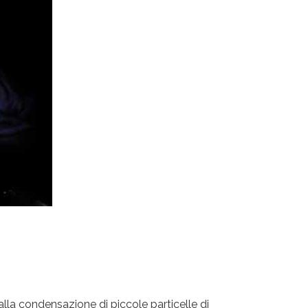
dalla condensazione di piccole particelle di