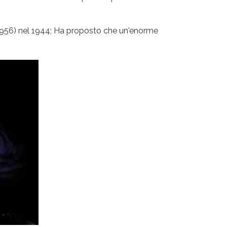
-1956) nel 1944; Ha proposto che un'enorme