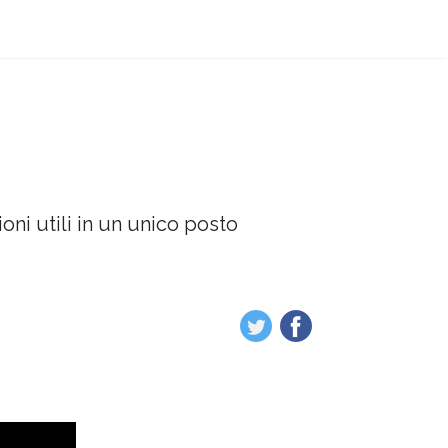
oni utili in un unico posto