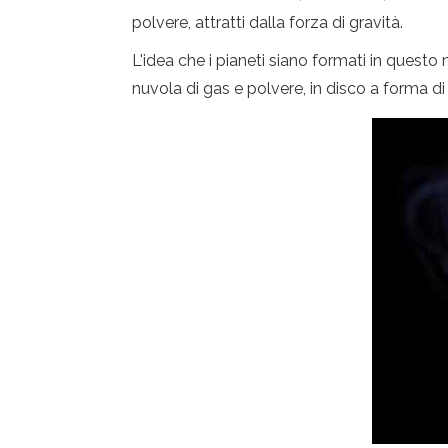
polvere, attratti dalla forza di gravità.
L'idea che i pianeti siano formati in ques
nuvola di gas e polvere, in disco a forma di 