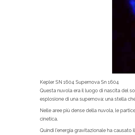
Kepler SN 1604 Supernova Sn 1604
Questa nuvola era il luogo di nascita del so
esplosione di una supernova: una stella che 
Nelle aree più dense della nuvola, le parti
cinetica.
Quindi l'energia gravitazionale ha causato i