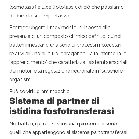
(osmotassi) e luce (fototassi), di ciò che possiamo
dedurre la sua importanza.
Per raggiungere il movimento in risposta alla
presenza di un composto chimico definito, quindi i
batteri innescano una serie di processi molecolari
relativi all'uno all'altro, paragonabili alla "memoria" e
"apprendimento" che caratterizza i sistemi sensoriali
dei motori e la regolazione neuronale in "superiore"
organismi.
Può servirti: gram macchia
Sistema di partner di
istidina fosfotransferasi
Nei batteri, i percorsi sensoriali più comuni sono
quelli che appartengono al sistema partotransferasi