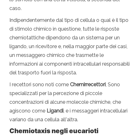
caso.
Indipendentemente dal tipo di cellula o qual è il tipo
di stimolo chimico in questione, tutte le risposte
chemiotattiche dipendono da un sistema per un
ligando, un ricevitore e, nella maggior parte dei casi,
un messaggero chimico che trasmette le
informazioni ai componenti intracellulari responsabili
del trasporto fuori la risposta.
I recettori sono noti come
Chemirrecettori
, Sono
specializzati per la percezione di piccole
concentrazioni di alcune molecole chimiche, che
agiscono come
Ligandi
, e i messaggeri intracellulari
variano da una cellula all'altra.
Chemiotaxis negli eucarioti