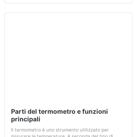
Parti del termometro e funzioni
principali
Il termometro è uno strumento utilizzato per
misurare le temperature. A seconda del tipo di