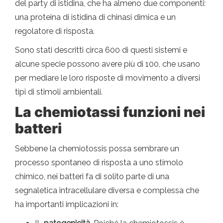
del party di istidina, che ha almeno due componenti:
una proteina di istidina di chinasi dimica e un
regolatore di risposta.
Sono stati descritti circa 600 di questi sistemi e
alcune specie possono avere più di 100, che usano
per mediare le loro risposte di movimento a diversi
tipi di stimoli ambientali.
La chemiotassi funzioni nei
batteri
Sebbene la chemiotossis possa sembrare un
processo spontaneo di risposta a uno stimolo
chimico, nei batteri fa di solito parte di una
segnaletica intracellulare diversa e complessa che
ha importanti implicazioni in: