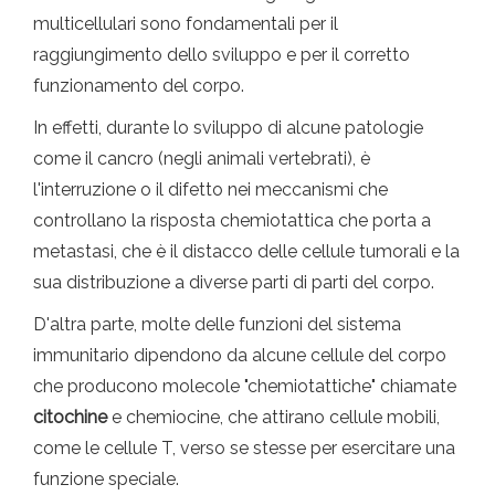
multicellulari sono fondamentali per il
raggiungimento dello sviluppo e per il corretto
funzionamento del corpo.
In effetti, durante lo sviluppo di alcune patologie
come il cancro (negli animali vertebrati), è
l'interruzione o il difetto nei meccanismi che
controllano la risposta chemiotattica che porta a
metastasi, che è il distacco delle cellule tumorali e la
sua distribuzione a diverse parti di parti del corpo.
D'altra parte, molte delle funzioni del sistema
immunitario dipendono da alcune cellule del corpo
che producono molecole "chemiotattiche" chiamate
citochine
e chemiocine, che attirano cellule mobili,
come le cellule T, verso se stesse per esercitare una
funzione speciale.