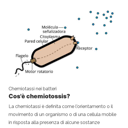
Chemiotassi nei batteri
Cos'è chemiotossis?
La chemiotassi è definita come l'orientamento o il
movimento di un organismo o di una cellula mobile
in risposta alla presenza di alcune sostanze