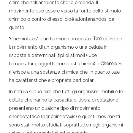
chimiche nell'ambiente che lo circonda. Il
movimento può essere verso la fonte dello stimolo
chimico o contro di esso, cioè allontanandosi da
questo.
"Chemiotaxis" è un termine composto:
Taxi
definisce
il movimento di un organismo o una cellula in
risposta a determinati tipi di stimoli (luce,
temperatura, oggetti, composti chimici) e
Chemio
Si
riferisce a una sostanza chimica che, in quanto tale,
ha caratteristiche e proprietà particolari.
In natura si può dire che tutti gli organismi mobili e le
cellule che hanno la capacità di libera circolazione
presentano un qualche tipo di movimento
chemiotattico (per chimiotaxis) e questi movimenti
sono stati molto studiati soprattutto negli organismi