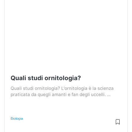
Quali studi ornitologia?
Quali studi ornitologia? L'ornitologia è la scienza
praticata da quegli amanti e fan degli uccelli. ...
Biologia