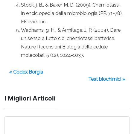
Stock, j. B., & Baker, M. D. (2009). Chemiotassi.
In enciclopedia della microbiologia (PP. 71-78).
Elsevier Inc.
Wadhams, g. H., & Armitage, J. P. (2004). Dare
un senso a tutto ciò: chemiotassi batterica.
Nature Recensioni Biologia delle cellule
molecolari, 5 (12), 1024-1037.
« Codex Borgia
Test biochimici »
I Migliori Articoli