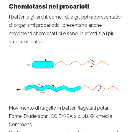
Chemiotassi nei procarioti
I batteri e gli archi, come i due gruppi rappresentativi
di organismi procariotici, presentano anche
movimenti chemiotattici e sono, in effetti, tra i più
studiati in natura.
Movimento di flagello in batteri flagellati polari.
Fonte: Brudersohn, CC BY-SA 2.0, via Wikimedia
Commons