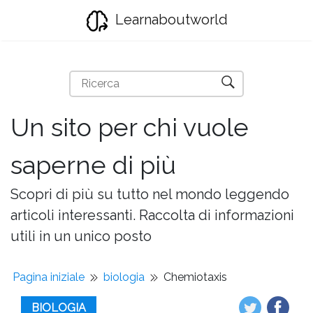
Learnaboutworld
Un sito per chi vuole
saperne di più
Scopri di più su tutto nel mondo leggendo
articoli interessanti. Raccolta di informazioni
utili in un unico posto
Pagina iniziale
biologia
Chemiotaxis
BIOLOGIA