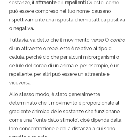
sostanze, il
attraente
e il
repellenti
Questo, come
può essere compreso nel tuo nome, causano
rispettivamente una risposta chemiotattica positiva
o negativa.
Tuttavia, va detto che il movimento
verso
O
contro
di un attraente o repellente è relativo al tipo di
cellula, perché ciò che per alcuni microrganismi o
cellule del corpo di un animale, per esempio, è un
repellente, per altri può essere un attraente e
viceversa.
Allo stesso modo, è stato generalmente
determinato che il movimento è proporzionale al
gradiente chimico delle sostanze che funzionano
come una "fonte dello stimolo", cioè dipende dalla
loro concentrazione e dalla distanza a cui sono