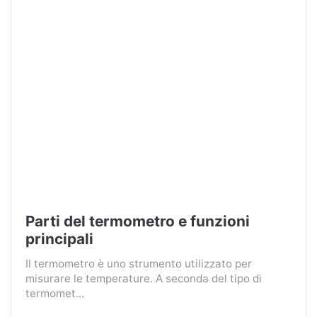
Parti del termometro e funzioni
principali
Il termometro è uno strumento utilizzato per
misurare le temperature. A seconda del tipo di
termomet...