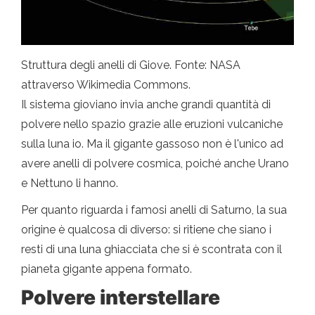
Struttura degli anelli di Giove. Fonte: NASA
attraverso Wikimedia Commons.
Il sistema gioviano invia anche grandi quantità di
polvere nello spazio grazie alle eruzioni vulcaniche
sulla luna io. Ma il gigante gassoso non è l'unico ad
avere anelli di polvere cosmica, poiché anche Urano
e Nettuno li hanno.
Per quanto riguarda i famosi anelli di Saturno, la sua
origine è qualcosa di diverso: si ritiene che siano i
resti di una luna ghiacciata che si è scontrata con il
pianeta gigante appena formato.
Polvere interstellare