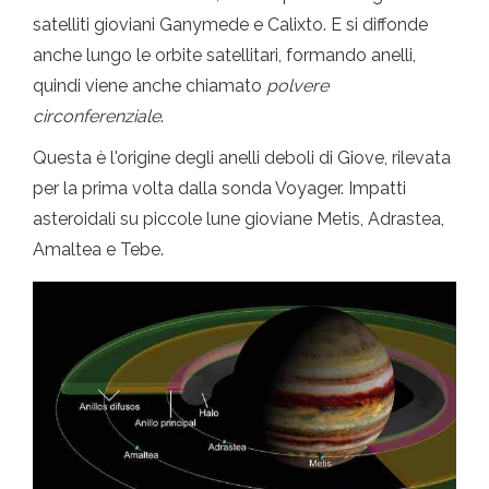
satelliti gioviani Ganymede e Calixto. E si diffonde
anche lungo le orbite satellitari, formando anelli,
quindi viene anche chiamato
polvere
circonferenziale
.
Questa è l'origine degli anelli deboli di Giove, rilevata
per la prima volta dalla sonda Voyager. Impatti
asteroidali su piccole lune gioviane Metis, Adrastea,
Amaltea e Tebe.