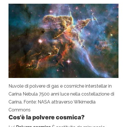
Nuvole di polvere di gas e cosmiche interstellar in
Carina Nebula 7500 anni luce nella costellazione di
Carina. Fonte: NASA attraverso Wikimedia
Commons
Cos'è la polvere cosmica?