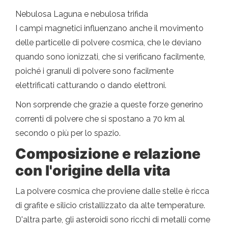
Nebulosa Laguna e nebulosa trifida
I campi magnetici influenzano anche il movimento
delle particelle di polvere cosmica, che le deviano
quando sono ionizzati, che si verificano facilmente,
poiché i granuli di polvere sono facilmente
elettrificati catturando o dando elettroni.
Non sorprende che grazie a queste forze generino
correnti di polvere che si spostano a 70 km al
secondo o più per lo spazio.
Composizione e relazione
con l'origine della vita
La polvere cosmica che proviene dalle stelle è ricca
di grafite e silicio cristallizzato da alte temperature.
D'altra parte, gli asteroidi sono ricchi di metalli come