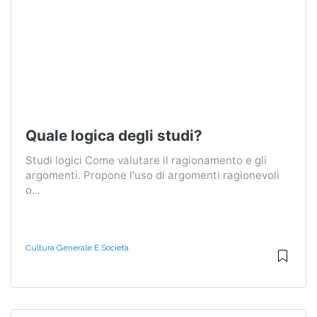
Quale logica degli studi?
Studi logici Come valutare il ragionamento e gli
argomenti. Propone l'uso di argomenti ragionevoli
o...
Cultura Generale E Società