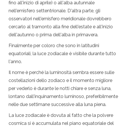
fino all'inizio di aprile) o all'alba autunnale
nell'emisfero settentrionale. D'altra parte, gli
osservatori nell'emisfero meridionale dovrebbero
cercarlo al tramonto alla fine dell'estate e all'inizio
dell'autunno o prima dell'alba in primavera.
Finalmente per coloro che sono in latitudini
equatoriali, la luce zodiacale è visibile durante tutto
l'anno.
Il nome è perché la luminosità sembra essere sulle
costellazioni dello zodiaco e il momento migliore
per vederlo è durante le notti chiare e senza luna,
lontano dall'inquinamento luminoso, preferibilmente
nelle due settimane successive alla luna piena.
La luce zodiacale è dovuta al fatto che la polvere
cosmica si è accumulata nel piano equatoriale del