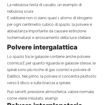
La nebulosa testa di cavallo, un esempio di
nebulosa scura
E sebbene non ci siano quasi 1 atomo di idrogeno
per ogni centimetro cubico di spazio, la polvere è
abbastanza importante da causare estinzione
(schermatura) e arrossamento della luce stellare.
Polvere intergalattica
Lo spazio tra le galassie contiene anche polvere
cosmica.E per quanto riguarda le galassie stesse, le
spirali sono più ricche di gas cosmici e polvere di
Eellitics. Nel primo, la polvere si concentra piuttosto
verso il disco e sulle braccia a spirale.
Può servirti: pressione atmosferica: valore normale,
come viene misurato, esempi