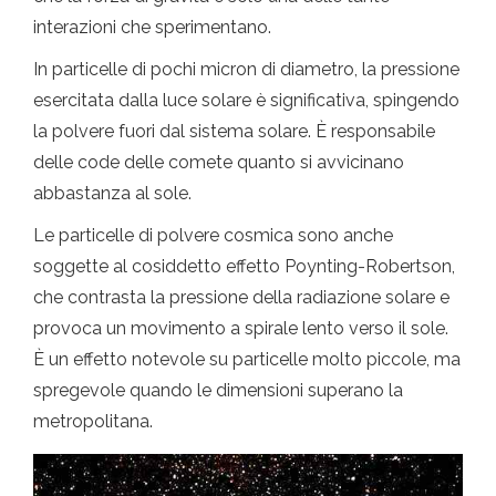
interazioni che sperimentano.
In particelle di pochi micron di diametro, la pressione
esercitata dalla luce solare è significativa, spingendo
la polvere fuori dal sistema solare. È responsabile
delle code delle comete quanto si avvicinano
abbastanza al sole.
Le particelle di polvere cosmica sono anche
soggette al cosiddetto effetto Poynting-Robertson,
che contrasta la pressione della radiazione solare e
provoca un movimento a spirale lento verso il sole.
È un effetto notevole su particelle molto piccole, ma
spregevole quando le dimensioni superano la
metropolitana.