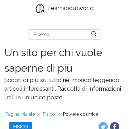
Learnaboutworld
Un sito per chi vuole
saperne di più
Scopri di più su tutto nel mondo leggendo
articoli interessanti. Raccolta di informazioni
utili in un unico posto
Pagina iniziale
Fisico
Polvere cosmica
FISICO