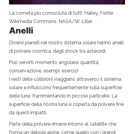
La cometa più conosciuta di tutti: Halley. Fonte:
Wikimedia Commons. NASA/W. Liller
Anelli
Diversi pianeti nel nostro sistema solare hanno anelli
di polvere cosmica, dagli shock tra asteroidi.
Può servirti: momento angolare: quantità,
conservazione, esempi, esercizi
I resti delle collisioni viaggiano attraverso il sistema
solare e influiscono frequentemente sulla superficie
delle lune, frammentando in piccole particelle. La
superficie della nostra luna è coperta da polvere fine
da questi impatti.
Parte della polvere rimane intorno al satellite che
forma un debole alone, come quello con i grandi