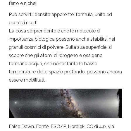
ferro e nichel.
Può servirti: densità apparente: formula, unità ed
esercizi risolti
La cosa sorprendente è che le molecole di
importanza biologica possono anche stabilirsi nei
granuli cosmici di polvere. Sulla sua superficie, si
scopre che gli atomi di idrogeno e ossigeno
formano acqua, che nonostante le basse
temperature dello spazio profondo, possono ancora
essere mobilitati.
False Dawn. Fonte: ESO/P. Horálek, CC di 4.0, via