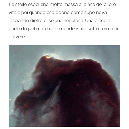
Le stelle espelleno molta massa alla fine della loro
vita e poi quando esplodono come supernova,
lasciando dietro di sé una nebulosa. Una piccola
parte di quel materiale è condensata sotto forma di
polvere.