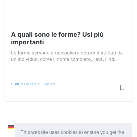
A quali sono le forme? Usi più
importanti
Le forme servono a raccogliere determinati dati da
un individuo, come il nome completo, l'età, l'ind...
Cultura Generale E Società
This website uses cookies to ensure you get the