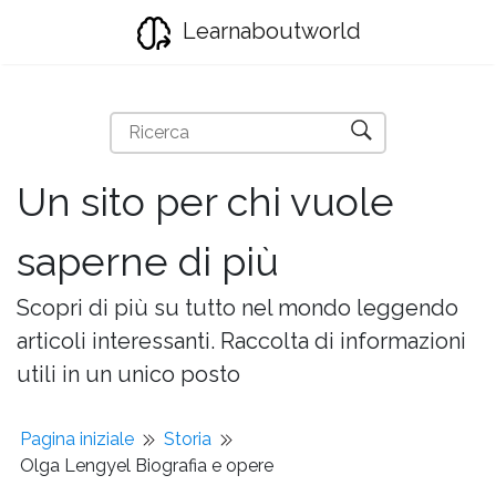
Learnaboutworld
Un sito per chi vuole
saperne di più
Scopri di più su tutto nel mondo leggendo
articoli interessanti. Raccolta di informazioni
utili in un unico posto
Pagina iniziale
Storia
Olga Lengyel Biografia e opere