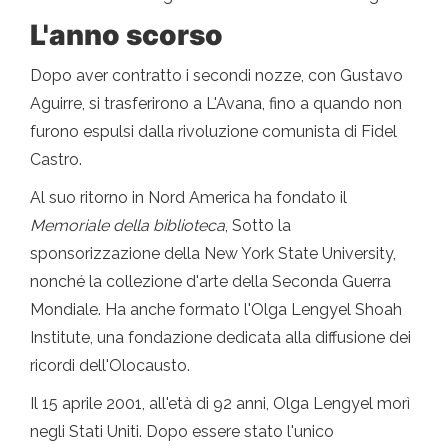
L'anno scorso
Dopo aver contratto i secondi nozze, con Gustavo
Aguirre, si trasferirono a L'Avana, fino a quando non
furono espulsi dalla rivoluzione comunista di Fidel
Castro.
Al suo ritorno in Nord America ha fondato il
Memoriale della biblioteca
, Sotto la
sponsorizzazione della New York State University,
nonché la collezione d'arte della Seconda Guerra
Mondiale. Ha anche formato l'Olga Lengyel Shoah
Institute, una fondazione dedicata alla diffusione dei
ricordi dell'Olocausto.
Il 15 aprile 2001, all'età di 92 anni, Olga Lengyel morì
negli Stati Uniti. Dopo essere stato l'unico