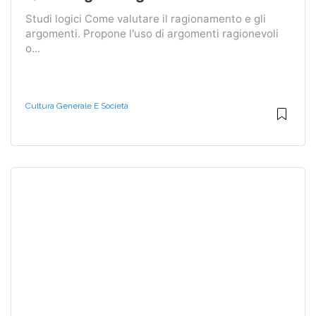
Studi logici Come valutare il ragionamento e gli
argomenti. Propone l'uso di argomenti ragionevoli
o...
Cultura Generale E Società