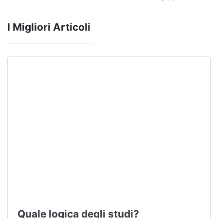
I Migliori Articoli
Quale logica degli studi?