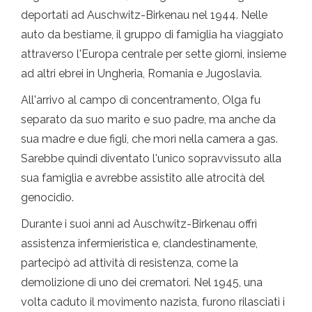
deportati ad Auschwitz-Birkenau nel 1944. Nelle
auto da bestiame, il gruppo di famiglia ha viaggiato
attraverso l'Europa centrale per sette giorni, insieme
ad altri ebrei in Ungheria, Romania e Jugoslavia.
All'arrivo al campo di concentramento, Olga fu
separato da suo marito e suo padre, ma anche da
sua madre e due figli, che morì nella camera a gas.
Sarebbe quindi diventato l'unico sopravvissuto alla
sua famiglia e avrebbe assistito alle atrocità del
genocidio.
Durante i suoi anni ad Auschwitz-Birkenau offrì
assistenza infermieristica e, clandestinamente,
partecipò ad attività di resistenza, come la
demolizione di uno dei crematori. Nel 1945, una
volta caduto il movimento nazista, furono rilasciati i