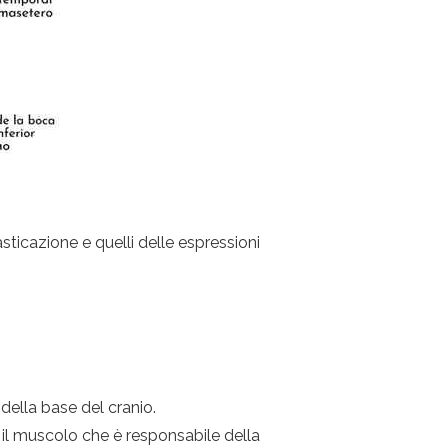
asticazione e quelli delle espressioni
 della base del cranio.
è il muscolo che è responsabile della