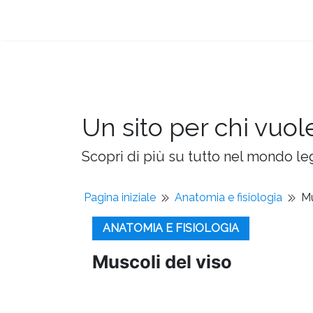
Un sito per chi vuol
Scopri di più su tutto nel mondo leg
Pagina iniziale
Anatomia e fisiologia
Mu
ANATOMIA E FISIOLOGIA
Muscoli del viso