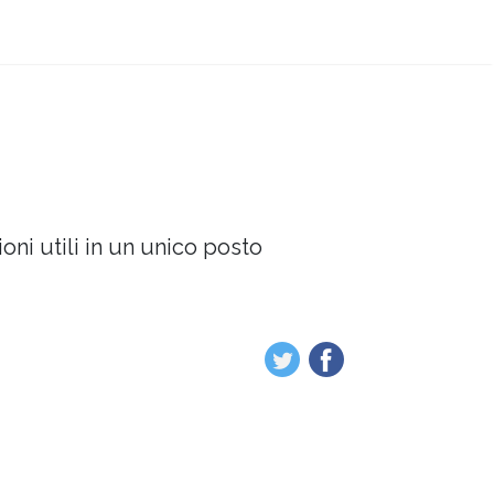
oni utili in un unico posto