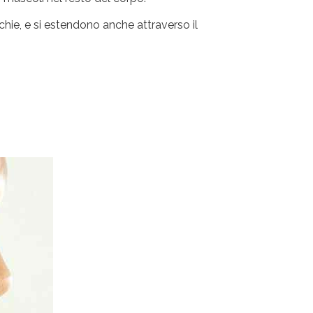
chie, e si estendono anche attraverso il