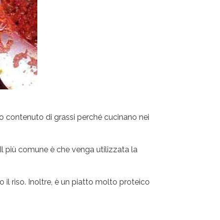
o contenuto di grassi perché cucinano nei
 Il più comune è che venga utilizzata la
 riso. Inoltre, è un piatto molto proteico