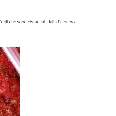
fogli che sono distaccati dalla Pulquero