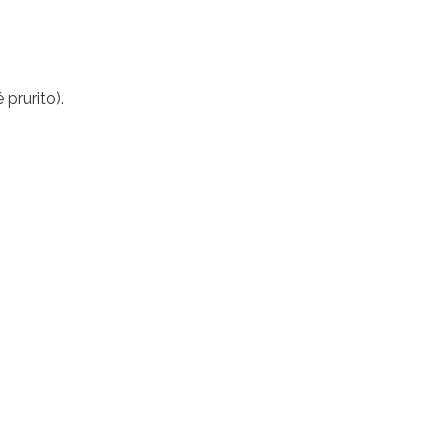
 prurito).