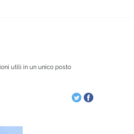
oni utili in un unico posto