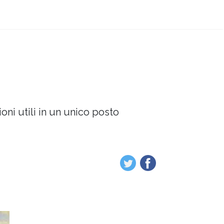
oni utili in un unico posto