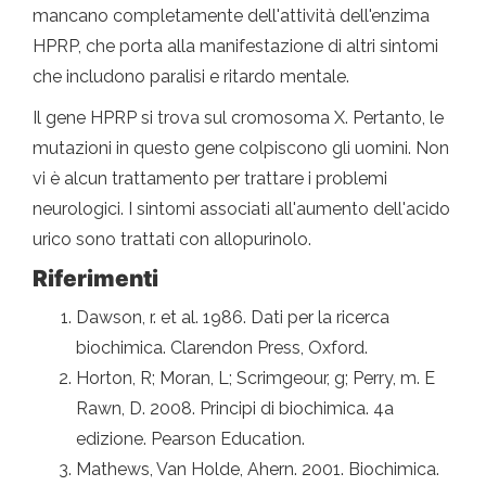
mancano completamente dell'attività dell'enzima
HPRP, che porta alla manifestazione di altri sintomi
che includono paralisi e ritardo mentale.
Il gene HPRP si trova sul cromosoma X. Pertanto, le
mutazioni in questo gene colpiscono gli uomini. Non
vi è alcun trattamento per trattare i problemi
neurologici. I sintomi associati all'aumento dell'acido
urico sono trattati con allopurinolo.
Riferimenti
Dawson, r. et al. 1986. Dati per la ricerca
biochimica. Clarendon Press, Oxford.
Horton, R; Moran, L; Scrimgeour, g; Perry, m. E
Rawn, D. 2008. Principi di biochimica. 4a
edizione. Pearson Education.
Mathews, Van Holde, Ahern. 2001. Biochimica.