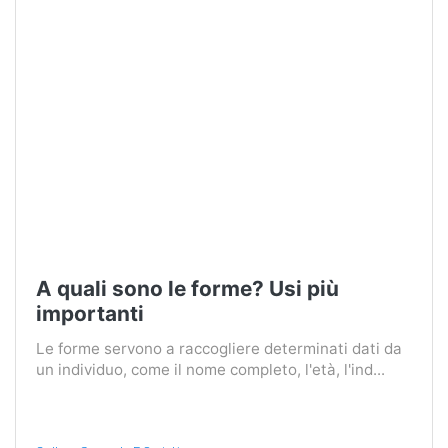
A quali sono le forme? Usi più
importanti
Le forme servono a raccogliere determinati dati da
un individuo, come il nome completo, l'età, l'ind...