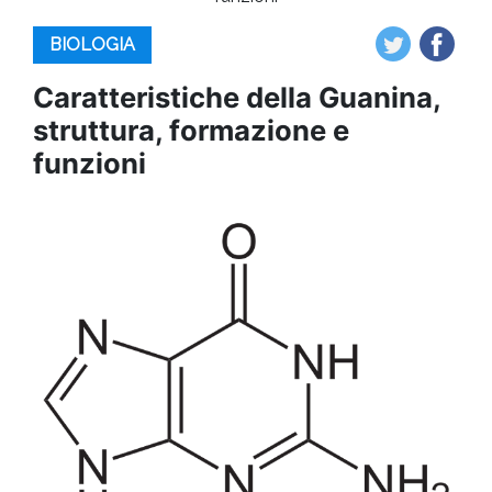
BIOLOGIA
Caratteristiche della Guanina,
struttura, formazione e
funzioni