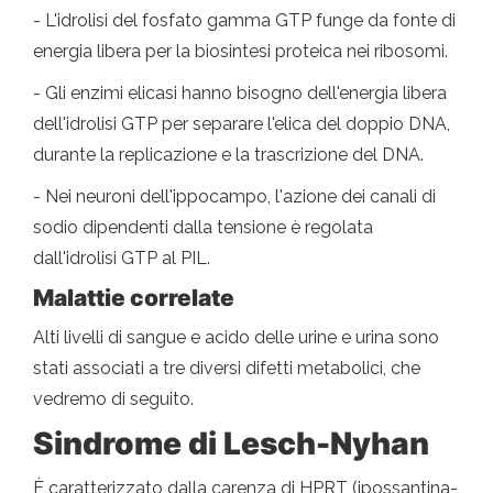
- L'idrolisi del fosfato gamma GTP funge da fonte di
energia libera per la biosintesi proteica nei ribosomi.
- Gli enzimi elicasi hanno bisogno dell'energia libera
dell'idrolisi GTP per separare l'elica del doppio DNA,
durante la replicazione e la trascrizione del DNA.
- Nei neuroni dell'ippocampo, l'azione dei canali di
sodio dipendenti dalla tensione è regolata
dall'idrolisi GTP al PIL.
Malattie correlate
Alti livelli di sangue e acido delle urine e urina sono
stati associati a tre diversi difetti metabolici, che
vedremo di seguito.
Sindrome di Lesch-Nyhan
È caratterizzato dalla carenza di HPRT (ipossantina-