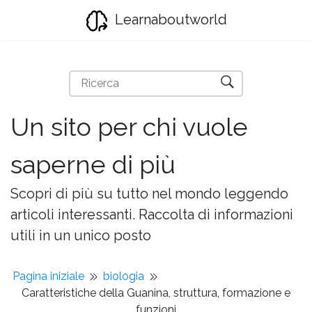
Learnaboutworld
Un sito per chi vuole
saperne di più
Scopri di più su tutto nel mondo leggendo
articoli interessanti. Raccolta di informazioni
utili in un unico posto
Pagina iniziale
biologia
Caratteristiche della Guanina, struttura, formazione e
funzioni