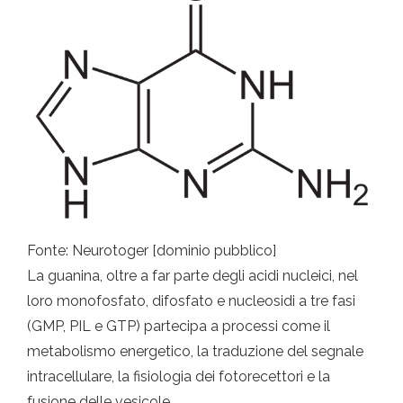
Fonte: Neurotoger [dominio pubblico]
La guanina, oltre a far parte degli acidi nucleici, nel
loro monofosfato, difosfato e nucleosidi a tre fasi
(GMP, PIL e GTP) partecipa a processi come il
metabolismo energetico, la traduzione del segnale
intracellulare, la fisiologia dei fotorecettori e la
fusione delle vesicole.