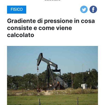
FISICO
Gradiente di pressione in cosa
consiste e come viene
calcolato