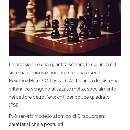
La pressione è una quantità scalare, le cui unità nel
sistema di misurazione internazionale sono
2
Newton/Metro
O Pascal (PA). Le unità del sistema
britannico vengono utilizzate molto, specialmente
nel settore petrolifero: chili per pollice quadrato
(PSI).
Può servirti: Modello atomico di Dirac Jordan:
caratteristiche e postulati