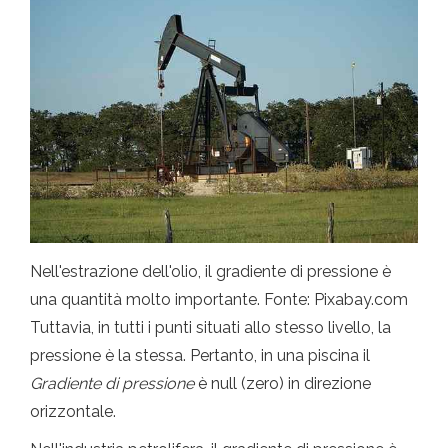
Nell'estrazione dell'olio, il gradiente di pressione è
una quantità molto importante. Fonte: Pixabay.com
Tuttavia, in tutti i punti situati allo stesso livello, la
pressione è la stessa. Pertanto, in una piscina il
Gradiente di pressione
è null (zero) in direzione
orizzontale.