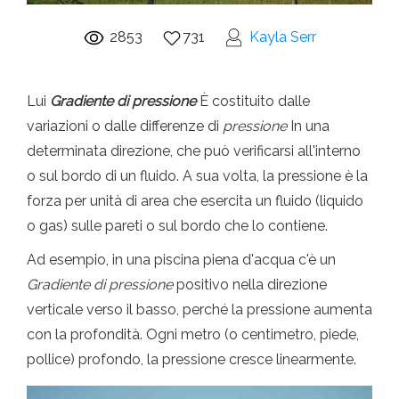
2853
731
Kayla Serr
Lui
Gradiente di pressione
È costituito dalle
variazioni o dalle differenze di
pressione
In una
determinata direzione, che può verificarsi all'interno
o sul bordo di un fluido. A sua volta, la pressione è la
forza per unità di area che esercita un fluido (liquido
o gas) sulle pareti o sul bordo che lo contiene.
Ad esempio, in una piscina piena d'acqua c'è un
Gradiente di pressione
positivo nella direzione
verticale verso il basso, perché la pressione aumenta
con la profondità. Ogni metro (o centimetro, piede,
pollice) profondo, la pressione cresce linearmente.