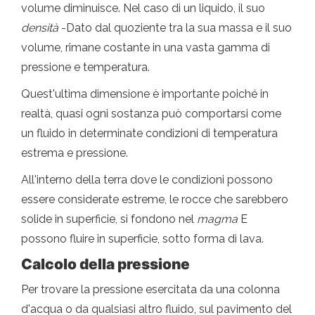
volume diminuisce. Nel caso di un liquido, il suo
densità
-Dato dal quoziente tra la sua massa e il suo
volume, rimane costante in una vasta gamma di
pressione e temperatura.
Quest'ultima dimensione è importante poiché in
realtà, quasi ogni sostanza può comportarsi come
un fluido in determinate condizioni di temperatura
estrema e pressione.
All'interno della terra dove le condizioni possono
essere considerate estreme, le rocce che sarebbero
solide in superficie, si fondono nel
magma
E
possono fluire in superficie, sotto forma di lava.
Calcolo della pressione
Per trovare la pressione esercitata da una colonna
d'acqua o da qualsiasi altro fluido, sul pavimento del