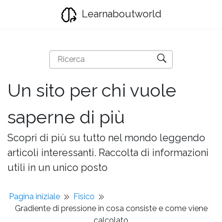
Learnaboutworld
Un sito per chi vuole
saperne di più
Scopri di più su tutto nel mondo leggendo
articoli interessanti. Raccolta di informazioni
utili in un unico posto
Pagina iniziale
Fisico
Gradiente di pressione in cosa consiste e come viene
calcolato