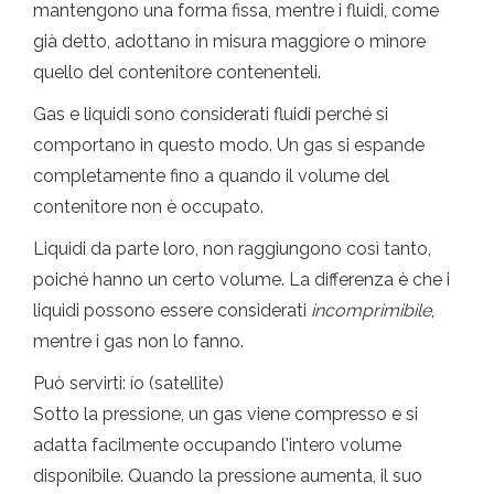
mantengono una forma fissa, mentre i fluidi, come
già detto, adottano in misura maggiore o minore
quello del contenitore contenenteli.
Gas e liquidi sono considerati fluidi perché si
comportano in questo modo. Un gas si espande
completamente fino a quando il volume del
contenitore non è occupato.
Liquidi da parte loro, non raggiungono così tanto,
poiché hanno un certo volume. La differenza è che i
liquidi possono essere considerati
incomprimibile
,
mentre i gas non lo fanno.
Può servirti: ío (satellite)
Sotto la pressione, un gas viene compresso e si
adatta facilmente occupando l'intero volume
disponibile. Quando la pressione aumenta, il suo