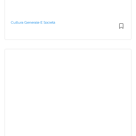
Cultura Generale E Società