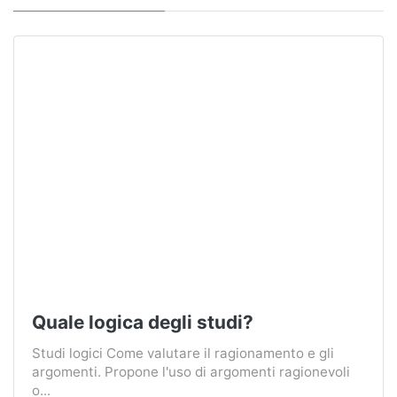
Quale logica degli studi?
Studi logici Come valutare il ragionamento e gli
argomenti. Propone l'uso di argomenti ragionevoli
o...