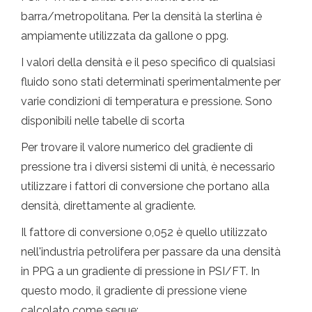
barra/metropolitana. Per la densità la sterlina è
ampiamente utilizzata da gallone o ppg.
I valori della densità e il peso specifico di qualsiasi
fluido sono stati determinati sperimentalmente per
varie condizioni di temperatura e pressione. Sono
disponibili nelle tabelle di scorta
Per trovare il valore numerico del gradiente di
pressione tra i diversi sistemi di unità, è necessario
utilizzare i fattori di conversione che portano alla
densità, direttamente al gradiente.
Il fattore di conversione 0,052 è quello utilizzato
nell'industria petrolifera per passare da una densità
in PPG a un gradiente di pressione in PSI/FT. In
questo modo, il gradiente di pressione viene
calcolato come segue: