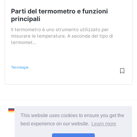
Parti del termometro e funzioni
principali
Il termometro è uno strumento utilizzato per
misurare le temperature. A seconda del tipo di
termomet...
Tecnologia
This website uses cookies to ensure you get the
best experience on our website.
Learn more
2026 ©
Learnaboutworld