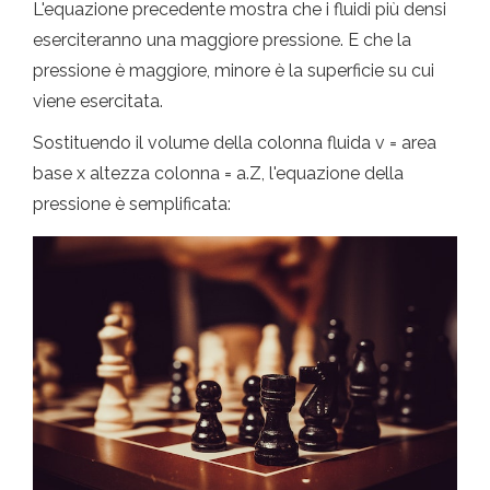
L'equazione precedente mostra che i fluidi più densi
eserciteranno una maggiore pressione. E che la
pressione è maggiore, minore è la superficie su cui
viene esercitata.
Sostituendo il volume della colonna fluida v = area
base x altezza colonna = a.Z, l'equazione della
pressione è semplificata: