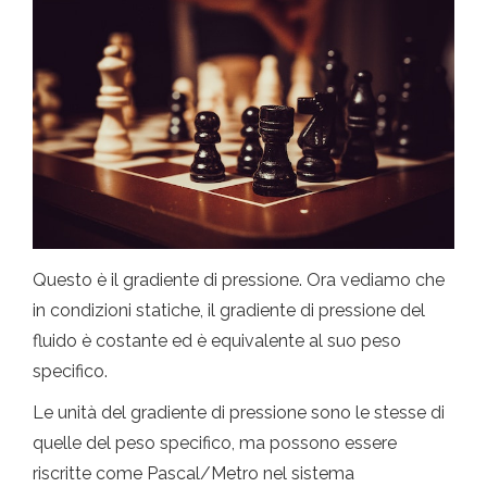
Questo è il gradiente di pressione. Ora vediamo che
in condizioni statiche, il gradiente di pressione del
fluido è costante ed è equivalente al suo peso
specifico.
Le unità del gradiente di pressione sono le stesse di
quelle del peso specifico, ma possono essere
riscritte come Pascal/Metro nel sistema