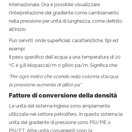
internazionale. Ora è possibile visualizzare
l'interpretazione del gradiente come cambiamento
nella pressione per unità di lunghezza, come definito
all'inizio.
Può servirti: onde superficiali: caratteristiche, tipi ed
esempi
Il peso specifico dell'acqua a una temperatura di 20
ºC è 9.8 kilopascal/m o 9800 pa/m. Significa che:
"Per ogni metro che scende nella colonna d'acqua,
la pressione aumenta di 9800 pa"
Fattore di conversione della densità
Le unità del sistema inglese sono ampiamente
utilizzate nel settore petrolifero. In questo sistema le
unità del gradiente di pressione sono PSI/PIE o
PSI/FT. Altre unità convenienti sono la