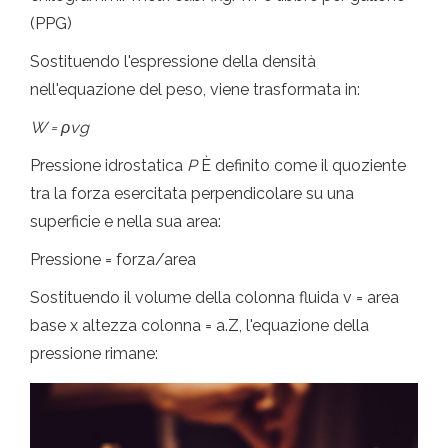
(PPG)
Sostituendo l'espressione della densità
nell'equazione del peso, viene trasformata in:
W = ρvg
Pressione idrostatica
P
È definito come il quoziente
tra la forza esercitata perpendicolare su una
superficie e nella sua area:
Pressione = forza/area
Sostituendo il volume della colonna fluida v = area
base x altezza colonna = a.Z, l'equazione della
pressione rimane: