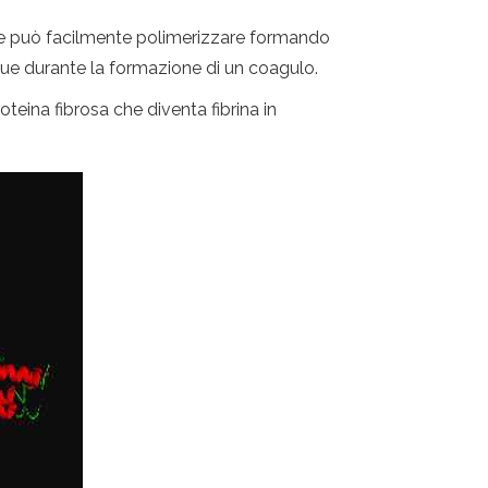
 che può facilmente polimerizzare formando
angue durante la formazione di un coagulo.
oteina fibrosa che diventa fibrina in