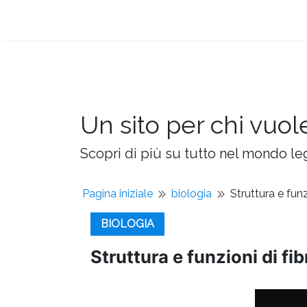
Un sito per chi vuol
Scopri di più su tutto nel mondo leg
Pagina iniziale
biologia
Struttura e funz
BIOLOGIA
Struttura e funzioni di fib