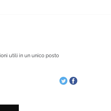
oni utili in un unico posto