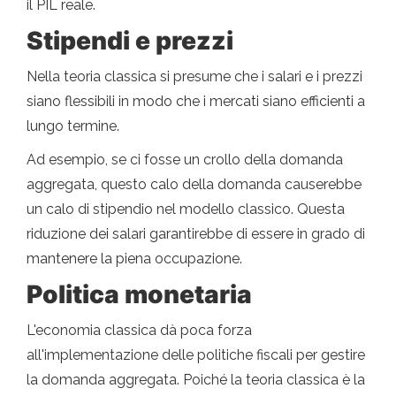
il PIL reale.
Stipendi e prezzi
Nella teoria classica si presume che i salari e i prezzi
siano flessibili in modo che i mercati siano efficienti a
lungo termine.
Ad esempio, se ci fosse un crollo della domanda
aggregata, questo calo della domanda causerebbe
un calo di stipendio nel modello classico. Questa
riduzione dei salari garantirebbe di essere in grado di
mantenere la piena occupazione.
Politica monetaria
L'economia classica dà poca forza
all'implementazione delle politiche fiscali per gestire
la domanda aggregata. Poiché la teoria classica è la