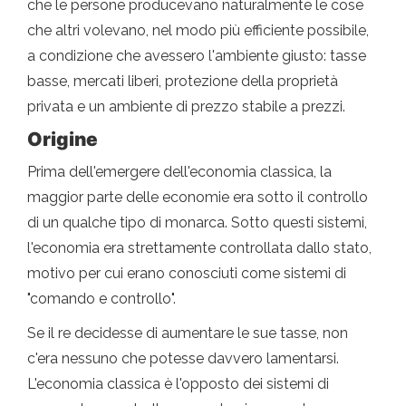
che le persone producevano naturalmente le cose
che altri volevano, nel modo più efficiente possibile,
a condizione che avessero l'ambiente giusto: tasse
basse, mercati liberi, protezione della proprietà
privata e un ambiente di prezzo stabile a prezzi.
Origine
Prima dell'emergere dell'economia classica, la
maggior parte delle economie era sotto il controllo
di un qualche tipo di monarca. Sotto questi sistemi,
l'economia era strettamente controllata dallo stato,
motivo per cui erano conosciuti come sistemi di
"comando e controllo".
Se il re decidesse di aumentare le sue tasse, non
c'era nessuno che potesse davvero lamentarsi.
L'economia classica è l'opposto dei sistemi di