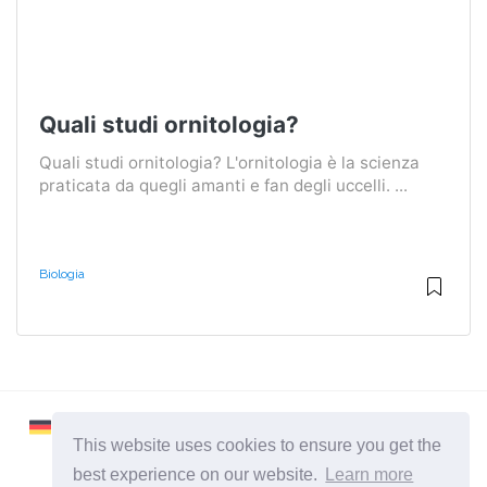
Quali studi ornitologia?
Quali studi ornitologia? L'ornitologia è la scienza
praticata da quegli amanti e fan degli uccelli. ...
Biologia
This website uses cookies to ensure you get the
best experience on our website.
Learn more