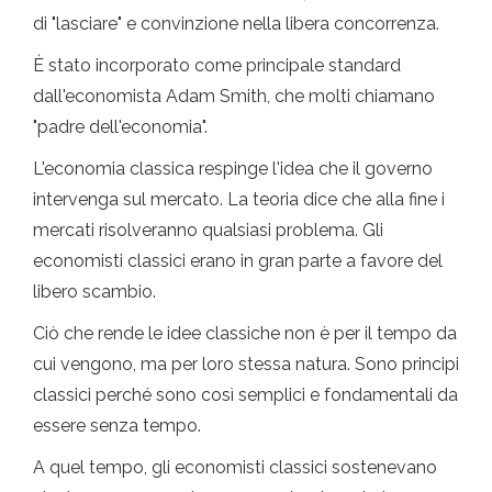
di "lasciare" e convinzione nella libera concorrenza.
È stato incorporato come principale standard
dall'economista Adam Smith, che molti chiamano
"padre dell'economia".
L'economia classica respinge l'idea che il governo
intervenga sul mercato. La teoria dice che alla fine i
mercati risolveranno qualsiasi problema. Gli
economisti classici erano in gran parte a favore del
libero scambio.
Ciò che rende le idee classiche non è per il tempo da
cui vengono, ma per loro stessa natura. Sono principi
classici perché sono così semplici e fondamentali da
essere senza tempo.
A quel tempo, gli economisti classici sostenevano