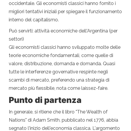
occidentale. Gli economisti classici hanno fornito i
migliori tentativi iniziali per spiegare il funzionamento
interno del capitalismo.
Può servirti: attività economiche dell'Argentina (per
settori)
Gli economisti classici hanno sviluppato molte delle
teorie economiche fondamentali, come quelle di
valore, distribuzione, domanda e domanda. Quasi
tutte le interferenze governative respinte negli
scambi di mercato, preferendo una strategia di
mercato più flessibile, nota come laissez-faire.
Punto di partenza
In generale, si ritiene che il libro "The Wealth of
Nations" di Adam Smith, pubblicato nel 1776, abbia
segnato l'inizio dell'economia classica. L'argomento