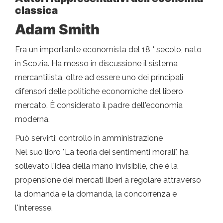
classica
Adam Smith
Era un importante economista del 18 ° secolo, nato
in Scozia. Ha messo in discussione il sistema
mercantilista, oltre ad essere uno dei principali
difensori delle politiche economiche del libero
mercato. È considerato il padre dell'economia
moderna.
Può servirti: controllo in amministrazione
Nel suo libro "La teoria dei sentimenti morali", ha
sollevato l'idea della mano invisibile, che è la
propensione dei mercati liberi a regolare attraverso
la domanda e la domanda, la concorrenza e
l'interesse.