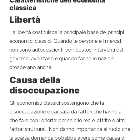
Caratteristiche dell'economia
classica
Libertà
La libertà costituisce la principale base dei principi
economici classici. Quando le persone e i mercati
non sono autocoscienti per i costosi interventi del
governo, avanzano e quando fanno le nazioni
prosperano anche.
Causa della
disoccupazione
Gli economisti classici sostengono che la
disoccupazione è causata da fattori che hanno a
che fare con l'offerta: per salario reale, attrito e altri
fattori strutturali. Non danno importanza al ruolo che
la scarsa domanda potrebbe avere come causa di