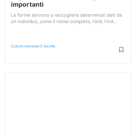
importanti
Le forme servono a raccogliere determinati dati da
un individuo, come il nome completo, l'età, l'ind...
Cultura Generale E Società