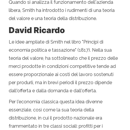
Quando si analizza il funzionamento dell'azienda
libera, Smith ha introdotto i rudimenti di una teoria
del valore e una teoria della distribuzione.
David Ricardo
Le idee ampliate di Smith nel libro "Principi di
economia politica e tassazione" (1817). Nella sua
teoria del valore, ha sottolineato che il prezzo delle
merci prodotte in condizioni competitive tende ad
essere proporzionale ai costi del lavoro sostenuti
per produrli, ma in brevi periodi il prezzo dipende
dall'offerta e dalla domanda e dall'offerta.
Per l'economia classica questa idea divenne
essenziale, così come la sua teoria della
distribuzione, in cui il prodotto nazionale era
frammentato in tre classi sociali: profitti per i