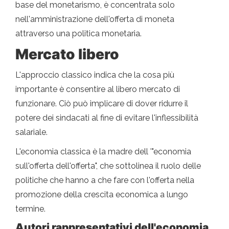
base del monetarismo, è concentrata solo
nell'amministrazione dell'offerta di moneta
attraverso una politica monetaria.
Mercato libero
L'approccio classico indica che la cosa più
importante è consentire al libero mercato di
funzionare. Ciò può implicare di dover ridurre il
potere dei sindacati al fine di evitare l'inflessibilità
salariale.
L'economia classica è la madre dell '"economia
sull'offerta dell'offerta", che sottolinea il ruolo delle
politiche che hanno a che fare con l'offerta nella
promozione della crescita economica a lungo
termine.
Autori rappresentativi dell'economia