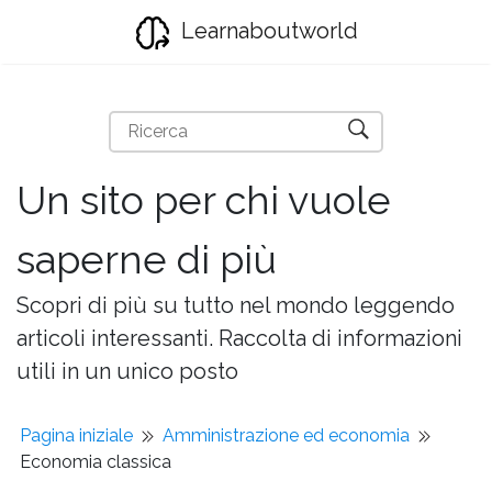
Learnaboutworld
Un sito per chi vuole
saperne di più
Scopri di più su tutto nel mondo leggendo
articoli interessanti. Raccolta di informazioni
utili in un unico posto
Pagina iniziale
Amministrazione ed economia
Economia classica