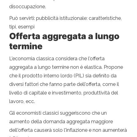
disoccupazione.
Può servirti: pubblicità istituzionale: caratteristiche,
tipi, esempi
Offerta aggregata a lungo
termine
L'economia classica considera che l'offerta
aggregata a lungo termine non è elastica. Propone
che il prodotto interno lordo (PIL) sia definito da
diversi fattori che fanno parte dell'offerta, come il
livello di capitale e investimento, produttività del
lavoro, ecc.
Gli economisti classici suggeriscono che un
aumento della domanda aggregata maggiore
dell'offerta causerà solo l'inflazione e non aumenterà