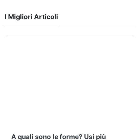
I Migliori Articoli
A quali sono le forme? Usi più