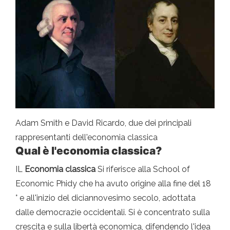
Adam Smith e David Ricardo, due dei principali
rappresentanti dell'economia classica
Qual è l'economia classica?
IL
Economia classica
Si riferisce alla School of
Economic Phidy che ha avuto origine alla fine del 18
° e all'inizio del diciannovesimo secolo, adottata
dalle democrazie occidentali. Si è concentrato sulla
crescita e sulla libertà economica, difendendo l'idea