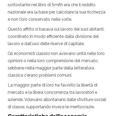
sottostante nel libro di Smith era che il reddito
nazionale era la base per calcolare la sua ricchezza
e non l'oro conservato nelle volte.
Questo affitto si basava sul lavoro dei suoi abitanti,
coordinato in modo efficiente dalla divisione del
lavoro e dall'uso delle riserve di capitale.
Gli economisti classici non avevano unità nelle loro
opinioni o nella loro comprensione del mercato,
sebbene nella maggior parte della letteratura
classica c'erano problemi comuni.
La maggior parte di loro ha favorito la libertà di
mercato e la libera concorrenza tra lavoratori e
aziende. Volevano allontanarsi dalle strutture sociali
di classe, supportando invece le meritocrazie.