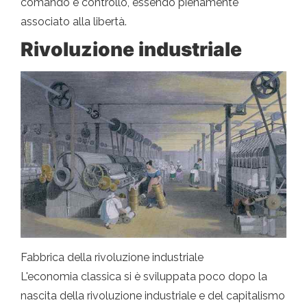
comando e controllo, essendo pienamente
associato alla libertà.
Rivoluzione industriale
Fabbrica della rivoluzione industriale
L'economia classica si è sviluppata poco dopo la
nascita della rivoluzione industriale e del capitalismo