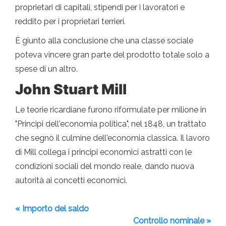
proprietari di capitali, stipendi per i lavoratori e
reddito per i proprietari terrieri.
È giunto alla conclusione che una classe sociale
poteva vincere gran parte del prodotto totale solo a
spese di un altro.
John Stuart Mill
Le teorie ricardiane furono riformulate per milione in
"Principi dell'economia politica", nel 1848, un trattato
che segnò il culmine dell'economia classica. Il lavoro
di Mill collega i principi economici astratti con le
condizioni sociali del mondo reale, dando nuova
autorità ai concetti economici.
« Importo del saldo
Controllo nominale »