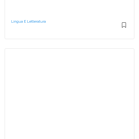
Lingua E Letteratura