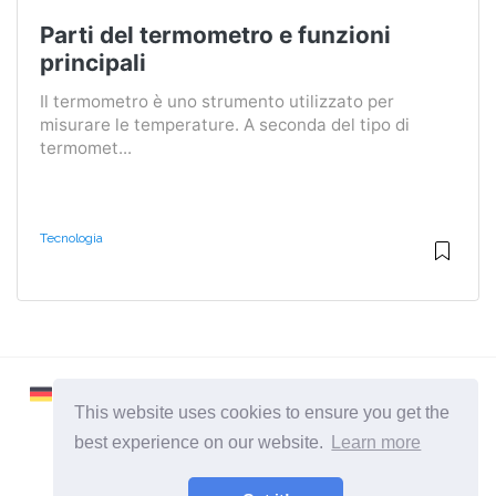
Parti del termometro e funzioni
principali
Il termometro è uno strumento utilizzato per
misurare le temperature. A seconda del tipo di
termomet...
Tecnologia
This website uses cookies to ensure you get the
best experience on our website.
Learn more
2026 ©
Learnaboutworld