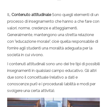
IL
Contenuto attitudinale
Sono quegli elementi di un
processo di insegnamento che hanno a che fare con
valori, norme, credenze e atteggiamenti.
Generalmente, mantengono una stretta relazione
con "educazione morale", cioè quella responsabile di
fornire agli studenti una moralità adeguata per la
società in cui vivono.
I contenuti attitudinali sono uno dei tre tipi di possibili
insegnamenti in qualsiasi campo educativo. Gli altri
due sono il concettuale (relativo a dati e
conoscenze puri) e i procedurali (abilità e modi per
svolgere una certa attività).