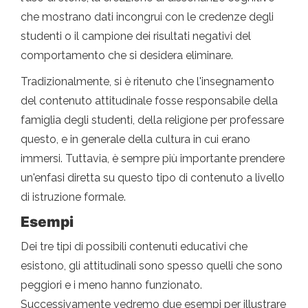
che mostrano dati incongrui con le credenze degli
studenti o il campione dei risultati negativi del
comportamento che si desidera eliminare.
Tradizionalmente, si è ritenuto che l'insegnamento
del contenuto attitudinale fosse responsabile della
famiglia degli studenti, della religione per professare
questo, e in generale della cultura in cui erano
immersi. Tuttavia, è sempre più importante prendere
un'enfasi diretta su questo tipo di contenuto a livello
di istruzione formale.
Esempi
Dei tre tipi di possibili contenuti educativi che
esistono, gli attitudinali sono spesso quelli che sono
peggiori e i meno hanno funzionato.
Successivamente vedremo due esempi per illustrare