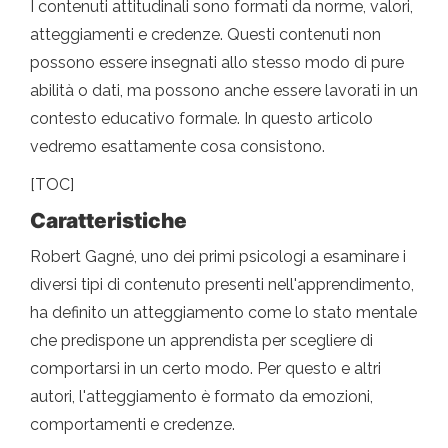
I contenuti attitudinali sono formati da norme, valori,
atteggiamenti e credenze. Questi contenuti non
possono essere insegnati allo stesso modo di pure
abilità o dati, ma possono anche essere lavorati in un
contesto educativo formale. In questo articolo
vedremo esattamente cosa consistono.
[TOC]
Caratteristiche
Robert Gagné, uno dei primi psicologi a esaminare i
diversi tipi di contenuto presenti nell'apprendimento,
ha definito un atteggiamento come lo stato mentale
che predispone un apprendista per scegliere di
comportarsi in un certo modo. Per questo e altri
autori, l'atteggiamento è formato da emozioni,
comportamenti e credenze.