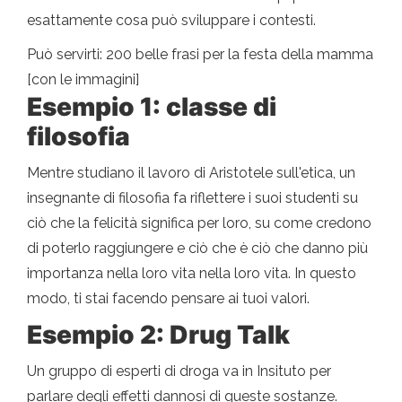
esattamente cosa può sviluppare i contesti.
Può servirti: 200 belle frasi per la festa della mamma
[con le immagini]
Esempio 1: classe di
filosofia
Mentre studiano il lavoro di Aristotele sull'etica, un
insegnante di filosofia fa riflettere i suoi studenti su
ciò che la felicità significa per loro, su come credono
di poterlo raggiungere e ciò che è ciò che danno più
importanza nella loro vita nella loro vita. In questo
modo, ti stai facendo pensare ai tuoi valori.
Esempio 2: Drug Talk
Un gruppo di esperti di droga va in Insituto per
parlare degli effetti dannosi di queste sostanze.