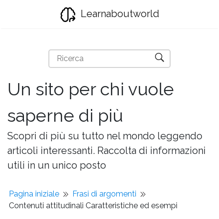
Learnaboutworld
Un sito per chi vuole
saperne di più
Scopri di più su tutto nel mondo leggendo
articoli interessanti. Raccolta di informazioni
utili in un unico posto
Pagina iniziale
Frasi di argomenti
Contenuti attitudinali Caratteristiche ed esempi