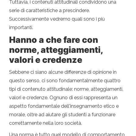
Tuttavia, i contenuti attitudinali condividono una
serie di caratteristiche a prescindere.
Successivamente vedremo quali sono i più
importanti.
Hanno a che fare con
norme, atteggiamenti,
valori e credenze
Sebbene ci siano alcune differenze di opinione in
questo senso, ci sono fondamentalmente quattro
tipi di contenuto attitudinale: norme, atteggiamenti,
valori e credenze. Ognuno di essi rappresenta un
aspetto fondamentale dell'insegnamento etico e
morale, oltre ad aiutare gli studenti a funzionare
correttamente nella loro società.
Una norma è tutto quel modello di comportamento