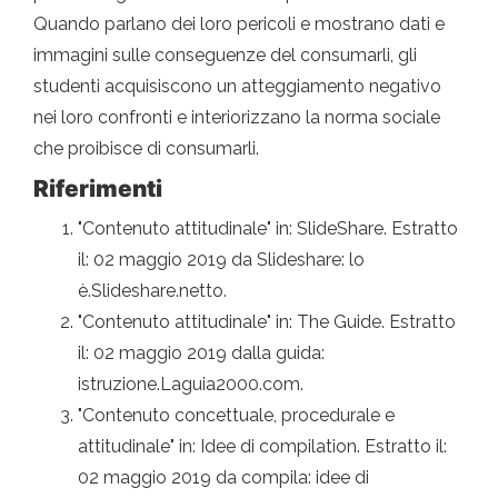
Quando parlano dei loro pericoli e mostrano dati e
immagini sulle conseguenze del consumarli, gli
studenti acquisiscono un atteggiamento negativo
nei loro confronti e interiorizzano la norma sociale
che proibisce di consumarli.
Riferimenti
"Contenuto attitudinale" in: SlideShare. Estratto
il: 02 maggio 2019 da Slideshare: lo
è.Slideshare.netto.
"Contenuto attitudinale" in: The Guide. Estratto
il: 02 maggio 2019 dalla guida:
istruzione.Laguia2000.com.
"Contenuto concettuale, procedurale e
attitudinale" in: Idee di compilation. Estratto il:
02 maggio 2019 da compila: idee di