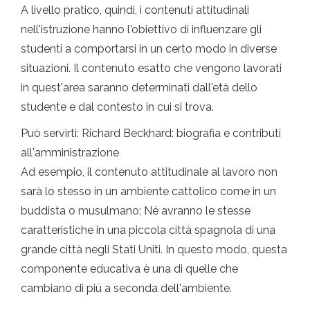
A livello pratico, quindi, i contenuti attitudinali
nell'istruzione hanno l'obiettivo di influenzare gli
studenti a comportarsi in un certo modo in diverse
situazioni. Il contenuto esatto che vengono lavorati
in quest'area saranno determinati dall'età dello
studente e dal contesto in cui si trova.
Può servirti: Richard Beckhard: biografia e contributi
all'amministrazione
Ad esempio, il contenuto attitudinale al lavoro non
sarà lo stesso in un ambiente cattolico come in un
buddista o musulmano; Né avranno le stesse
caratteristiche in una piccola città spagnola di una
grande città negli Stati Uniti. In questo modo, questa
componente educativa è una di quelle che
cambiano di più a seconda dell'ambiente.