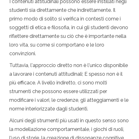
I contenuti attitudinali possono essere instillati negli
studenti sia direttamente che indirettamente. Il
primo modo di solito si verifica in contesti come i
soggetti di etica e filosofia, in cui gli studenti devono
riflettere direttamente su ciò che è importante nella
loro vita, su come si comportano e le loro
convinzioni.
Tuttavia, l'approccio diretto non è l'unico disponibile
a lavorare i contenuti attitudinali; E spesso non è il
più efficace. A livello indiretto, ci sono molti
strumenti che possono essere utilizzati per
modificare i valori, le credenze, gli atteggiamenti e le
norme interiorizzate dagli studenti.
Alcuni degli strumenti più usati in questo senso sono
la modellazione comportamentale, i giochi di ruoli,
l'uso di storie, la creazione di dissonanze cognitive