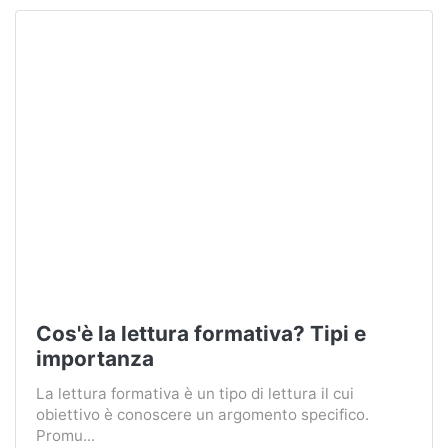
Cos'è la lettura formativa? Tipi e
importanza
La lettura formativa è un tipo di lettura il cui
obiettivo è conoscere un argomento specifico.
Promu...