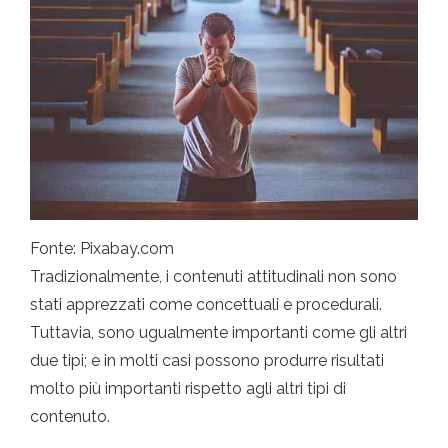
Fonte: Pixabay.com
Tradizionalmente, i contenuti attitudinali non sono
stati apprezzati come concettuali e procedurali.
Tuttavia, sono ugualmente importanti come gli altri
due tipi; e in molti casi possono produrre risultati
molto più importanti rispetto agli altri tipi di
contenuto.