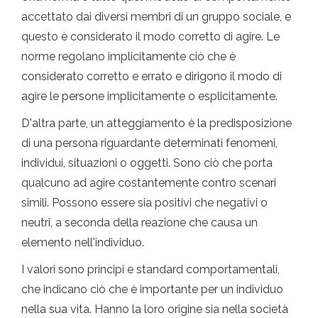
accettato dai diversi membri di un gruppo sociale, e
questo è considerato il modo corretto di agire. Le
norme regolano implicitamente ciò che è
considerato corretto e errato e dirigono il modo di
agire le persone implicitamente o esplicitamente.
D'altra parte, un atteggiamento è la predisposizione
di una persona riguardante determinati fenomeni,
individui, situazioni o oggetti. Sono ciò che porta
qualcuno ad agire costantemente contro scenari
simili. Possono essere sia positivi che negativi o
neutri, a seconda della reazione che causa un
elemento nell'individuo.
I valori sono principi e standard comportamentali,
che indicano ciò che è importante per un individuo
nella sua vita. Hanno la loro origine sia nella società