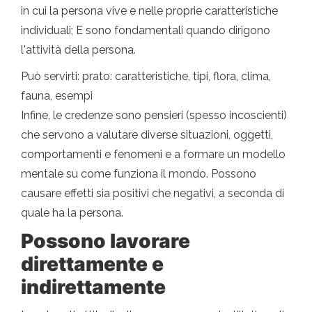
in cui la persona vive e nelle proprie caratteristiche
individuali; E sono fondamentali quando dirigono
l'attività della persona.
Può servirti: prato: caratteristiche, tipi, flora, clima,
fauna, esempi
Infine, le credenze sono pensieri (spesso incoscienti)
che servono a valutare diverse situazioni, oggetti,
comportamenti e fenomeni e a formare un modello
mentale su come funziona il mondo. Possono
causare effetti sia positivi che negativi, a seconda di
quale ha la persona.
Possono lavorare
direttamente e
indirettamente