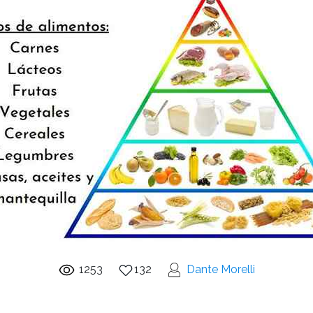
1253
132
Dante Morelli