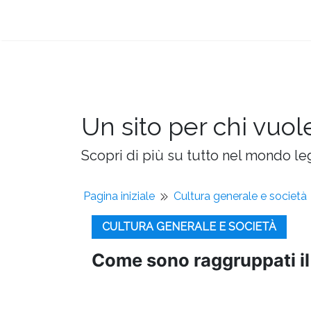
Un sito per chi vuol
Scopri di più su tutto nel mondo leg
Pagina iniziale
Cultura generale e società
CULTURA GENERALE E SOCIETÀ
Come sono raggruppati il ​