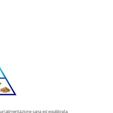
 un'alimentazione sana ed equilibrata.