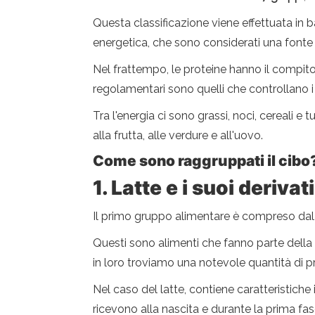
Questa classificazione viene effettuata in 
energetica, che sono considerati una fonte d
Nel frattempo, le proteine ​​hanno il compito
regolamentari sono quelli che controllano i 
Tra l'energia ci sono grassi, noci, cereali e
alla frutta, alle verdure e all'uovo.
Come sono raggruppati il ​​cibo
1. Latte e i suoi derivati
Il primo gruppo alimentare è compreso dal l
Questi sono alimenti che fanno parte della 
in loro troviamo una notevole quantità di p
Nel caso del latte, contiene caratteristiche 
ricevono alla nascita e durante la prima fase