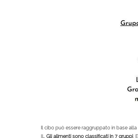
Il cibo può essere raggruppato in base all
IL
Gli alimenti sono classificati in 7 gruppi
, 