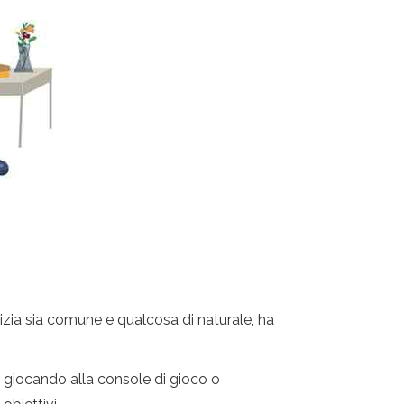
rizia sia comune e qualcosa di naturale, ha
 giocando alla console di gioco o