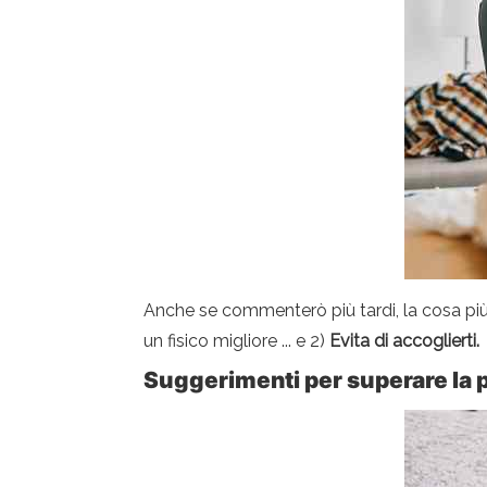
Anche se commenterò più tardi, la cosa più
un fisico migliore ... e 2)
Evita di accoglierti.
Suggerimenti per superare la p