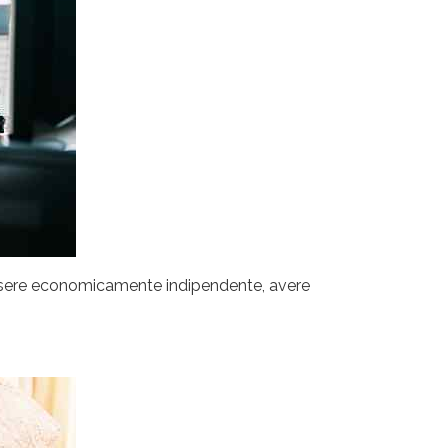
ssere economicamente indipendente, avere