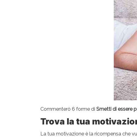
Commenterò 6 forme di
Smetti di essere p
Trova la tua motivazio
La tua motivazione è la ricompensa che vuoi