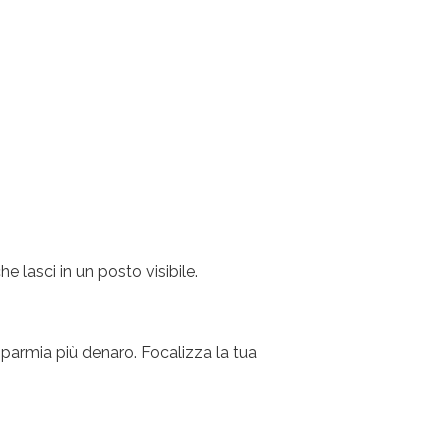
he lasci in un posto visibile.
sparmia più denaro. Focalizza la tua