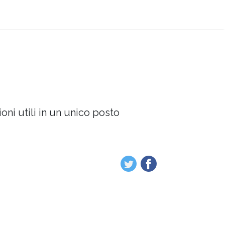
oni utili in un unico posto