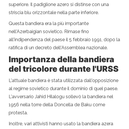
superiore. Il padiglione azero si distinse con una
striscia blu orizzontale nella parte inferiore.
Questa bandiera era la più importante
nell'Azerbaigian sovietico. Rimase fino
all'indipendenza del paese il 5 febbraio 1991, dopo la
ratifica di un decreto dell'Assemblea nazionale.
Importanza della bandiera
del tricolore durante l'URSS
L'attuale bandiera è stata utilizzata dall'opposizione
al regime sovietico durante il dominio di quel paese.
L'avversario Jahid Hilalogu sollevò la bandiera nel
1956 nella torre della Doncella de Baku come
protesta.
Inoltre, vari attivisti hanno usato la bandiera azera