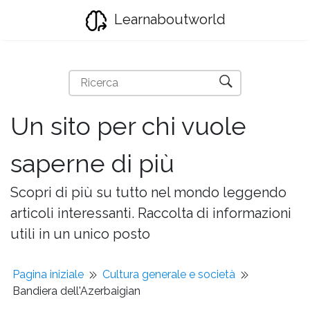
Learnaboutworld
Un sito per chi vuole
saperne di più
Scopri di più su tutto nel mondo leggendo
articoli interessanti. Raccolta di informazioni
utili in un unico posto
Pagina iniziale
Cultura generale e società
Bandiera dell'Azerbaigian