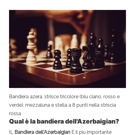
Bandiera azera, strisce tricolore (blu ciano, rosso e
verde), mezzaluna e stella a 8 punti nella striscia
rossa
Qual è la bandiera dell'Azerbaigian?
IL
Bandiera dell'Azerbaigian
È il più importante