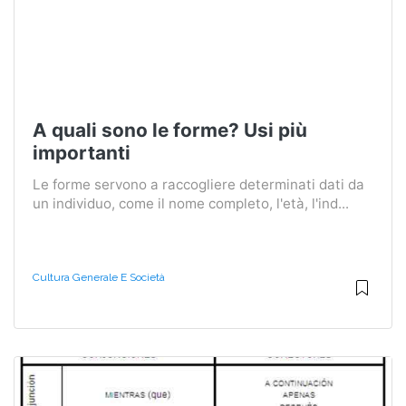
A quali sono le forme? Usi più
importanti
Le forme servono a raccogliere determinati dati da
un individuo, come il nome completo, l'età, l'ind...
Cultura Generale E Società