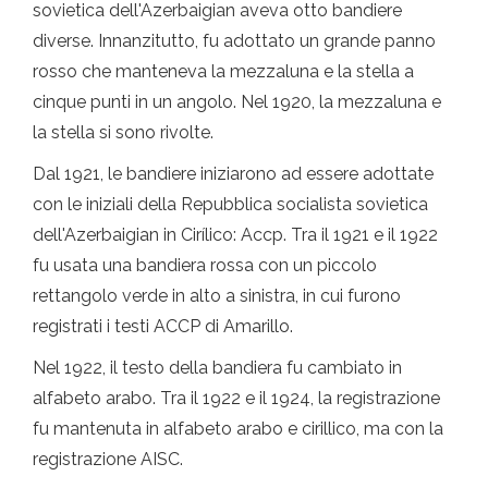
sovietica dell'Azerbaigian aveva otto bandiere
diverse. Innanzitutto, fu adottato un grande panno
rosso che manteneva la mezzaluna e la stella a
cinque punti in un angolo. Nel 1920, la mezzaluna e
la stella si sono rivolte.
Dal 1921, le bandiere iniziarono ad essere adottate
con le iniziali della Repubblica socialista sovietica
dell'Azerbaigian in Cirílico: Accp. Tra il 1921 e il 1922
fu usata una bandiera rossa con un piccolo
rettangolo verde in alto a sinistra, in cui furono
registrati i testi ACCP di Amarillo.
Nel 1922, il testo della bandiera fu cambiato in
alfabeto arabo. Tra il 1922 e il 1924, la registrazione
fu mantenuta in alfabeto arabo e cirillico, ma con la
registrazione AISC.