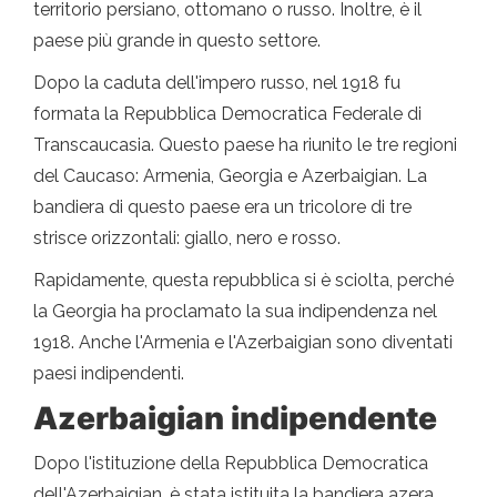
territorio persiano, ottomano o russo. Inoltre, è il
paese più grande in questo settore.
Dopo la caduta dell'impero russo, nel 1918 fu
formata la Repubblica Democratica Federale di
Transcaucasia. Questo paese ha riunito le tre regioni
del Caucaso: Armenia, Georgia e Azerbaigian. La
bandiera di questo paese era un tricolore di tre
strisce orizzontali: giallo, nero e rosso.
Rapidamente, questa repubblica si è sciolta, perché
la Georgia ha proclamato la sua indipendenza nel
1918. Anche l'Armenia e l'Azerbaigian sono diventati
paesi indipendenti.
Azerbaigian indipendente
Dopo l'istituzione della Repubblica Democratica
dell'Azerbaigian, è stata istituita la bandiera azera,