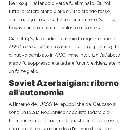
Nel 1924 il rettangolo verde fu eliminato. Quindi
tutte le lettere erano gialle su uno sfondo rosso,
accompagnati da una falce e un martello. Su di lui, si
trovava una piccola mezzaluna e una stella.
Già nel 1924 la bandiera cambiò la registrazione in
ASSC, oltre all'alfabeto arabo. Tra il 1924 e il 1925 fu
di nuovo cambiato in AISC. Infine, nel 1929 l'alfabeto
arabo fu soppresso e le lettere furono evidenziate in
un forte giallo.
Soviet Azerbaigian: ritorno
all'autonomia
All'interno dell'URSS, le repubbliche del Caucaso si
sono unite alla Repubblica socialista federale di
trancaucasia. La bandiera di questa entità era rossa,
con una falce e un martello all'interno di una stella.