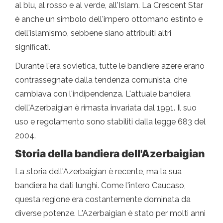
al blu, al rosso e al verde, all'Islam. La Crescent Star
è anche un simbolo dell'impero ottomano estinto e
dell'islamismo, sebbene siano attribuiti altri
significati.
Durante l'era sovietica, tutte le bandiere azere erano
contrassegnate dalla tendenza comunista, che
cambiava con l'indipendenza. L'attuale bandiera
dell'Azerbaigian è rimasta invariata dal 1991. Il suo
uso e regolamento sono stabiliti dalla legge 683 del
2004.
Storia della bandiera dell'Azerbaigian
La storia dell'Azerbaigian è recente, ma la sua
bandiera ha dati lunghi. Come l'intero Caucaso,
questa regione era costantemente dominata da
diverse potenze. L'Azerbaigian è stato per molti anni