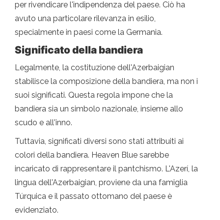
per rivendicare l'indipendenza del paese. Ciò ha
avuto una particolare rilevanza in esilio,
specialmente in paesi come la Germania.
Significato della bandiera
Legalmente, la costituzione dell'Azerbaigian
stabilisce la composizione della bandiera, ma non i
suoi significati. Questa regola impone che la
bandiera sia un simbolo nazionale, insieme allo
scudo e all'inno.
Tuttavia, significati diversi sono stati attribuiti ai
colori della bandiera. Heaven Blue sarebbe
incaricato di rappresentare il pantchismo. L'Azerí, la
lingua dell'Azerbaigian, proviene da una famiglia
Túrquica e il passato ottomano del paese è
evidenziato.