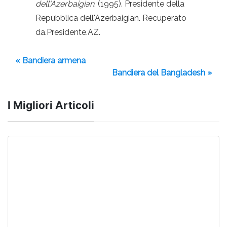
dell'Azerbaigian
. (1995). Presidente della
Repubblica dell'Azerbaigian. Recuperato
da.Presidente.AZ.
« Bandiera armena
Bandiera del Bangladesh »
I Migliori Articoli