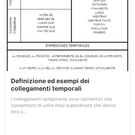
Definizione ed esempi dei
collegamenti temporali
I collegamenti temporanei sono connettori che
consentono di unire frasi subordinate che danno
loro s...