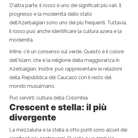
D'altra parte, il rosso è uno dei significati più vari. Il
progresso e la modernità dello stato
dell'Azerbaigian sono uno dei più frequenti. Tuttavia,
il rosso può anche identificare la cultura azera e la
modernità.
Infine, c'è un consenso sul verde. Questo è il colore
dell'Islam, che è la religione della maggioranza in
Azerbaigian. Inoltre, può rappresentare le relazioni
della Repubblica del Caucaso con il resto del
mondo musulmano.
Può servirti: cultura della Colombia
Crescent e stella: il più
divergente
La mezzaluna e la stella a otto punti sono alcuni dei