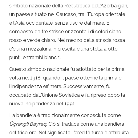
simbolo nazionale della Repubblica dell'Azerbaigian,
un paese situato nel Caucaso, tra l'Europa orientale
e l'Asia occidentale, senza uscire dal mare. È
composto da tre strisce orizzontali di colori ciano,
rosso e verde chiaro. Nel mezzo della striscia rossa
c'è una mezzaluna in crescita e una stella a otto
punti, entrambi bianchi.
Questo simbolo nazionale fu adottato per la prima
volta nel 1918, quando il paese ottenne la prima e
l'indipendenza effimera. Successivamente, fu
occupato dall'Unione Sovietica e fu ripreso dopo la
nuova indipendenza nel 1991.
La bandiera è tradizionalmente conosciuta come
Üçrəngli Bayraq
, Ciò si traduce come una bandiera
del tricolore. Nel significato, l'eredità turca è attribuita