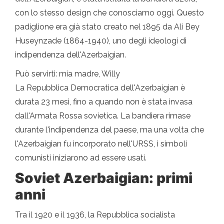
con lo stesso design che conosciamo oggi. Questo
padiglione era già stato creato nel 1895 da Ali Bey
Huseynzade (1864-1940), uno degli ideologi di
indipendenza dell'Azerbaigian.
Può servirti: mia madre, Willy
La Repubblica Democratica dell'Azerbaigian è
durata 23 mesi, fino a quando non è stata invasa
dall'Armata Rossa sovietica. La bandiera rimase
durante l'indipendenza del paese, ma una volta che
l'Azerbaigian fu incorporato nell'URSS, i simboli
comunisti iniziarono ad essere usati.
Soviet Azerbaigian: primi
anni
Tra il 1920 e il 1936, la Repubblica socialista