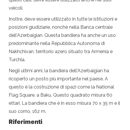
veicoli.
Inoltre, deve essere utilizzato in tutte le istituzioni e
posizioni giudiziarie, nonché nella Banca centrale
dell'Azerbaigian. Questa bandiera ha anche un uso
predominante nella Repubblica Autonoma di
Nakhchivan, territorio azero situato tra Armenia e
Turchia.
Negli ultimi anni, la bandiera dell'Azerbaigian ha
ricoperto un posto più importante nel paese. A
questo è la costruzione di spazi come la National
Flag Square, a Baku. Questo quadrato misura 60
ettari. La bandiera che è in esso misura 70 x 35 m e il
suo corno, 162 m.
Riferimenti