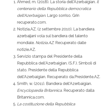
Ahmed, m. (2018). La storia dell'Azerbaigian.
Il
centenario della Repubblica democratica
dell'Azerbaigian
. Largo sorriso. Grin
recuperato.com.
Notizia.AZ. (2 settembre 2010). La bandiera
azerbaijani vola sul bandiera del talento
mondiale.
Notizia.AZ.
Recuperato dalle
notizie.AZ.
Servizio stampa del Presidente della
Repubblica dell'Azerbaigian. (S.F.). Simboli di
stato. Presidente della Repubblica
dell'Azerbaigian. Recuperato da.Presidente.AZ.
Smith, w. (2011). Bandiera dell'Azerbaigian.
Encyclopædia Britannica
. Recuperato dalla
Britannica.com.
La costituzione della Repubblica