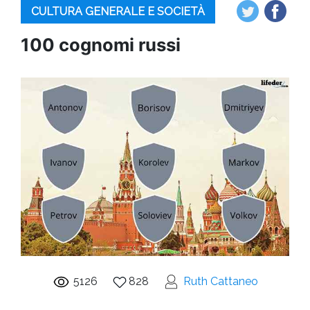
CULTURA GENERALE E SOCIETÀ
100 cognomi russi
5126
828
Ruth Cattaneo