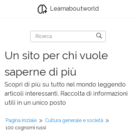
Learnaboutworld
Un sito per chi vuole
saperne di più
Scopri di più su tutto nel mondo leggendo
articoli interessanti. Raccolta di informazioni
utili in un unico posto
Pagina iniziale
Cultura generale e società
100 cognomi russi