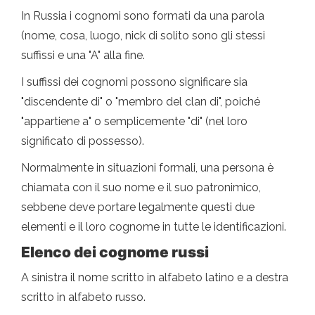
In Russia i cognomi sono formati da una parola
(nome, cosa, luogo, nick di solito sono gli stessi
suffissi e una "A" alla fine.
I suffissi dei cognomi possono significare sia
"discendente di" o "membro del clan di", poiché
"appartiene a" o semplicemente "di" (nel loro
significato di possesso).
Normalmente in situazioni formali, una persona è
chiamata con il suo nome e il suo patronimico,
sebbene deve portare legalmente questi due
elementi e il loro cognome in tutte le identificazioni.
Elenco dei cognome russi
A sinistra il nome scritto in alfabeto latino e a destra
scritto in alfabeto russo.