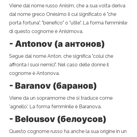
Viene dal nome russo Anisim, che a sua volta deriva
dal nome greco Onésimo il cui significato è "che
porta fortuna", "benefico" o "utile". La forma femminile
di questo cognome è Anisimova.
- Antonov (a антонов)
Segue dal nome Anton, che significa "colui che
affronta i suoi nemici". Nel caso delle donne il
cognome è Antonova.
- Baranov (баранов)
Viene da un soprannome che si traduce come
'agnello'. La forma femminile è Baranova.
- Belousov (белоусов)
Questo cognome russo ha anche la sua origine in un