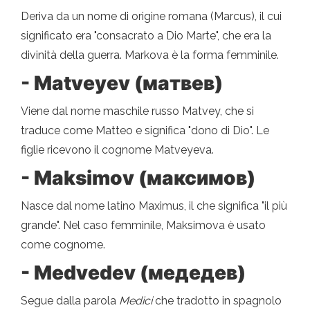
Deriva da un nome di origine romana (Marcus), il cui
significato era "consacrato a Dio Marte", che era la
divinità della guerra. Markova è la forma femminile.
- Matveyev (матвев)
Viene dal nome maschile russo Matvey, che si
traduce come Matteo e significa "dono di Dio". Le
figlie ricevono il cognome Matveyeva.
- Maksimov (максимов)
Nasce dal nome latino Maximus, il che significa "il più
grande". Nel caso femminile, Maksimova è usato
come cognome.
- Medvedev (медедев)
Segue dalla parola
Medici
che tradotto in spagnolo