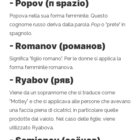
- Popov (п spazio)
Popova nella sua forma femminile. Questo
cognome russo deriva dalla parola
Pop
o "prete" in
spagnolo.
- Romanov (романов)
Significa "figlio romano". Per le donne si applica la
forma femminile romanova.
- Ryabov (ряв)
Viene da un soprannome che si traduce come
"Motley" e che si applicava alle persone che avevano
una faccia piena di cicatrici, in particolare quelle
prodotte dal vaiolo. Nel caso delle figlie, viene
utilizzato Ryabova.