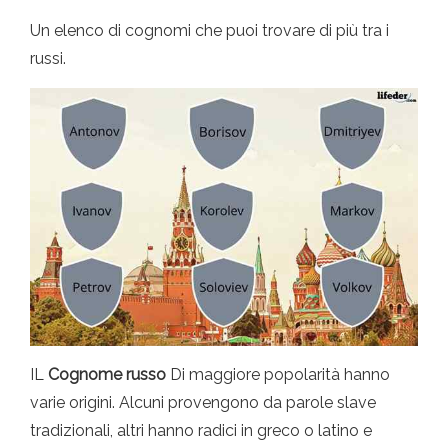
Un elenco di cognomi che puoi trovare di più tra i
russi.
IL
Cognome russo
Di maggiore popolarità hanno
varie origini. Alcuni provengono da parole slave
tradizionali, altri hanno radici in greco o latino e