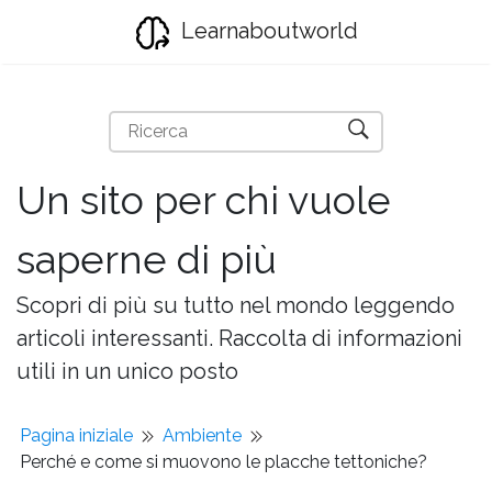
Learnaboutworld
Un sito per chi vuole
saperne di più
Scopri di più su tutto nel mondo leggendo
articoli interessanti. Raccolta di informazioni
utili in un unico posto
Pagina iniziale
Ambiente
Perché e come si muovono le placche tettoniche?