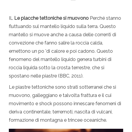
IL
Le placche tettoniche si muovono
Perché stanno
fluttuando sul mantello liquido sulla terra. Questo
mantello si muove anche a causa delle correnti di
convezione che fanno salire la roccia calda,
emettono un po 'di calore e poi cadono. Questo
fenomeno del mantello liquido genera turbini di
roccia liquida sotto la crosta terrestre, che si
spostano nelle piastre (BBC, 2011).
Le piastre tettoniche sono strati sotterranei che si
muovono, galleggiano e talvolta frattura e il cui
movimento e shock possono innescare fenomeni di
deriva continentale, terremoti, nascita di vulcani,
formazione di montagna e trincee oceaniche.