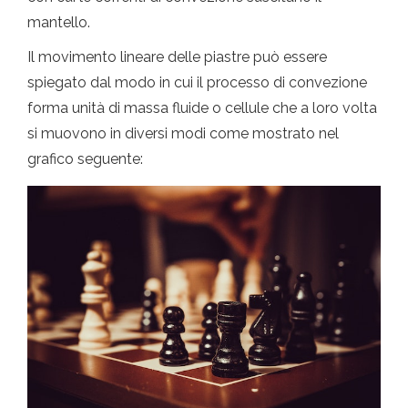
mantello.
Il movimento lineare delle piastre può essere
spiegato dal modo in cui il processo di convezione
forma unità di massa fluide o cellule che a loro volta
si muovono in diversi modi come mostrato nel
grafico seguente: