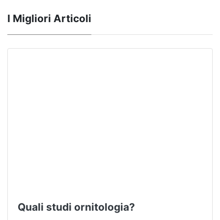
I Migliori Articoli
Quali studi ornitologia?