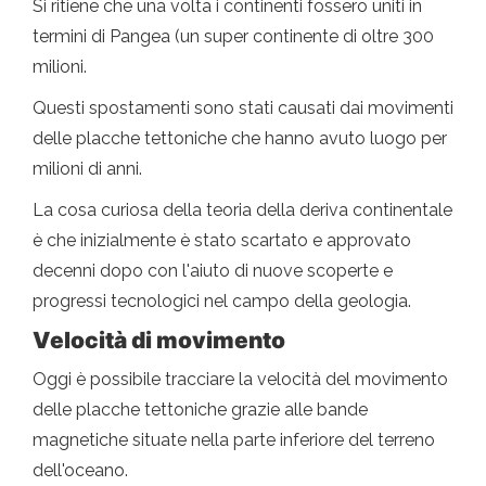
Si ritiene che una volta i continenti fossero uniti in
termini di Pangea (un super continente di oltre 300
milioni.
Questi spostamenti sono stati causati dai movimenti
delle placche tettoniche che hanno avuto luogo per
milioni di anni.
La cosa curiosa della teoria della deriva continentale
è che inizialmente è stato scartato e approvato
decenni dopo con l'aiuto di nuove scoperte e
progressi tecnologici nel campo della geologia.
Velocità di movimento
Oggi è possibile tracciare la velocità del movimento
delle placche tettoniche grazie alle bande
magnetiche situate nella parte inferiore del terreno
dell'oceano.