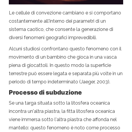
Le cellule di convezione cambiano e si comportano
costantemente all'interno dei parametri di un
sistema caotico, che consente la generazione di
diversi fenomeni geografici imprevedibili.
Alcuni studiosi confrontano questo fenomeno con il
movimento di un bambino che gioca in una vasca
piena di giocattoli. In questo modo la superficie
terrestre può essere legata e separata più volte in un
periodo di tempo indeterminato (Jaeger, 2003).
Processo di subduzione
Se una targa situata sotto la litosfera oceanica
incontra un'altra piastra, la fitta litosfera oceanica
viene immersa sotto l'altra piastra che affonda nel
mantello: questo fenomeno è noto come processo