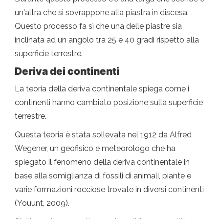
un'altra che si sovrappone alla piastra in discesa.
Questo processo fa sì che una delle piastre sia
inclinata ad un angolo tra 25 e 40 gradi rispetto alla
superficie terrestre.
Deriva dei continenti
La teoria della deriva continentale spiega come i
continenti hanno cambiato posizione sulla superficie
terrestre.
Questa teoria è stata sollevata nel 1912 da Alfred
Wegener, un geofisico e meteorologo che ha
spiegato il fenomeno della deriva continentale in
base alla somiglianza di fossili di animali, piante e
varie formazioni rocciose trovate in diversi continenti
(Youunt, 2009).