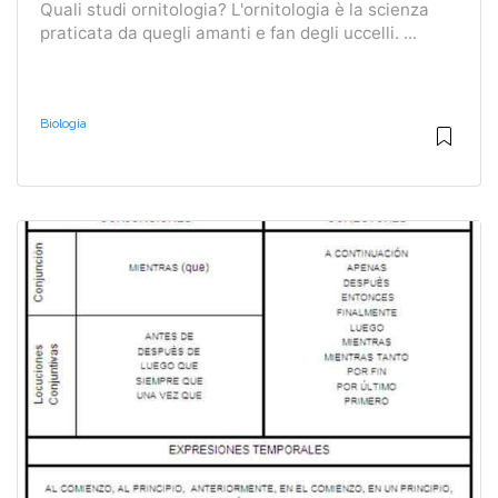
Quali studi ornitologia? L'ornitologia è la scienza
praticata da quegli amanti e fan degli uccelli. ...
Biologia