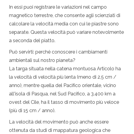
In essi puoi registrare le variazioni nel campo
magnetico terrestre, che consente agli scienziati di
calcolare la velocità media con cui le piastre sono
separate. Questa velocità può variare notevolmente
a seconda del piatto.
Può servirti: perché conoscere i cambiamenti
ambientali sul nostro pianeta?
La targa situata nella catena montuosa Articolo ha
la velocità di velocità più lenta (meno di 2,5 cm /
anno), mentre quella del Pacifico orientale, vicino
all'isola di Pasqua, nel Sud Pacifico, a 3.400 km a
ovest del Cile, ha il tasso di movimento più veloce
(più di 15 cm / anno).
La velocità del movimento può anche essere
ottenuta da studi di mappatura geologica che