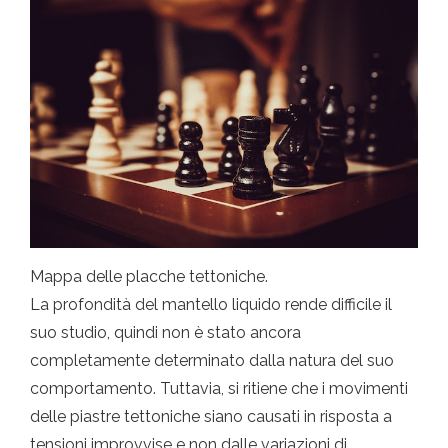
Mappa delle placche tettoniche.
La profondità del mantello liquido rende difficile il
suo studio, quindi non è stato ancora
completamente determinato dalla natura del suo
comportamento. Tuttavia, si ritiene che i movimenti
delle piastre tettoniche siano causati in risposta a
tensioni improvvise e non dalle variazioni di