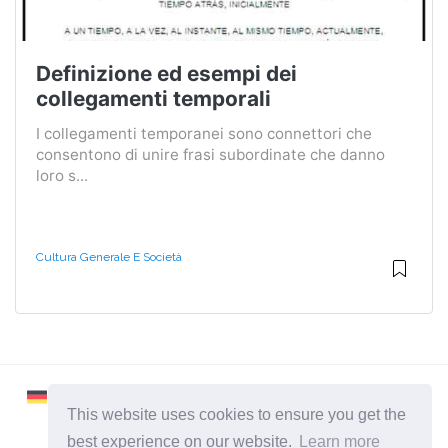
Definizione ed esempi dei
collegamenti temporali
I collegamenti temporanei sono connettori che
consentono di unire frasi subordinate che danno
loro s...
Cultura Generale E Società
This website uses cookies to ensure you get the
best experience on our website.
Learn more