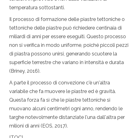
temperatura sottostanti.
Il processo di formazione delle piastre tettoniche o
tettoniche delle piastre può richiedere centinaia di
miliardi di anni per essere eseguiti. Questo processo
non si verifica in modo uniforme, poiché piccoli pezzi
di piastra possono unirsi, generando scuotere la
superficie terrestre che variano in intensità e durata
(Briney, 2016).
A parte il processo di convezione c'è un'altra
variabile che fa muovere le piastre ed è gravità.
Questa forza fa sì che le piastre tettoniche si
muovano alcuni centimetri ogni anno, rendendo le
targhe notevolmente distanziate l'una dall'altra per
milioni di anni (EOS, 2017).
[TOC]