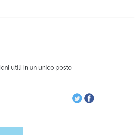
oni utili in un unico posto