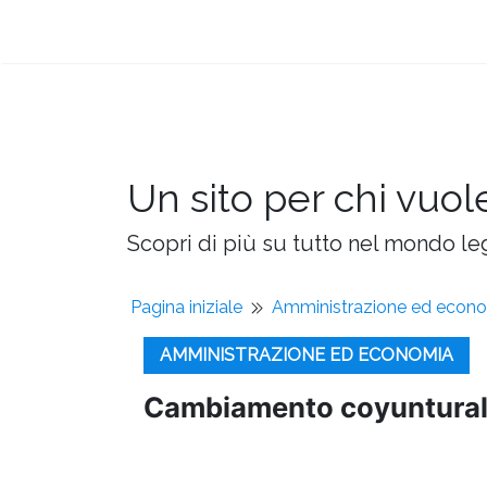
Un sito per chi vuol
Scopri di più su tutto nel mondo leg
Pagina iniziale
Amministrazione ed econ
AMMINISTRAZIONE ED ECONOMIA
Cambiamento coyuntura