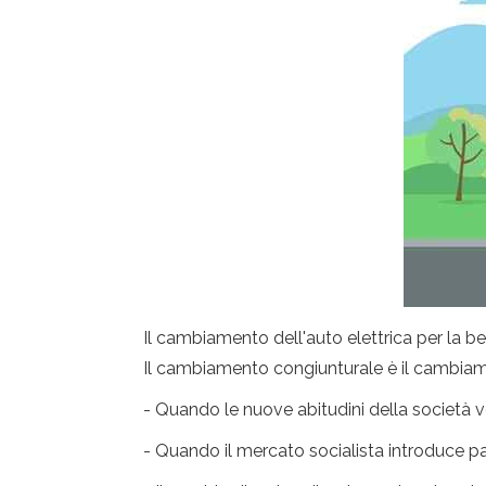
Il cambiamento dell'auto elettrica per la
Il cambiamento congiunturale è il cambiam
- Quando le nuove abitudini della società
- Quando il mercato socialista introduce par