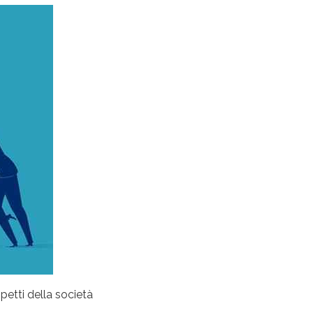
etti della società