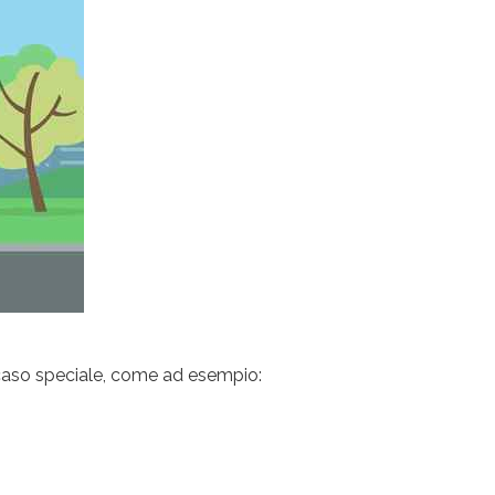
 caso speciale, come ad esempio: