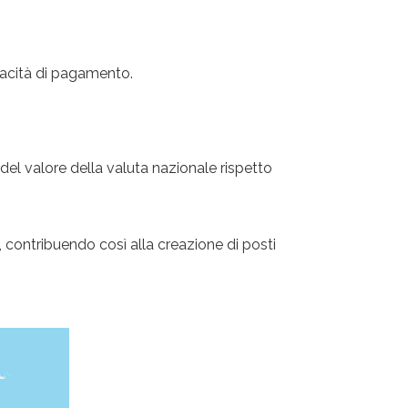
pacità di pagamento.
 del valore della valuta nazionale rispetto
o, contribuendo così alla creazione di posti