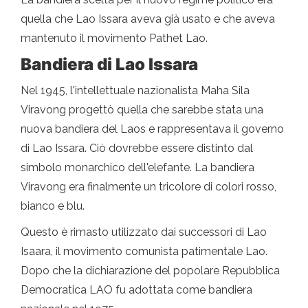
quella che Lao Issara aveva già usato e che aveva
mantenuto il movimento Pathet Lao.
Bandiera di Lao Issara
Nel 1945, l'intellettuale nazionalista Maha Sila
Viravong progettò quella che sarebbe stata una
nuova bandiera del Laos e rappresentava il governo
di Lao Issara. Ciò dovrebbe essere distinto dal
simbolo monarchico dell'elefante. La bandiera
Viravong era finalmente un tricolore di colori rosso,
bianco e blu.
Questo è rimasto utilizzato dai successori di Lao
Isaara, il movimento comunista patimentale Lao.
Dopo che la dichiarazione del popolare Repubblica
Democratica LAO fu adottata come bandiera