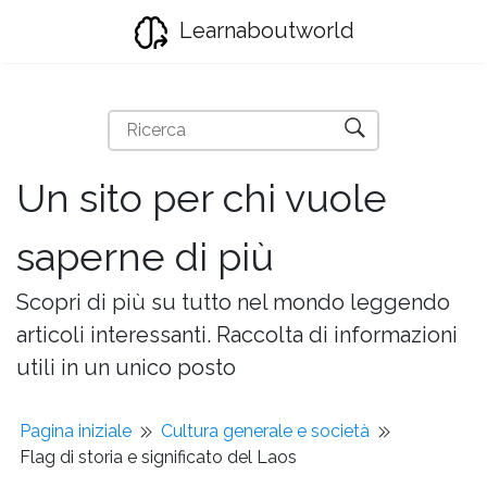
Learnaboutworld
Un sito per chi vuole
saperne di più
Scopri di più su tutto nel mondo leggendo
articoli interessanti. Raccolta di informazioni
utili in un unico posto
Pagina iniziale
Cultura generale e società
Flag di storia e significato del Laos