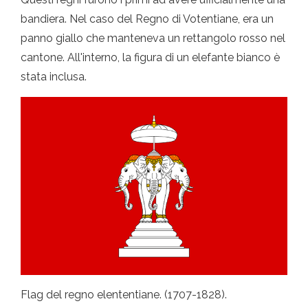
bandiera. Nel caso del Regno di Votentiane, era un
panno giallo che manteneva un rettangolo rosso nel
cantone. All'interno, la figura di un elefante bianco è
stata inclusa.
Flag del regno elententiane. (1707-1828).