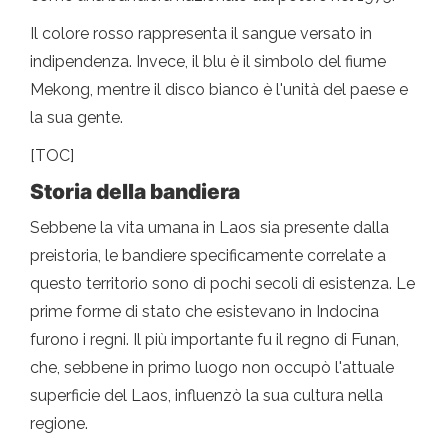
Il colore rosso rappresenta il sangue versato in
indipendenza. Invece, il blu è il simbolo del fiume
Mekong, mentre il disco bianco è l'unità del paese e
la sua gente.
[TOC]
Storia della bandiera
Sebbene la vita umana in Laos sia presente dalla
preistoria, le bandiere specificamente correlate a
questo territorio sono di pochi secoli di esistenza. Le
prime forme di stato che esistevano in Indocina
furono i regni. Il più importante fu il regno di Funan,
che, sebbene in primo luogo non occupò l'attuale
superficie del Laos, influenzò la sua cultura nella
regione.