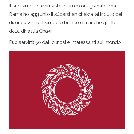
Il suo simbolo è rimasto in un colore granato, ma
Rama ho aggiunto il súdarshan chakra, attributo del
dio indù Visnu. Il simbolo bianco era anche quello
della dinastia Chakri.
Può servirti: 50 dati curiosi e interessanti sul mondo