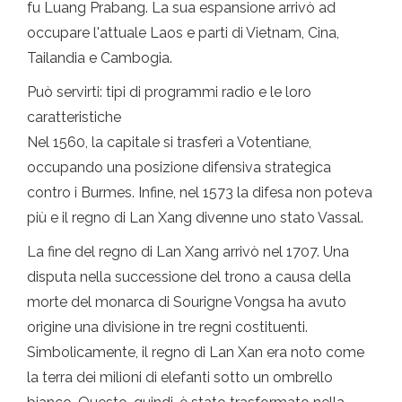
fu Luang Prabang. La sua espansione arrivò ad
occupare l'attuale Laos e parti di Vietnam, Cina,
Tailandia e Cambogia.
Può servirti: tipi di programmi radio e le loro
caratteristiche
Nel 1560, la capitale si trasferì a Votentiane,
occupando una posizione difensiva strategica
contro i Burmes. Infine, nel 1573 la difesa non poteva
più e il regno di Lan Xang divenne uno stato Vassal.
La fine del regno di Lan Xang arrivò nel 1707. Una
disputa nella successione del trono a causa della
morte del monarca di Sourigne Vongsa ha avuto
origine una divisione in tre regni costituenti.
Simbolicamente, il regno di Lan Xan era noto come
la terra dei milioni di elefanti sotto un ombrello