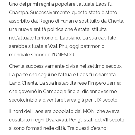
Uno dei primi regni a popolare l'attuale Laos fu
Champa. Successivamente, questo stato è stato
assorbito dal Regno di Funan e sostituito da Chenla,
una nuova entità politica che è stata istituita
nell'attuale territorio di Laosiano. La sua capitale
sarebbe situata a Wat Phu, oggi patrimonio
mondiale secondo l'UNESCO.
Chenla successivamente divisa nel settimo secolo.
La parte che seguì nell'attuale Laos fu chiamata
Land Chenla. La sua instabilità rese l'Impero Jemer,
che governò in Cambogia fino al diciannovesimo
secolo, iniziò a diventare l'area già per il IX secolo.
Il nord del Laos era popolato dal MON, che aveva
costituito i regni Dvaravati. Per gli stati del VII secolo
si sono formati nelle città. Tra questi c'erano i