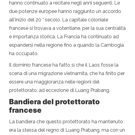
hanno continuato a recitare negli anni seguenti. Le
due potenze europee hanno raggiunto un accordo
all'inizio del 20 ° secolo. La capitale coloniale
francese si trovava a votentiane, per la sua centralità
e importanza storica. La Francia ha continuato ad
espandersi nella regione fino a quando la Cambogia
ha occupato.
Il dominio francese ha fatto sì che il Laos fosse la
scena di una migrazione vietnamita, che ha finito per
essere una maggioranza nelle regioni del
protettorato, ad eccezione di Luang Prabang.
Bandiera del protettorato
francese
La bandiera che questo protettorato ha mantenuto
era la stessa del regno di Luang Prabang, ma con un