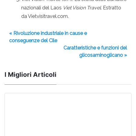
nazionali del Laos
Viet Vision Travel
. Estratto
da Vietvisitravel.com.
« Rivoluzione industriale in cause e
conseguenze del Cile
Caratteristiche e funzioni del
glicosaminoglicano »
I Migliori Articoli