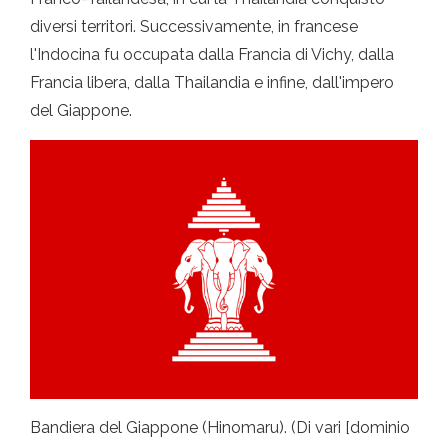
diversi territori. Successivamente, in francese
l'Indocina fu occupata dalla Francia di Vichy, dalla
Francia libera, dalla Thailandia e infine, dall'impero
del Giappone.
Bandiera del Giappone (Hinomaru). (Di vari [dominio