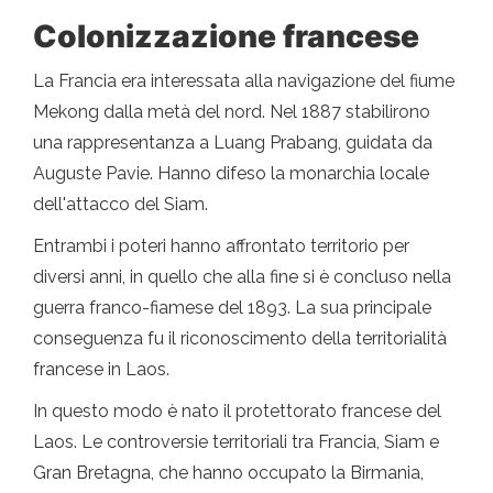
Colonizzazione francese
La Francia era interessata alla navigazione del fiume
Mekong dalla metà del nord. Nel 1887 stabilirono
una rappresentanza a Luang Prabang, guidata da
Auguste Pavie. Hanno difeso la monarchia locale
dell'attacco del Siam.
Entrambi i poteri hanno affrontato territorio per
diversi anni, in quello che alla fine si è concluso nella
guerra franco-fiamese del 1893. La sua principale
conseguenza fu il riconoscimento della territorialità
francese in Laos.
In questo modo è nato il protettorato francese del
Laos. Le controversie territoriali tra Francia, Siam e
Gran Bretagna, che hanno occupato la Birmania,