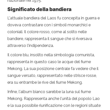
nazionale nel 1975.
Significato della bandiera
L'attuale bandiera del Laos fu concepita in guerra e
doveva contrastare con i simboli monarchici e
coloniali. Il colore rosso, come al solito nelle
bandiere, rappresenta il sangue che si riversava
attraverso l'indipendenza.
Il colore blu, insolito nella simbologia comunista,
rappresenta in questo caso le acque del fiume
Mekong. La sua posizione centrale fa vedere che il
sangue versato, rappresentato nelle strisce rosse,
era su entrambe le rive del fiume Mekong.
Infine, l'album bianco sarebbe la luna sul fiume
Mekong. Rappresenta anche l'unità del popolo Lao
e la sua possibile riunificazione con le regioni situate