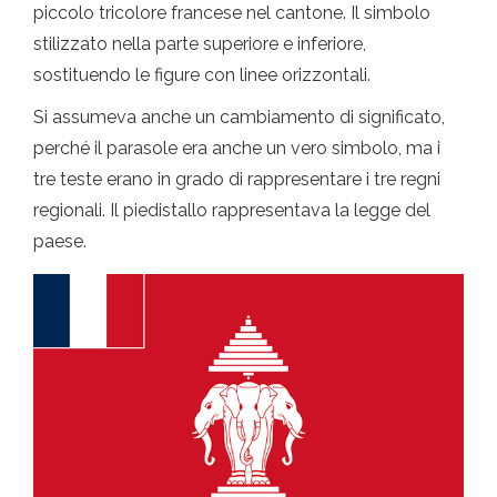
piccolo tricolore francese nel cantone. Il simbolo
stilizzato nella parte superiore e inferiore,
sostituendo le figure con linee orizzontali.
Si assumeva anche un cambiamento di significato,
perché il parasole era anche un vero simbolo, ma i
tre teste erano in grado di rappresentare i tre regni
regionali. Il piedistallo rappresentava la legge del
paese.