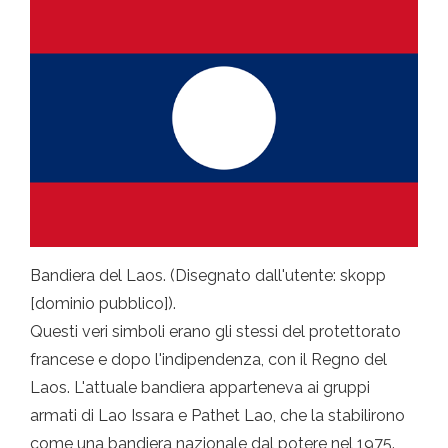
Bandiera del Laos. (Disegnato dall'utente: skopp
[dominio pubblico]).
Questi veri simboli erano gli stessi del protettorato
francese e dopo l'indipendenza, con il Regno del
Laos. L'attuale bandiera apparteneva ai gruppi
armati di Lao Issara e Pathet Lao, che la stabilirono
come una bandiera nazionale dal potere nel 1975.