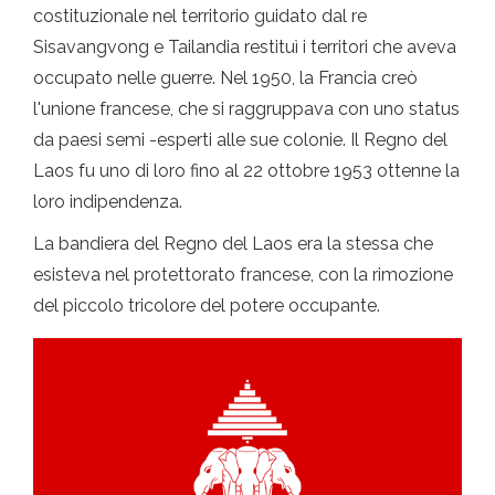
costituzionale nel territorio guidato dal re
Sisavangvong e Tailandia restituì i territori che aveva
occupato nelle guerre. Nel 1950, la Francia creò
l'unione francese, che si raggruppava con uno status
da paesi semi -esperti alle sue colonie. Il Regno del
Laos fu uno di loro fino al 22 ottobre 1953 ottenne la
loro indipendenza.
La bandiera del Regno del Laos era la stessa che
esisteva nel protettorato francese, con la rimozione
del piccolo tricolore del potere occupante.