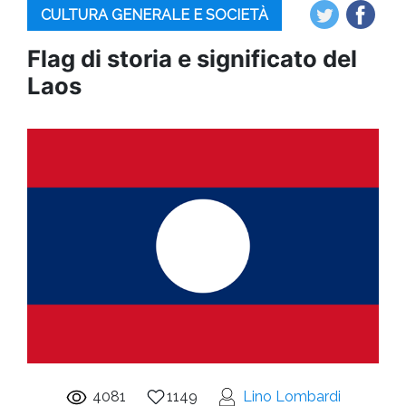
CULTURA GENERALE E SOCIETÀ
Flag di storia e significato del
Laos
4081
1149
Lino Lombardi