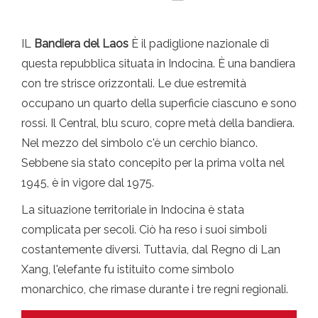
IL
Bandiera del Laos
È il padiglione nazionale di
questa repubblica situata in Indocina. È una bandiera
con tre strisce orizzontali. Le due estremità
occupano un quarto della superficie ciascuno e sono
rossi. Il Central, blu scuro, copre metà della bandiera.
Nel mezzo del simbolo c'è un cerchio bianco.
Sebbene sia stato concepito per la prima volta nel
1945, è in vigore dal 1975.
La situazione territoriale in Indocina è stata
complicata per secoli. Ciò ha reso i suoi simboli
costantemente diversi. Tuttavia, dal Regno di Lan
Xang, l'elefante fu istituito come simbolo
monarchico, che rimase durante i tre regni regionali.