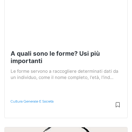
A quali sono le forme? Usi più
importanti
Le forme servono a raccogliere determinati dati da
un individuo, come il nome completo, l'età, l'ind...
Cultura Generale E Società