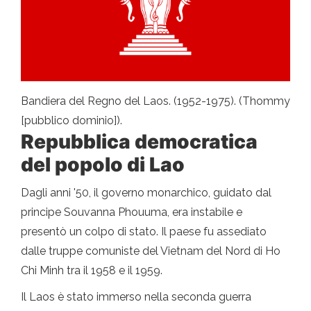
Bandiera del Regno del Laos. (1952-1975). (Thommy
[pubblico dominio]).
Repubblica democratica
del popolo di Lao
Dagli anni '50, il governo monarchico, guidato dal
principe Souvanna Phouuma, era instabile e
presentò un colpo di stato. Il paese fu assediato
dalle truppe comuniste del Vietnam del Nord di Ho
Chi Minh tra il 1958 e il 1959.
Il Laos è stato immerso nella seconda guerra