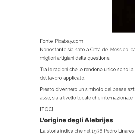
Fonte: Pixabay.com
Nonostante sia nato a Città del Messico, cap
migliori artigiani della questione.
Tra le ragioni che lo rendono unico sono la 
del lavoro applicato.
Presto divennero un simbolo del paese azte
asse, sia a livello locale che internazionale.
[TOC]
L'origine degli Alebrijes
La storia indica che nel 1936 Pedro Linares 