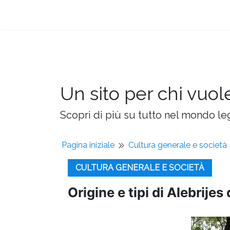
Un sito per chi vuol
Scopri di più su tutto nel mondo leg
Pagina iniziale
Cultura generale e società
CULTURA GENERALE E SOCIETÀ
Origine e tipi di Alebrije