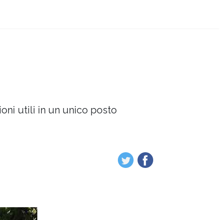
oni utili in un unico posto