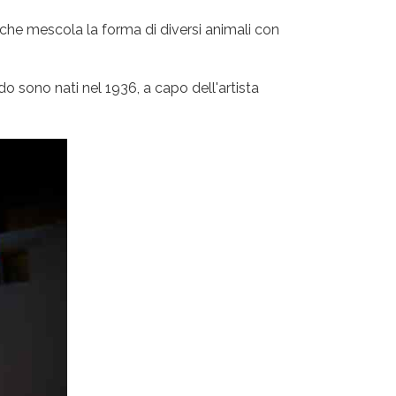
a che mescola la forma di diversi animali con
do sono nati nel 1936, a capo dell'artista