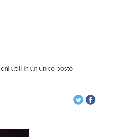
oni utili in un unico posto