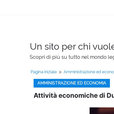
Un sito per chi vuol
Scopri di più su tutto nel mondo leg
Pagina iniziale
Amministrazione ed econ
AMMINISTRAZIONE ED ECONOMIA
Attività economiche di D