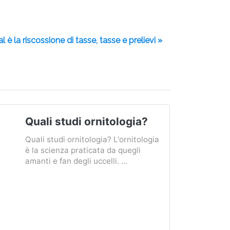
l è la riscossione di tasse, tasse e prelievi »
Quali studi ornitologia?
Quali studi ornitologia? L'ornitologia
è la scienza praticata da quegli
amanti e fan degli uccelli. ...