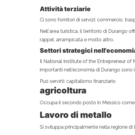
Attività terziarie
Ci sono fornitori di servizi: commercio, tra
Nell'area turistica, il territorio di Durango 
rappel, arrampicata e molto altro.
Settori strategici nell'econom
Il National Institute of the Entrepreneur of
importanti nell'economia di Durango sono i 
Può servirti: capitalismo finanziario
agricoltura
Occupa il secondo posto in Messico come pr
Lavoro di metallo
Si sviluppa principalmente nella regione di