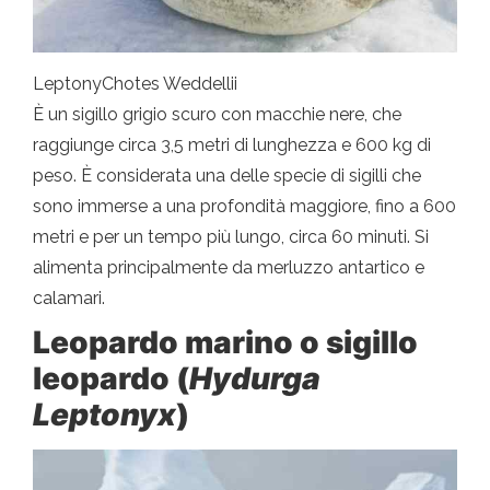
LeptonyChotes Weddellii
È un sigillo grigio scuro con macchie nere, che
raggiunge circa 3,5 metri di lunghezza e 600 kg di
peso. È considerata una delle specie di sigilli che
sono immerse a una profondità maggiore, fino a 600
metri e per un tempo più lungo, circa 60 minuti. Si
alimenta principalmente da merluzzo antartico e
calamari.
Leopardo marino o sigillo
leopardo (
Hydurga
Leptonyx
)