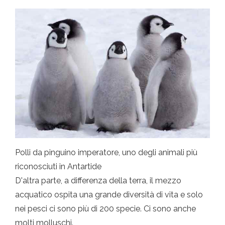
Polli da pinguino imperatore, uno degli animali più
riconosciuti in Antartide
D'altra parte, a differenza della terra, il mezzo
acquatico ospita una grande diversità di vita e solo
nei pesci ci sono più di 200 specie. Ci sono anche
molti molluschi.