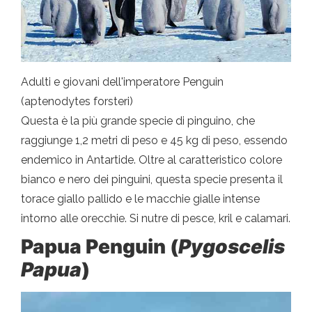
Adulti e giovani dell'imperatore Penguin
(aptenodytes forsteri)
Questa è la più grande specie di pinguino, che
raggiunge 1,2 metri di peso e 45 kg di peso, essendo
endemico in Antartide. Oltre al caratteristico colore
bianco e nero dei pinguini, questa specie presenta il
torace giallo pallido e le macchie gialle intense
intorno alle orecchie. Si nutre di pesce, kril e calamari.
Papua Penguin (
Pygoscelis
Papua
)