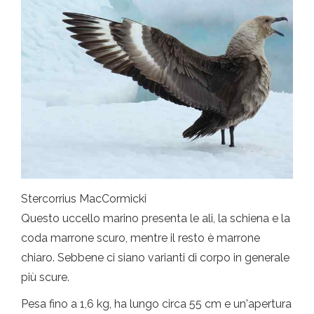
Stercorrius MacCormicki
Questo uccello marino presenta le ali, la schiena e la
coda marrone scuro, mentre il resto è marrone
chiaro. Sebbene ci siano varianti di corpo in generale
più scure.
Pesa fino a 1,6 kg, ha lungo circa 55 cm e un'apertura