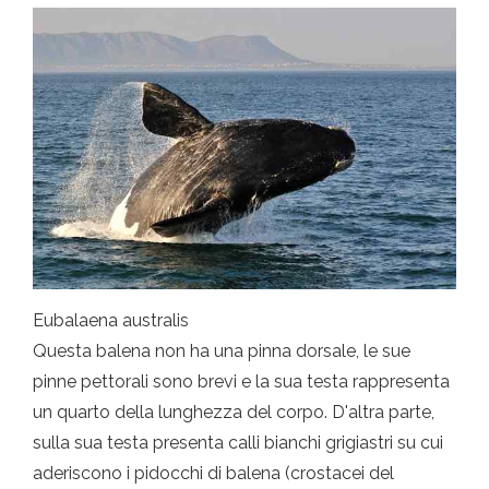
Eubalaena australis
Questa balena non ha una pinna dorsale, le sue
pinne pettorali sono brevi e la sua testa rappresenta
un quarto della lunghezza del corpo. D'altra parte,
sulla sua testa presenta calli bianchi grigiastri su cui
aderiscono i pidocchi di balena (crostacei del