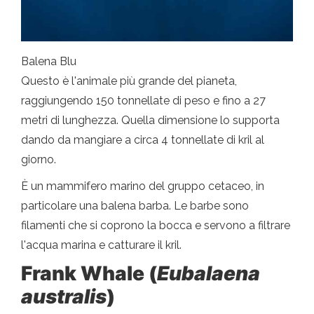
Balena Blu
Questo è l'animale più grande del pianeta,
raggiungendo 150 tonnellate di peso e fino a 27
metri di lunghezza. Quella dimensione lo supporta
dando da mangiare a circa 4 tonnellate di kril al
giorno.
È un mammifero marino del gruppo cetaceo, in
particolare una balena barba. Le barbe sono
filamenti che si coprono la bocca e servono a filtrare
l'acqua marina e catturare il kril.
Frank Whale (
Eubalaena
australis
)