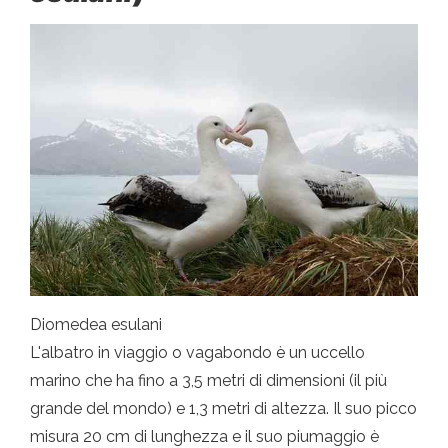
Diomedea esulani
L'albatro in viaggio o vagabondo è un uccello
marino che ha fino a 3,5 metri di dimensioni (il più
grande del mondo) e 1,3 metri di altezza. Il suo picco
misura 20 cm di lunghezza e il suo piumaggio è