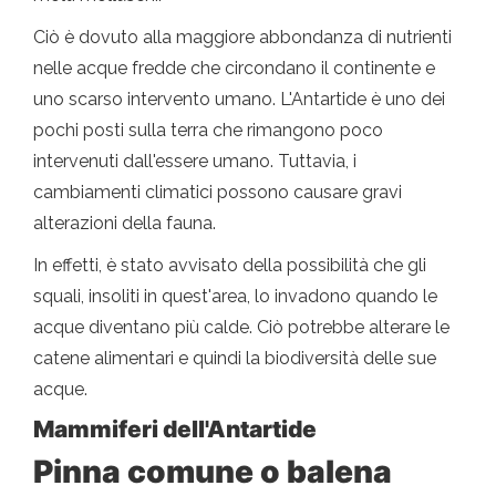
Ciò è dovuto alla maggiore abbondanza di nutrienti
nelle acque fredde che circondano il continente e
uno scarso intervento umano. L'Antartide è uno dei
pochi posti sulla terra che rimangono poco
intervenuti dall'essere umano. Tuttavia, i
cambiamenti climatici possono causare gravi
alterazioni della fauna.
In effetti, è stato avvisato della possibilità che gli
squali, insoliti in quest'area, lo invadono quando le
acque diventano più calde. Ciò potrebbe alterare le
catene alimentari e quindi la biodiversità delle sue
acque.
Mammiferi dell'Antartide
Pinna comune o balena