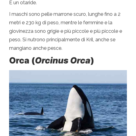
È un otaride.
I maschi sono pelle marrone scuro, lunghe fino a 2
metri e 230 kg di peso, mentre le femmine e la
giovinezza sono grigie e più piccole e più piccole e
peso. Si nutrono principalmente di Kril, anche se
mangiano anche pesce.
Orca (
Orcinus Orca
)