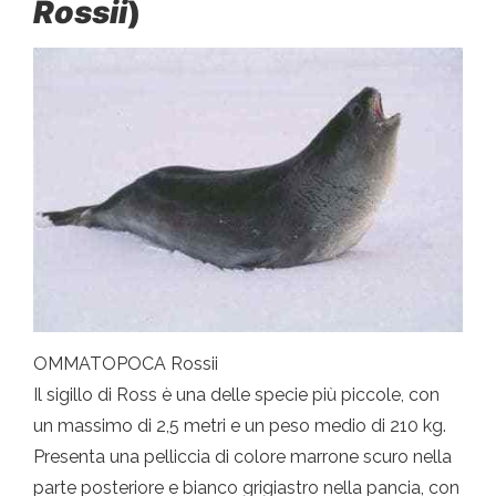
Rossii
)
OMMATOPOCA Rossii
Il sigillo di Ross è una delle specie più piccole, con
un massimo di 2,5 metri e un peso medio di 210 kg.
Presenta una pelliccia di colore marrone scuro nella
parte posteriore e bianco grigiastro nella pancia, con