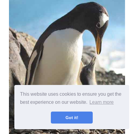
This website uses cookies to ensure you get the
best experience on our website.
Learn more
Got it!