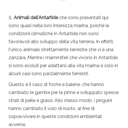
IL
Animali dell'Antartide
che sono presentati qui
sono quasi nella loro interezza marina, poiché le
condizioni climatiche in Antartide non sono
favorevoli allo sviluppo della vita terrena. In effetti,
l'unico animale strettamente terrestre che vi è una
zanzara. Mentre i mammiferi che vivono in Antartide
si sono evoluti per adattarsi alla vita marina e solo in
alcuni casi sono parzialmente terrestri.
Questo è il caso di foche e balene, che hanno
cambiato le gambe per le pinne e sviluppato spesse
strati di pelle e grassi. Allo stesso modo, i pinguini
hanno cambiato il volo di nuoto, al fine di
sopravvivere in queste condizioni ambientali
avverse.