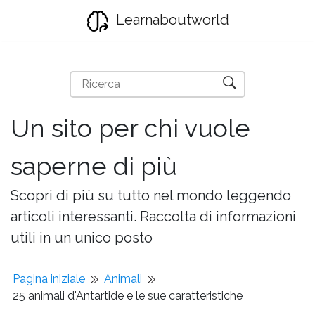
Learnaboutworld
Un sito per chi vuole
saperne di più
Scopri di più su tutto nel mondo leggendo
articoli interessanti. Raccolta di informazioni
utili in un unico posto
Pagina iniziale
Animali
25 animali d'Antartide e le sue caratteristiche