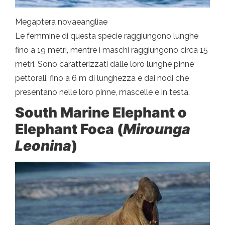
Megaptera novaeangliae
Le femmine di questa specie raggiungono lunghe
fino a 19 metri, mentre i maschi raggiungono circa 15
metri. Sono caratterizzati dalle loro lunghe pinne
pettorali, fino a 6 m di lunghezza e dai nodi che
presentano nelle loro pinne, mascelle e in testa.
South Marine Elephant o
Elephant Foca (
Mirounga
Leonina
)