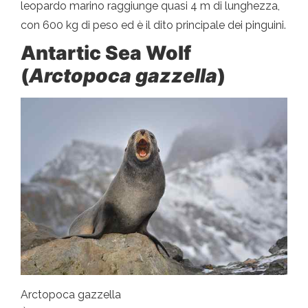
leopardo marino raggiunge quasi 4 m di lunghezza,
con 600 kg di peso ed è il dito principale dei pinguini.
Antartic Sea Wolf
(
Arctopoca gazzella
)
Arctopoca gazzella