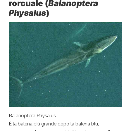
rorcuale (
Balanoptera
Physalus
)
Balanoptera Physalus
È la balena più grande dopo la balena blu,