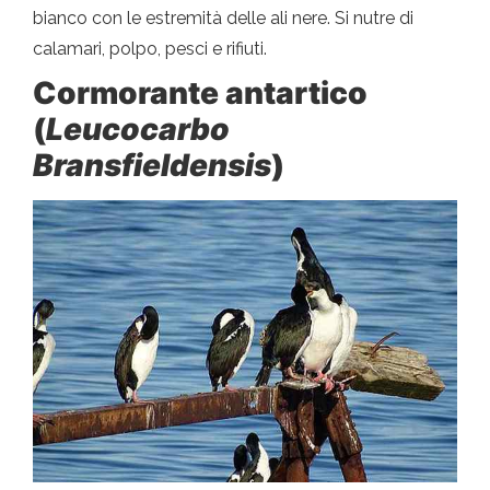
bianco con le estremità delle ali nere. Si nutre di
calamari, polpo, pesci e rifiuti.
Cormorante antartico
(
Leucocarbo
Bransfieldensis
)