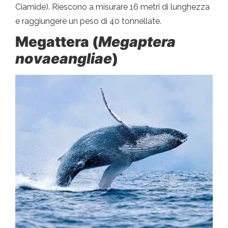
Ciamide). Riescono a misurare 16 metri di lunghezza
e raggiungere un peso di 40 tonnellate.
Megattera (
Megaptera
novaeangliae
)