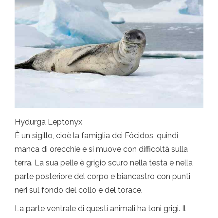
Hydurga Leptonyx
È un sigillo, cioè la famiglia dei Fócidos, quindi
manca di orecchie e si muove con difficoltà sulla
terra. La sua pelle è grigio scuro nella testa e nella
parte posteriore del corpo e biancastro con punti
neri sul fondo del collo e del torace.
La parte ventrale di questi animali ha toni grigi. Il